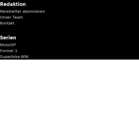
Redaktion
Newsletter abonnieren
Unser Team
Kontakt
Serien
MotoGP
Formel 1
Superbike-WM