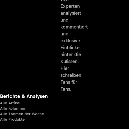
Experten
analysiert
und
kommentiert
und
exklusive
Einblicke
hinter die
Kulissen.
Hier
schreiben
Fans für
Fans.
Berichte & Analysen
Alle Artikel
Alle Kolumnen
Alle Themen der Woche
Alle Produkte