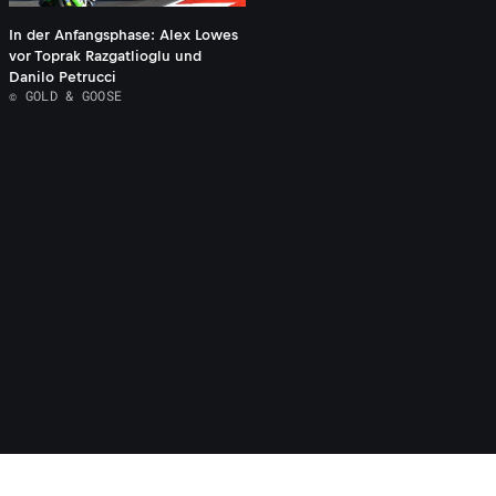
In der Anfangsphase: Alex Lowes
vor Toprak Razgatlioglu und
Danilo Petrucci
© GOLD & GOOSE