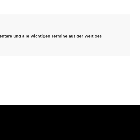
entare und alle wichtigen Termine aus der Welt des