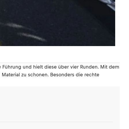
ie Führung und hielt diese über vier Runden. Mit dem
 Material zu schonen. Besonders die rechte