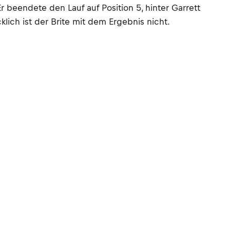
beendete den Lauf auf Position 5, hinter Garrett
klich ist der Brite mit dem Ergebnis nicht.