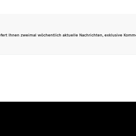
fert Ihnen zweimal wöchentlich aktuelle Nachrichten, exklusive Komm