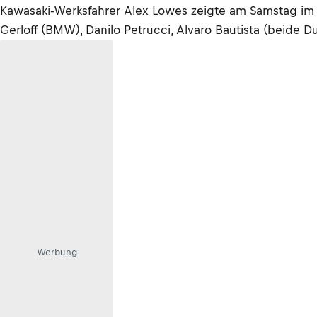
Kawasaki-Werksfahrer Alex Lowes zeigte am Samstag im e
Gerloff (BMW), Danilo Petrucci, Alvaro Bautista (beide D
Werbung