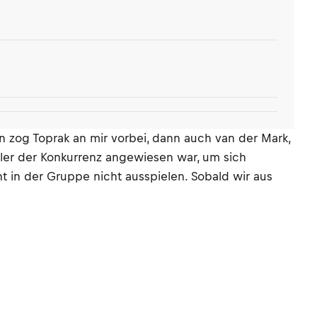
n zog Toprak an mir vorbei, dann auch van der Mark,
ehler der Konkurrenz angewiesen war, um sich
ht in der Gruppe nicht ausspielen. Sobald wir aus