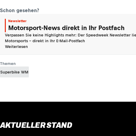
Schon gesehen?
Newsletter
Motorsport-News direkt in Ihr Postfach
Verpassen Sie keine Highlights mehr: Der Speedweek Newsletter lie
Motorsports - direkt in Ihr E-Mail-Postfach
Weiterlesen
Themen
Superbike WM
AKTUELLER STAND