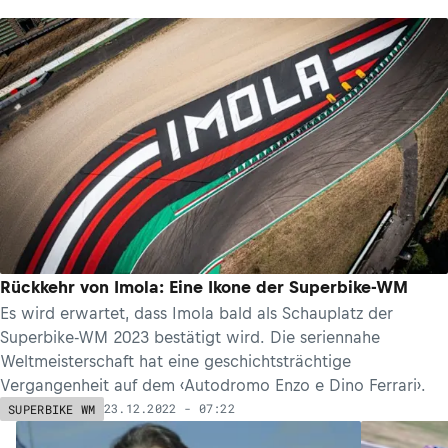
Rückkehr von Imola: Eine Ikone der Superbike-WM
Es wird erwartet, dass Imola bald als Schauplatz der
Superbike-WM 2023 bestätigt wird. Die seriennahe
Weltmeisterschaft hat eine geschichtsträchtige
Vergangenheit auf dem ‹Autodromo Enzo e Dino Ferrari›.
23.12.2022 - 07:22
SUPERBIKE WM