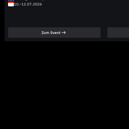
10.–12.07.2026
Zum Event