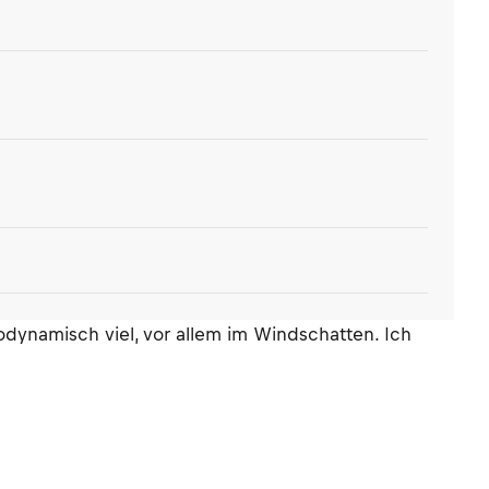
odynamisch viel, vor allem im Windschatten. Ich