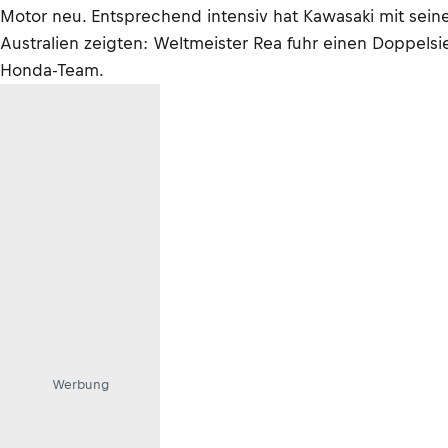
Motor neu. Entsprechend intensiv hat Kawasaki mit sein
Australien zeigten: Weltmeister Rea fuhr einen Doppels
Honda-Team.
Werbung