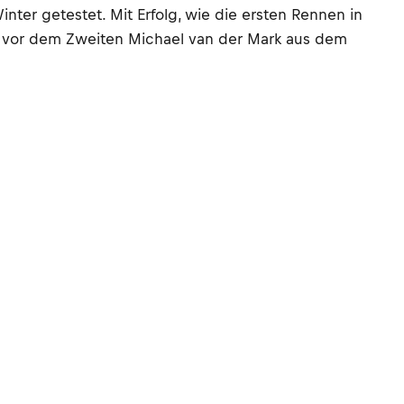
ter getestet. Mit Erfolg, wie die ersten Rennen in
te vor dem Zweiten Michael van der Mark aus dem