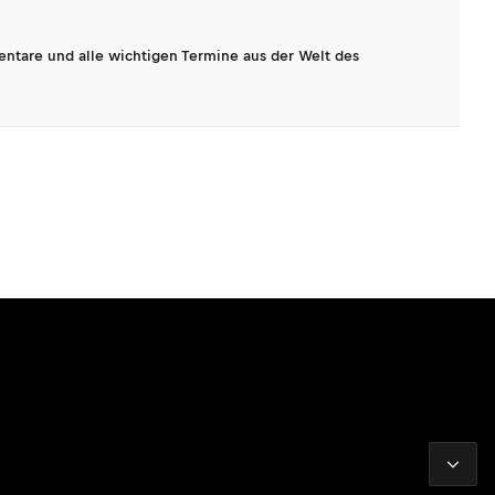
entare und alle wichtigen Termine aus der Welt des
2026