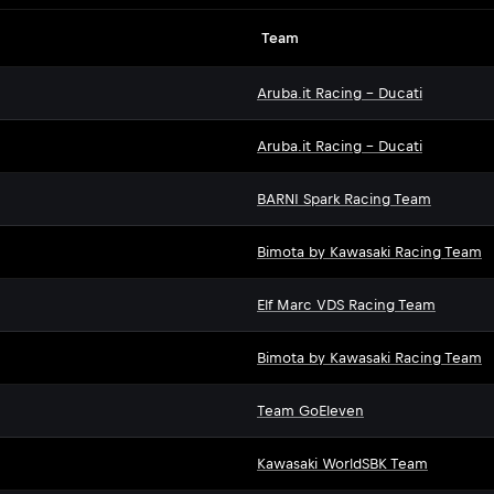
Team
Aruba.it Racing - Ducati
Aruba.it Racing - Ducati
BARNI Spark Racing Team
Bimota by Kawasaki Racing Team
Elf Marc VDS Racing Team
Bimota by Kawasaki Racing Team
Team GoEleven
Kawasaki WorldSBK Team