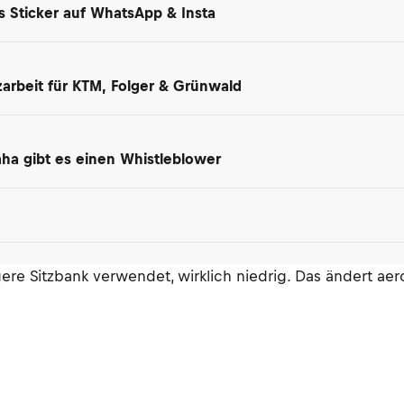
ls Sticker auf WhatsApp & Insta
arbeit für KTM, Folger & Grünwald
maha gibt es einen Whistleblower
ere Sitzbank verwendet, wirklich niedrig. Das ändert aer