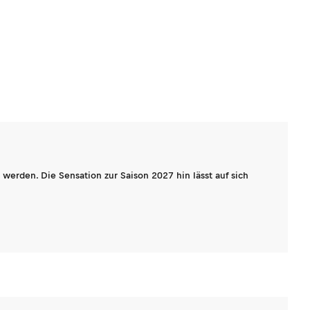
werden. Die Sensation zur Saison 2027 hin lässt auf sich