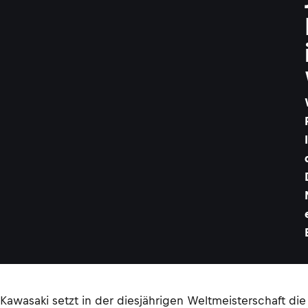
Kawasaki setzt in der diesjährigen Weltmeisterschaft di