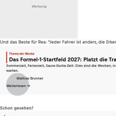
Werbung
Und das Beste für Rea: "Jeder Fahrer ist anders, die Erken
Thema der Woche
Das Formel-1-Startfeld 2027: Platzt die T
Sommerzeit, Ferienzeit, Saure-Gurke-Zeit: Dies sind die Wochen, i
warten.
Mathias Brunner
Weiterlesen
Schon gesehen?