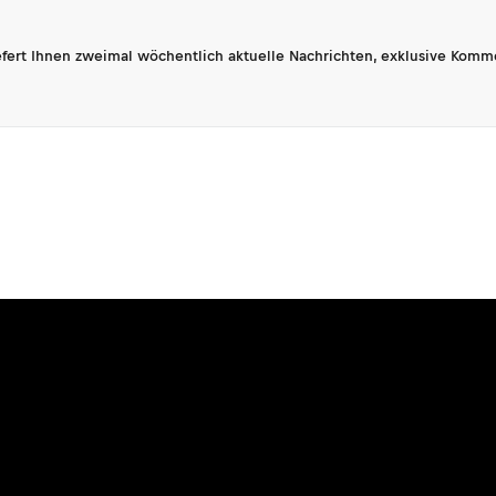
fert Ihnen zweimal wöchentlich aktuelle Nachrichten, exklusive Komm