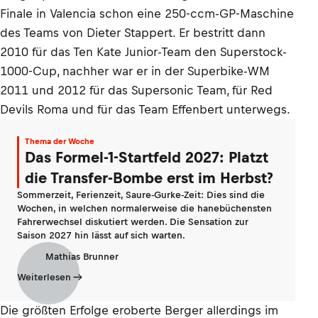
Finale in Valencia schon eine 250-ccm-GP-Maschine
des Teams von Dieter Stappert. Er bestritt dann
2010 für das Ten Kate Junior-Team den Superstock-
1000-Cup, nachher war er in der Superbike-WM
2011 und 2012 für das Supersonic Team, für Red
Devils Roma und für das Team Effenbert unterwegs.
Thema der Woche
Das Formel-1-Startfeld 2027: Platzt
die Transfer-Bombe erst im Herbst?
Sommerzeit, Ferienzeit, Saure-Gurke-Zeit: Dies sind die
Wochen, in welchen normalerweise die hanebüchensten
Fahrerwechsel diskutiert werden. Die Sensation zur
Saison 2027 hin lässt auf sich warten.
Mathias Brunner
Weiterlesen
Die größten Erfolge eroberte Berger allerdings im