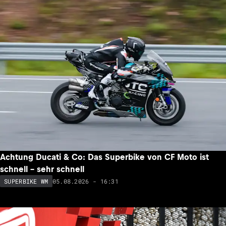
Achtung Ducati & Co: Das Superbike von CF Moto ist
schnell – sehr schnell
05.08.2026 - 16:31
SUPERBIKE WM