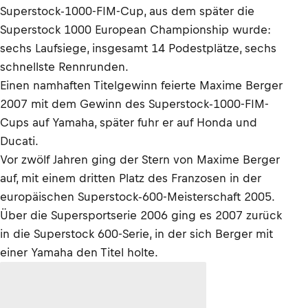
Superstock-1000-FIM-Cup, aus dem später die
Superstock 1000 European Championship wurde:
sechs Laufsiege, insgesamt 14 Podestplätze, sechs
schnellste Rennrunden.
Einen namhaften Titelgewinn feierte Maxime Berger
2007 mit dem Gewinn des Superstock-1000-FIM-
Cups auf Yamaha, später fuhr er auf Honda und
Ducati.
Vor zwölf Jahren ging der Stern von Maxime Berger
auf, mit einem dritten Platz des Franzosen in der
europäischen Superstock-600-Meisterschaft 2005.
Über die Supersportserie 2006 ging es 2007 zurück
in die Superstock 600-Serie, in der sich Berger mit
einer Yamaha den Titel holte.