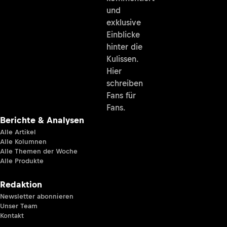
und
exklusive
Einblicke
hinter die
Kulissen.
Hier
schreiben
Fans für
Fans.
Berichte & Analysen
Alle Artikel
Alle Kolumnen
Alle Themen der Woche
Alle Produkte
Redaktion
Newsletter abonnieren
Unser Team
Kontakt