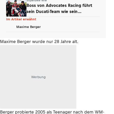
Superbike WM
Boss von Advocates Racing führt
sein Ducati-Team wie sein
Unternehmen
Im Artikel erwähnt
Maxime Berger
Maxime Berger wurde nur 28 Jahre alt.
Werbung
Berger probierte 2005 als Teenager nach dem WM-