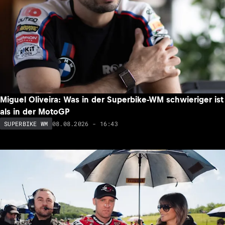
Miguel Oliveira: Was in der Superbike-WM schwieriger ist
als in der MotoGP
08.08.2026 - 16:43
SUPERBIKE WM