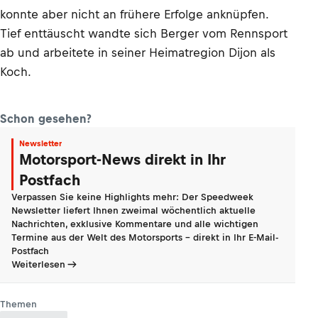
konnte aber nicht an frühere Erfolge anknüpfen.
Tief enttäuscht wandte sich Berger vom Rennsport
ab und arbeitete in seiner Heimatregion Dijon als
Koch.
Schon gesehen?
Newsletter
Motorsport-News direkt in Ihr
Postfach
Verpassen Sie keine Highlights mehr: Der Speedweek
Newsletter liefert Ihnen zweimal wöchentlich aktuelle
Nachrichten, exklusive Kommentare und alle wichtigen
Termine aus der Welt des Motorsports - direkt in Ihr E-Mail-
Postfach
Weiterlesen
Themen