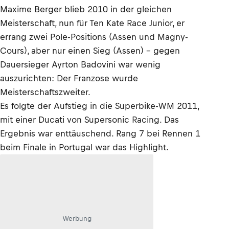
Maxime Berger blieb 2010 in der gleichen
Meisterschaft, nun für Ten Kate Race Junior, er
errang zwei Pole-Positions (Assen und Magny-
Cours), aber nur einen Sieg (Assen) – gegen
Dauersieger Ayrton Badovini war wenig
auszurichten: Der Franzose wurde
Meisterschaftszweiter.
Es folgte der Aufstieg in die Superbike-WM 2011,
mit einer Ducati von Supersonic Racing. Das
Ergebnis war enttäuschend. Rang 7 bei Rennen 1
beim Finale in Portugal war das Highlight.
Werbung