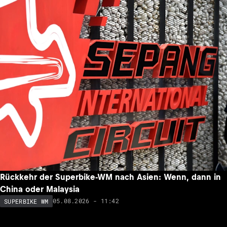
Rückkehr der Superbike-WM nach Asien: Wenn, dann in
China oder Malaysia
05.08.2026 - 11:42
SUPERBIKE WM