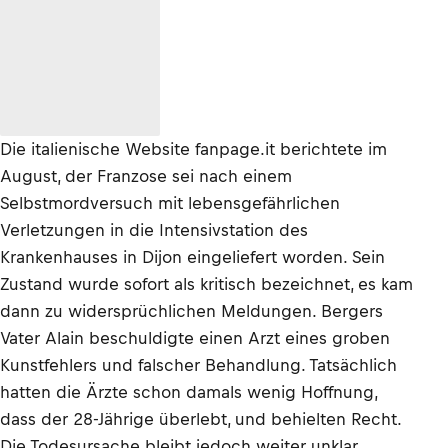
Die italienische Website fanpage.it berichtete im
August, der Franzose sei nach einem
Selbstmordversuch mit lebensgefährlichen
Verletzungen in die Intensivstation des
Krankenhauses in Dijon eingeliefert worden. Sein
Zustand wurde sofort als kritisch bezeichnet, es kam
dann zu widersprüchlichen Meldungen. Bergers
Vater Alain beschuldigte einen Arzt eines groben
Kunstfehlers und falscher Behandlung. Tatsächlich
hatten die Ärzte schon damals wenig Hoffnung,
dass der 28-Jährige überlebt, und behielten Recht.
Die Todesursache bleibt jedoch weiter unklar.