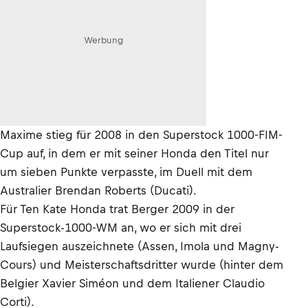
Werbung
Maxime stieg für 2008 in den Superstock 1000-FIM-
Cup auf, in dem er mit seiner Honda den Titel nur
um sieben Punkte verpasste, im Duell mit dem
Australier Brendan Roberts (Ducati).
Für Ten Kate Honda trat Berger 2009 in der
Superstock-1000-WM an, wo er sich mit drei
Laufsiegen auszeichnete (Assen, Imola und Magny-
Cours) und Meisterschaftsdritter wurde (hinter dem
Belgier Xavier Siméon und dem Italiener Claudio
Corti).