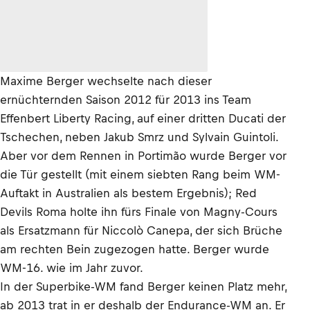
Maxime Berger wechselte nach dieser
ernüchternden Saison 2012 für 2013 ins Team
Effenbert Liberty Racing, auf einer dritten Ducati der
Tschechen, neben Jakub Smrz und Sylvain Guintoli.
Aber vor dem Rennen in Portimão wurde Berger vor
die Tür gestellt (mit einem siebten Rang beim WM-
Auftakt in Australien als bestem Ergebnis); Red
Devils Roma holte ihn fürs Finale von Magny-Cours
als Ersatzmann für Niccolò Canepa, der sich Brüche
am rechten Bein zugezogen hatte. Berger wurde
WM-16. wie im Jahr zuvor.
In der Superbike-WM fand Berger keinen Platz mehr,
ab 2013 trat in er deshalb der Endurance-WM an. Er