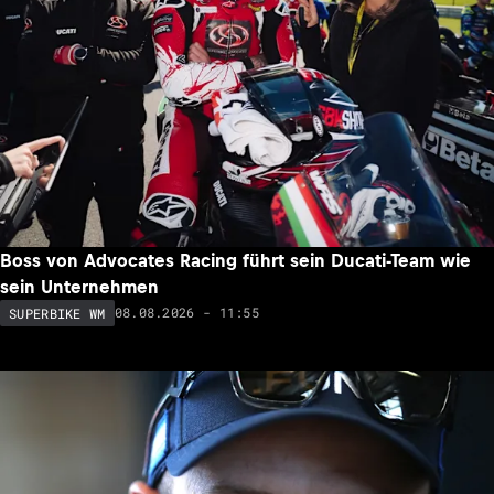
Boss von Advocates Racing führt sein Ducati-Team wie
sein Unternehmen
08.08.2026 - 11:55
SUPERBIKE WM