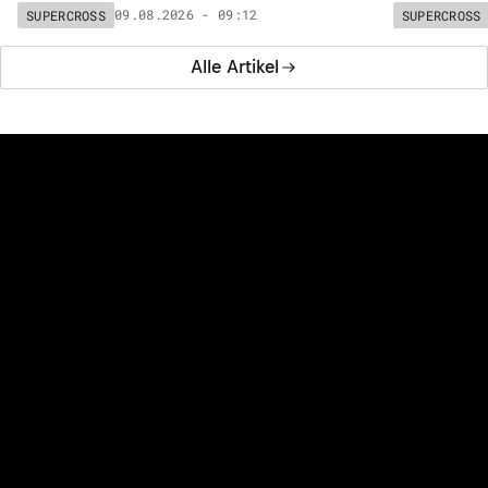
09.08.2026 - 09:12
SUPERCROSS
SUPERCROSS
Alle Artikel