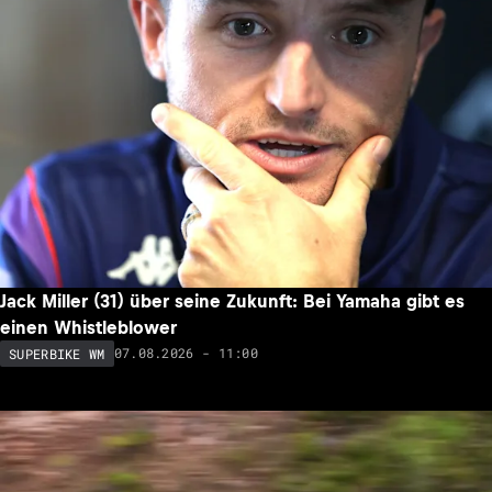
Jack Miller (31) über seine Zukunft: Bei Yamaha gibt es
einen Whistleblower
07.08.2026 - 11:00
SUPERBIKE WM