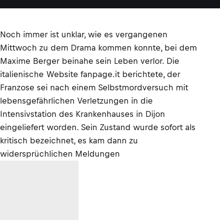
Noch immer ist unklar, wie es vergangenen
Mittwoch zu dem Drama kommen konnte, bei dem
Maxime Berger beinahe sein Leben verlor. Die
italienische Website fanpage.it berichtete, der
Franzose sei nach einem Selbstmordversuch mit
lebensgefährlichen Verletzungen in die
Intensivstation des Krankenhauses in Dijon
eingeliefert worden. Sein Zustand wurde sofort als
kritisch bezeichnet, es kam dann zu
widersprüchlichen Meldungen