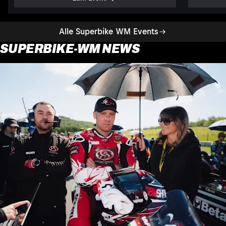
Alle Superbike WM Events
SUPERBIKE-WM NEWS