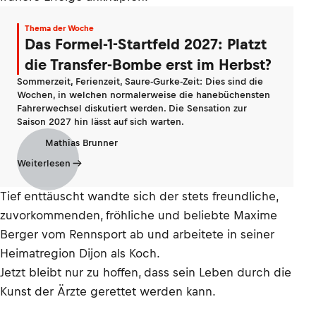
Thema der Woche
Das Formel-1-Startfeld 2027: Platzt
die Transfer-Bombe erst im Herbst?
Sommerzeit, Ferienzeit, Saure-Gurke-Zeit: Dies sind die
Wochen, in welchen normalerweise die hanebüchensten
Fahrerwechsel diskutiert werden. Die Sensation zur
Saison 2027 hin lässt auf sich warten.
Mathias Brunner
Weiterlesen
Tief enttäuscht wandte sich der stets freundliche,
zuvorkommenden, fröhliche und beliebte Maxime
Berger vom Rennsport ab und arbeitete in seiner
Heimatregion Dijon als Koch.
Jetzt bleibt nur zu hoffen, dass sein Leben durch die
Kunst der Ärzte gerettet werden kann.