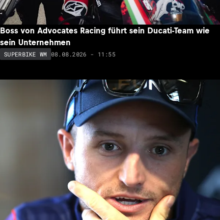
Boss von Advocates Racing führt sein Ducati-Team wie
sein Unternehmen
08.08.2026 - 11:55
SUPERBIKE WM