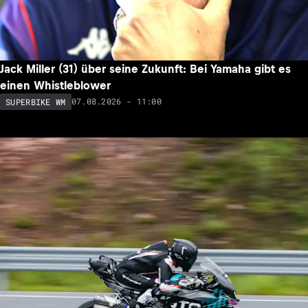
Jack Miller (31) über seine Zukunft: Bei Yamaha gibt es
einen Whistleblower
07.08.2026 - 11:00
SUPERBIKE WM