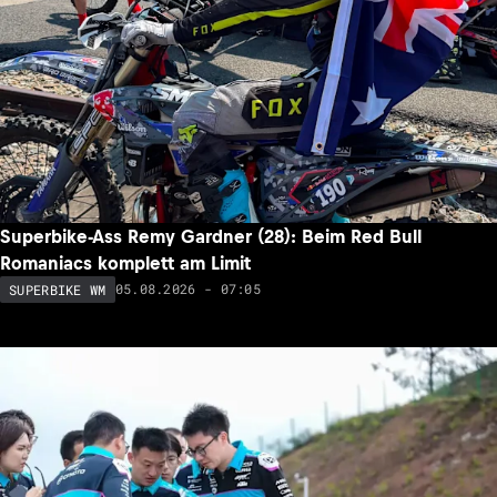
Superbike-Ass Remy Gardner (28): Beim Red Bull
Romaniacs komplett am Limit
05.08.2026 - 07:05
SUPERBIKE WM