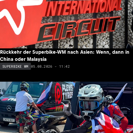
Rückkehr der Superbike-WM nach Asien: Wenn, dann in
China oder Malaysia
05.08.2026 - 11:42
SUPERBIKE WM