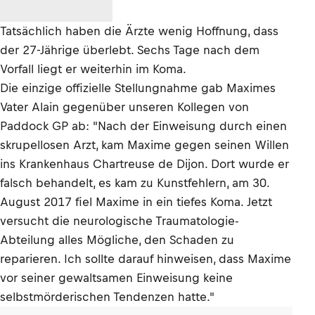
Tatsächlich haben die Ärzte wenig Hoffnung, dass
der 27-Jährige überlebt. Sechs Tage nach dem
Vorfall liegt er weiterhin im Koma.
Die einzige offizielle Stellungnahme gab Maximes
Vater Alain gegenüber unseren Kollegen von
Paddock GP ab: "Nach der Einweisung durch einen
skrupellosen Arzt, kam Maxime gegen seinen Willen
ins Krankenhaus Chartreuse de Dijon. Dort wurde er
falsch behandelt, es kam zu Kunstfehlern, am 30.
August 2017 fiel Maxime in ein tiefes Koma. Jetzt
versucht die neurologische Traumatologie-
Abteilung alles Mögliche, den Schaden zu
reparieren. Ich sollte darauf hinweisen, dass Maxime
vor seiner gewaltsamen Einweisung keine
selbstmörderischen Tendenzen hatte."