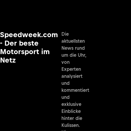
Speedweek.com
Die
aktuellsten
- Der beste
News rund
Motorsport im
um die Uhr,
Netz
von
Experten
analysiert
und
kommentiert
und
exklusive
Einblicke
hinter die
Kulissen.