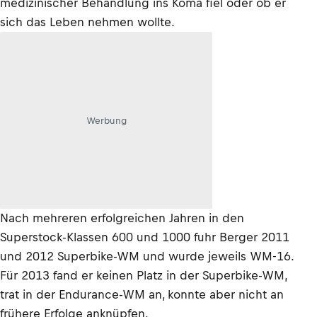
medizinischer Behandlung ins Koma fiel oder ob er
sich das Leben nehmen wollte.
Werbung
Nach mehreren erfolgreichen Jahren in den
Superstock-Klassen 600 und 1000 fuhr Berger 2011
und 2012 Superbike-WM und wurde jeweils WM-16.
Für 2013 fand er keinen Platz in der Superbike-WM,
trat in der Endurance-WM an, konnte aber nicht an
frühere Erfolge anknüpfen.