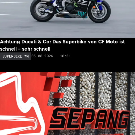
Achtung Ducati & Co: Das Superbike von CF Moto ist
schnell – sehr schnell
05.08.2026 - 16:31
SUPERBIKE WM