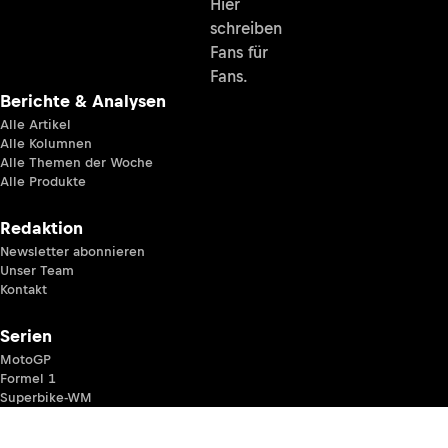
Hier
schreiben
Fans für
Fans.
Berichte & Analysen
Alle Artikel
Alle Kolumnen
Alle Themen der Woche
Alle Produkte
Redaktion
Newsletter abonnieren
Unser Team
Kontakt
Serien
MotoGP
Formel 1
Superbike-WM