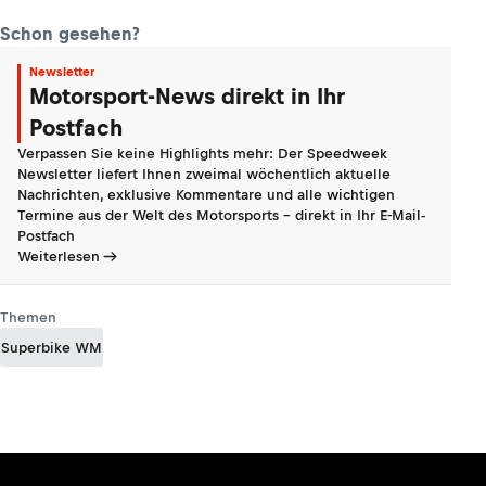
Schon gesehen?
Newsletter
Motorsport-News direkt in Ihr
Postfach
Verpassen Sie keine Highlights mehr: Der Speedweek
Newsletter liefert Ihnen zweimal wöchentlich aktuelle
Nachrichten, exklusive Kommentare und alle wichtigen
Termine aus der Welt des Motorsports - direkt in Ihr E-Mail-
Postfach
Weiterlesen
Themen
Superbike WM