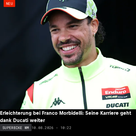
NEU
Erleichterung bei Franco Morbidelli: Seine Karriere geht
dank Ducati weiter
10.08.2026 - 10:22
SUPERBIKE WM