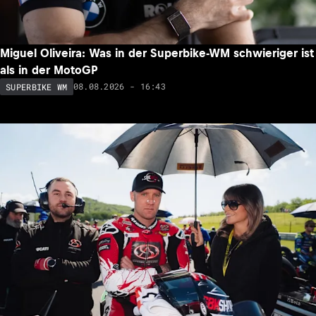
Miguel Oliveira: Was in der Superbike-WM schwieriger ist
als in der MotoGP
08.08.2026 - 16:43
SUPERBIKE WM