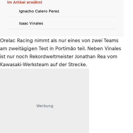
Karriere
Im Artikel erwähnt
Ignacho Calero Perez
Isaac Vinales
Orelac Racing nimmt als nur eines von zwei Teams
am zweitägigen Test in Portimão teil. Neben Vinales
ist nur noch Rekordweltmeister Jonathan Rea vom
Kawasaki-Werksteam auf der Strecke.
Werbung