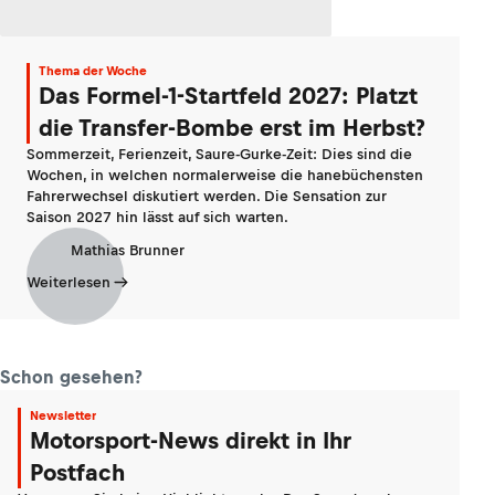
Thema der Woche
Das Formel-1-Startfeld 2027: Platzt
die Transfer-Bombe erst im Herbst?
Sommerzeit, Ferienzeit, Saure-Gurke-Zeit: Dies sind die
Wochen, in welchen normalerweise die hanebüchensten
Fahrerwechsel diskutiert werden. Die Sensation zur
Saison 2027 hin lässt auf sich warten.
Mathias Brunner
Weiterlesen
Schon gesehen?
Newsletter
Motorsport-News direkt in Ihr
Postfach