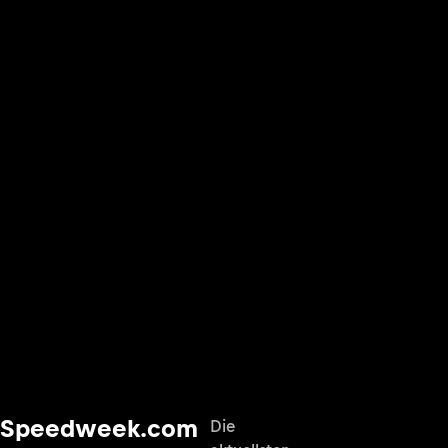
Speedweek.com
Die