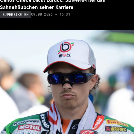
Sahnehäubchen seiner Karriere
09.08.2026 - 16:31
SUPERBIKE WM