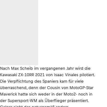
Nach Max Scheib im vergangenen Jahr wird die
Kawasaki ZX-10RR 2021 von Isaac Vinales pilotiert.
Die Verpflichtung des Spaniers kam für viele
überraschend, denn der Cousin von MotoGP-Star
Maverick hatte sich weder in der Moto2- noch in
der Supersport-WM als Überflieger präsentiert.