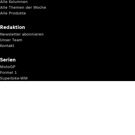
Alle Kolumnen
Alle Themen der Woche
Alle Produkte
Redaktion
Newsletter abonnieren
Unser Team
Kontakt
Serien
MotoGP
Formel 1
Superbike-WM