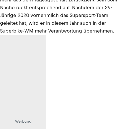
Nacho rückt entsprechend auf. Nachdem der 29-
Jährige 2020 vornehmlich das Supersport-Team
geleitet hat, wird er in diesem Jahr auch in der
Superbike-WM mehr Verantwortung übernehmen.
Werbung