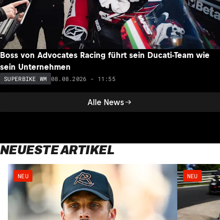
Boss von Advocates Racing führt sein Ducati-Team wie
sein Unternehmen
08.08.2026 - 11:55
SUPERBIKE WM
Alle News
NEUESTE ARTIKEL
NEU
NEU