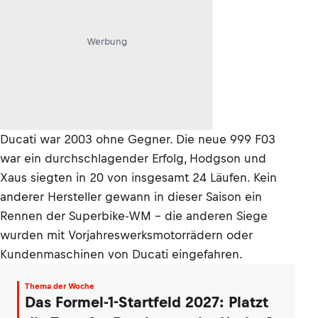
Werbung
Ducati war 2003 ohne Gegner. Die neue 999 F03
war ein durchschlagender Erfolg, Hodgson und
Xaus siegten in 20 von insgesamt 24 Läufen. Kein
anderer Hersteller gewann in dieser Saison ein
Rennen der Superbike-WM – die anderen Siege
wurden mit Vorjahreswerksmotorrädern oder
Kundenmaschinen von Ducati eingefahren.
Thema der Woche
Das Formel-1-Startfeld 2027: Platzt