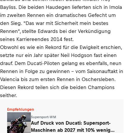
Bayliss. Die beiden Haudegen lieferten sich in Imola
im zweiten Rennen ein dramatisches Gefecht um
den Sieg. "Das war mit Sicherheit mein bestes
Rennen", stellte Edwards bei der Verkündigung
seines Karriereendes 2014 fest.
Obwohl es wie ein Rekord für die Ewigkeit erschien,
setzte nur ein Jahr später Neil Hodgson fast einen
drauf. Dem Ducati-Piloten gelang es ebenfalls, neun
Rennen in Folge zu gewinnen – vom Saisonauftakt in
Valencia bis zum ersten Rennen in Oschersleben.
Diesen Rekord teilen sich die beiden Champions
seither.
Empfehlungen
Supersport-WM
Auf Druck von Ducati: Supersport-
Maschinen ab 2027 mit 10% weniger