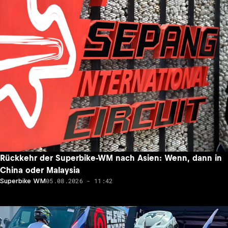
Rückkehr der Superbike-WM nach Asien: Wenn, dann in
China oder Malaysia
05.08.2026 - 11:42
Superbike WM