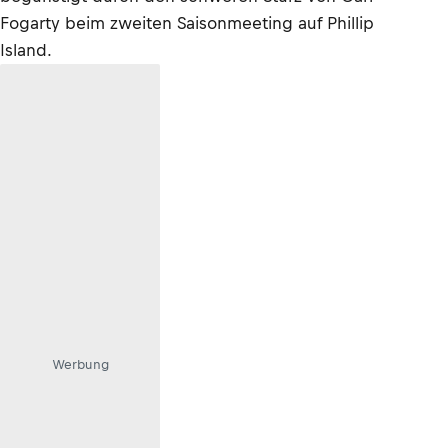
Fogarty beim zweiten Saisonmeeting auf Phillip
Island.
Werbung