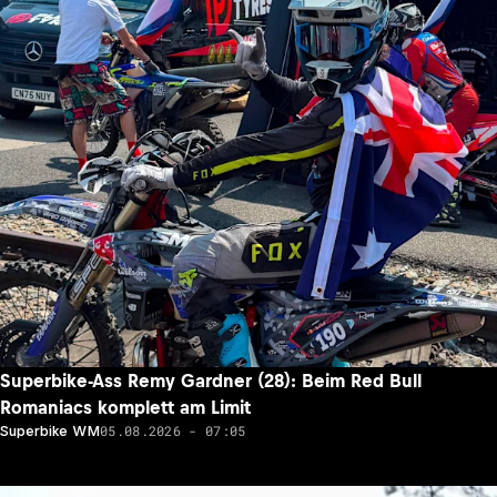
Superbike-Ass Remy Gardner (28): Beim Red Bull
Romaniacs komplett am Limit
05.08.2026 - 07:05
Superbike WM