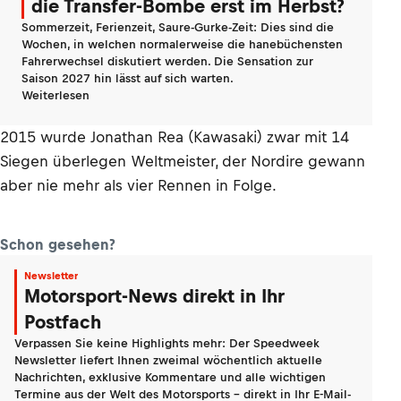
die Transfer-Bombe erst im Herbst?
Sommerzeit, Ferienzeit, Saure-Gurke-Zeit: Dies sind die
Wochen, in welchen normalerweise die hanebüchensten
Fahrerwechsel diskutiert werden. Die Sensation zur
Saison 2027 hin lässt auf sich warten.
Weiterlesen
2015 wurde Jonathan Rea (Kawasaki) zwar mit 14
Siegen überlegen Weltmeister, der Nordire gewann
aber nie mehr als vier Rennen in Folge.
Schon gesehen?
Newsletter
Motorsport-News direkt in Ihr
Postfach
Verpassen Sie keine Highlights mehr: Der Speedweek
Newsletter liefert Ihnen zweimal wöchentlich aktuelle
Nachrichten, exklusive Kommentare und alle wichtigen
Termine aus der Welt des Motorsports - direkt in Ihr E-Mail-