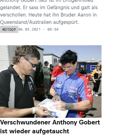
gelandet. Er sass im Gefängnis und galt als
verschollen. Heute hat ihn Bruder Aaron in
Queensland/Australien aufgespürt.
06.03.2021 - 08:54
MOTOGP
Verschwundener Anthony Gobert
ist wieder aufgetaucht