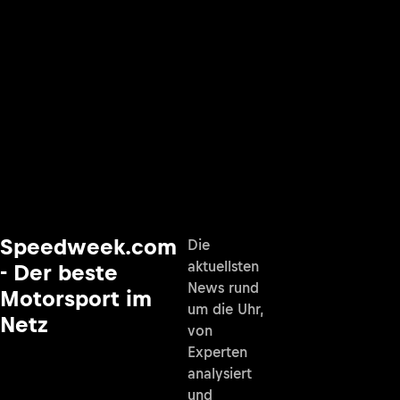
Speedweek.com
Die
aktuellsten
- Der beste
News rund
Motorsport im
um die Uhr,
Netz
von
Experten
analysiert
und