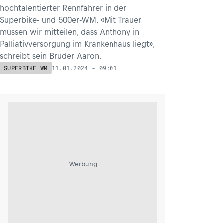
hochtalentierter Rennfahrer in der
Superbike- und 500er-WM. «Mit Trauer
müssen wir mitteilen, dass Anthony in
Palliativversorgung im Krankenhaus liegt»,
schreibt sein Bruder Aaron.
11.01.2024 - 09:01
SUPERBIKE WM
Werbung