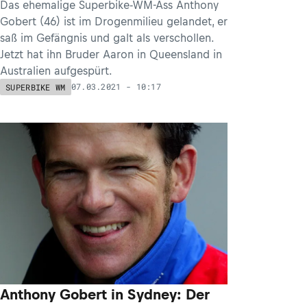
Das ehemalige Superbike-WM-Ass Anthony
Gobert (46) ist im Drogenmilieu gelandet, er
saß im Gefängnis und galt als verschollen.
Jetzt hat ihn Bruder Aaron in Queensland in
Australien aufgespürt.
07.03.2021 - 10:17
SUPERBIKE WM
Anthony Gobert in Sydney: Der