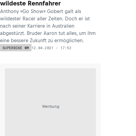
wildeste Rennfahrer
Anthony «Go Show» Gobert galt als
wildester Racer aller Zeiten. Doch er ist
nach seiner Karriere in Australien
abgestürzt. Bruder Aaron tut alles, um ihm
eine bessere Zukunft zu ermöglichen.
12.04.2021 - 17:52
SUPERBIKE WM
Werbung