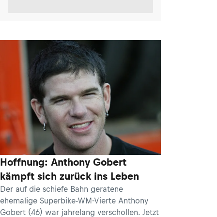
Hoffnung: Anthony Gobert
kämpft sich zurück ins Leben
Der auf die schiefe Bahn geratene
ehemalige Superbike-WM-Vierte Anthony
Gobert (46) war jahrelang verschollen. Jetzt