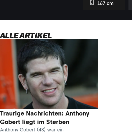
167 cm
ALLE ARTIKEL
Traurige Nachrichten: Anthony
Gobert liegt im Sterben
Anthony Gobert (48) war ein