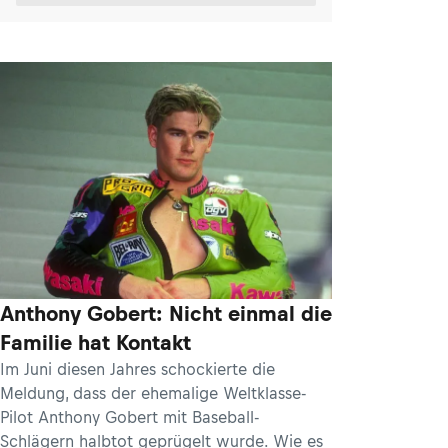
Anthony Gobert: Nicht einmal die
Familie hat Kontakt
Im Juni diesen Jahres schockierte die
Meldung, dass der ehemalige Weltklasse-
Pilot Anthony Gobert mit Baseball-
Schlägern halbtot geprügelt wurde. Wie es