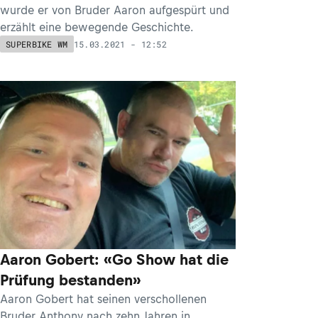
wurde er von Bruder Aaron aufgespürt und
erzählt eine bewegende Geschichte.
15.03.2021 - 12:52
SUPERBIKE WM
Aaron Gobert: «Go Show hat die
Prüfung bestanden»
Aaron Gobert hat seinen verschollenen
Bruder Anthony nach zehn Jahren in