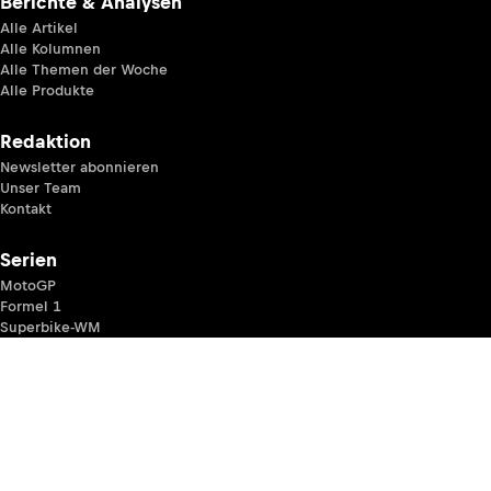
Berichte & Analysen
Alle Artikel
Alle Kolumnen
Alle Themen der Woche
Alle Produkte
Redaktion
Newsletter abonnieren
Unser Team
Kontakt
Serien
MotoGP
Formel 1
Superbike-WM