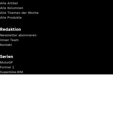
Alle Artikel
Alle Kolumnen
Alle Themen der Woche
Alle Produkte
Redaktion
Newsletter abonnieren
Unser Team
Kontakt
Serien
MotoGP
Formel 1
Superbike-WM