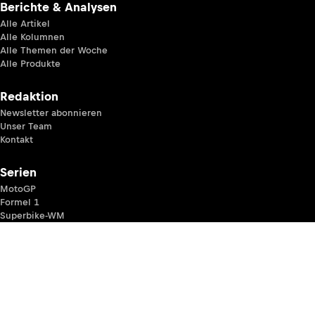
Berichte & Analysen
Alle Artikel
Alle Kolumnen
Alle Themen der Woche
Alle Produkte
Redaktion
Newsletter abonnieren
Unser Team
Kontakt
Serien
MotoGP
Formel 1
Superbike-WM