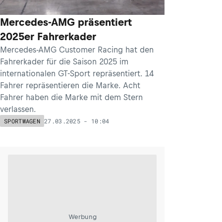
Mercedes-AMG präsentiert
2025er Fahrerkader
Mercedes-AMG Customer Racing hat den
Fahrerkader für die Saison 2025 im
internationalen GT-Sport repräsentiert. 14
Fahrer repräsentieren die Marke. Acht
Fahrer haben die Marke mit dem Stern
verlassen.
27.03.2025 - 10:04
SPORTWAGEN
Werbung