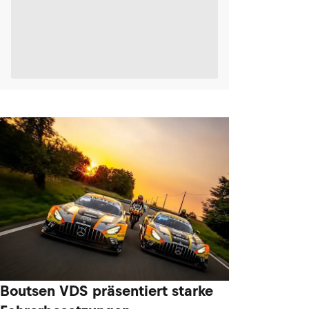
Boutsen VDS präsentiert starke