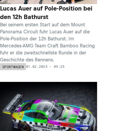
Lucas Auer auf Pole-Position bei
den 12h Bathurst
Bei seinem ersten Start auf dem Mount
Panorama Circuit fuhr Lucas Auer auf die
Pole-Position der 12h Bathurst. Im
Mercedes-AMG Team Craft Bamboo Racing
fuhr er die zweitschnellste Runde in der
Geschichte des Rennens.
01.02.2025 - 09:25
SPORTWAGEN