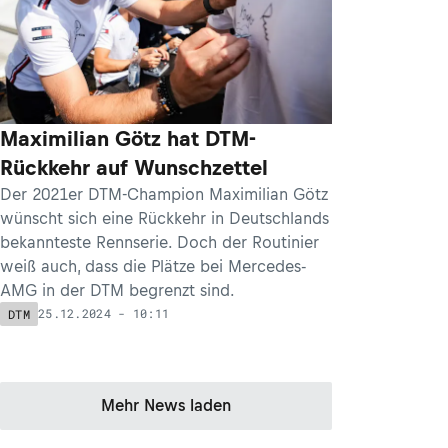
Maximilian Götz hat DTM-
Rückkehr auf Wunschzettel
Der 2021er DTM-Champion Maximilian Götz
wünscht sich eine Rückkehr in Deutschlands
bekannteste Rennserie. Doch der Routinier
weiß auch, dass die Plätze bei Mercedes-
AMG in der DTM begrenzt sind.
25.12.2024 - 10:11
DTM
Mehr News laden