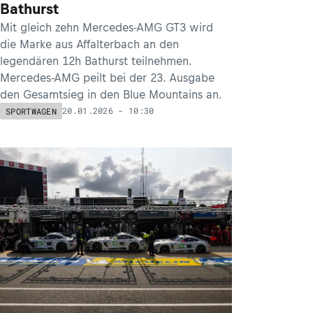
Bathurst
Mit gleich zehn Mercedes-AMG GT3 wird
die Marke aus Affalterbach an den
legendären 12h Bathurst teilnehmen.
Mercedes-AMG peilt bei der 23. Ausgabe
den Gesamtsieg in den Blue Mountains an.
20.01.2026 - 10:30
SPORTWAGEN