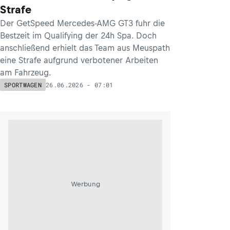
Strafe
Der GetSpeed Mercedes-AMG GT3 fuhr die
Bestzeit im Qualifying der 24h Spa. Doch
anschließend erhielt das Team aus Meuspath
eine Strafe aufgrund verbotener Arbeiten
am Fahrzeug.
26.06.2026 - 07:01
SPORTWAGEN
Werbung