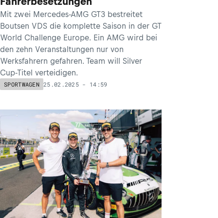
Fahrerbesetzungen
Mit zwei Mercedes-AMG GT3 bestreitet
Boutsen VDS die komplette Saison in der GT
World Challenge Europe. Ein AMG wird bei
den zehn Veranstaltungen nur von
Werksfahrern gefahren. Team will Silver
Cup-Titel verteidigen.
25.02.2025 - 14:59
SPORTWAGEN