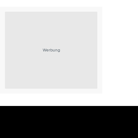
Werbung