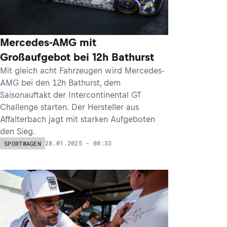
Mercedes-AMG mit
Großaufgebot bei 12h Bathurst
Mit gleich acht Fahrzeugen wird Mercedes-
AMG bei den 12h Bathurst, dem
Saisonauftakt der Intercontinental GT
Challenge starten. Der Hersteller aus
Affalterbach jagt mit starken Aufgeboten
den Sieg.
28.01.2025 - 08:33
SPORTWAGEN