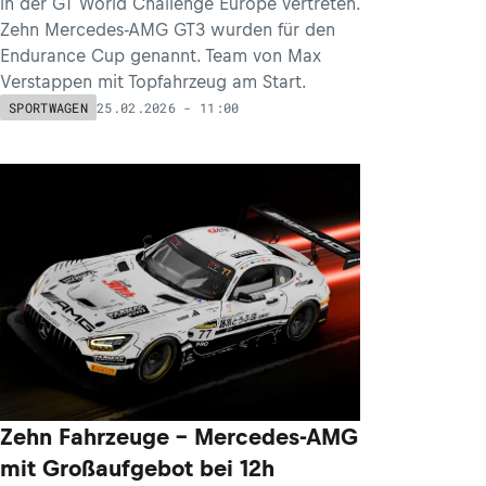
in der GT World Challenge Europe vertreten.
Zehn Mercedes-AMG GT3 wurden für den
Endurance Cup genannt. Team von Max
Verstappen mit Topfahrzeug am Start.
25.02.2026 - 11:00
SPORTWAGEN
Zehn Fahrzeuge – Mercedes-AMG
mit Großaufgebot bei 12h