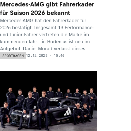
Mercedes-AMG gibt Fahrerkader
für Saison 2026 bekannt
Mercedes-AMG hat den Fahrerkader für
2026 bestätigt. Insgesamt 13 Performance-
und Junior-Fahrer vertreten die Marke im
kommenden Jahr. Lin Hodenius ist neu im
Aufgebot, Daniel Morad verlässt dieses.
12.12.2025 - 15:46
SPORTWAGEN