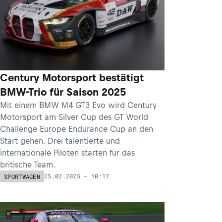
Century Motorsport bestätigt
BMW-Trio für Saison 2025
Mit einem BMW M4 GT3 Evo wird Century
Motorsport am Silver Cup des GT World
Challenge Europe Endurance Cup an den
Start gehen. Drei talentierte und
internationale Piloten starten für das
britische Team.
25.02.2025 - 10:17
SPORTWAGEN