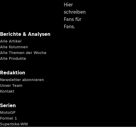
Hier
schreiben
Fans für
Fans.
Berichte & Analysen
Alle Artikel
Alle Kolumnen
Alle Themen der Woche
Alle Produkte
Redaktion
Newsletter abonnieren
Unser Team
Kontakt
Serien
MotoGP
Formel 1
Superbike-WM