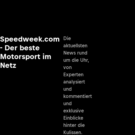
Speedweek.com
Die
aktuellsten
- Der beste
News rund
Motorsport im
um die Uhr,
Netz
von
Experten
analysiert
und
kommentiert
und
exklusive
Einblicke
hinter die
Kulissen.