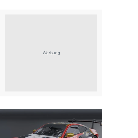
Werbung