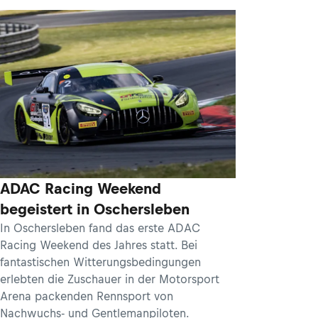
ADAC Racing Weekend
begeistert in Oschersleben
In Oschersleben fand das erste ADAC
Racing Weekend des Jahres statt. Bei
fantastischen Witterungsbedingungen
erlebten die Zuschauer in der Motorsport
Arena packenden Rennsport von
Nachwuchs- und Gentlemanpiloten.