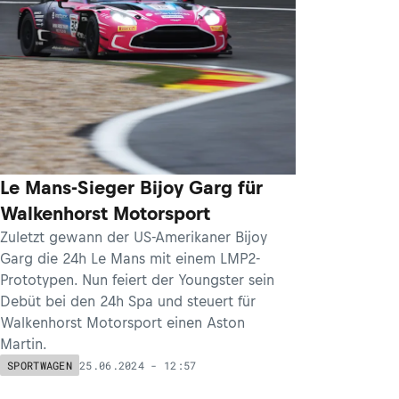
Le Mans-Sieger Bijoy Garg für
Walkenhorst Motorsport
Zuletzt gewann der US-Amerikaner Bijoy
Garg die 24h Le Mans mit einem LMP2-
Prototypen. Nun feiert der Youngster sein
Debüt bei den 24h Spa und steuert für
Walkenhorst Motorsport einen Aston
Martin.
25.06.2024 - 12:57
SPORTWAGEN