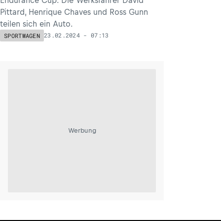
Pittard, Henrique Chaves und Ross Gunn
teilen sich ein Auto.
23.02.2024 - 07:13
SPORTWAGEN
Werbung