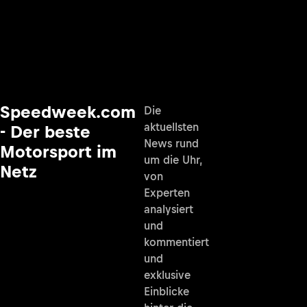
Speedweek.com
Die
aktuellsten
- Der beste
News rund
Motorsport im
um die Uhr,
Netz
von
Experten
analysiert
und
kommentiert
und
exklusive
Einblicke