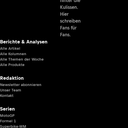
hinter die
Kulissen.
Hier
schreiben
Fans für
Fans.
Berichte & Analysen
Alle Artikel
Alle Kolumnen
Alle Themen der Woche
Alle Produkte
Redaktion
Newsletter abonnieren
Unser Team
Kontakt
Serien
MotoGP
Formel 1
Superbike-WM