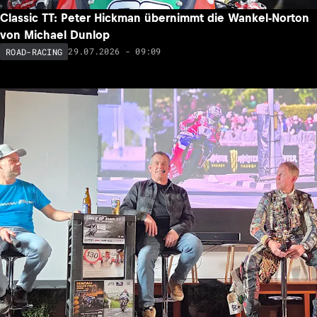
Classic TT: Peter Hickman übernimmt die Wankel-Norton
von Michael Dunlop
29.07.2026 - 09:09
ROAD-RACING