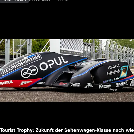
Tourist Trophy: Zukunft der Seitenwagen-Klasse nach wie