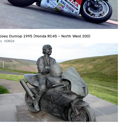
Joey Dunlop 1995 (Honda RC45 - North West 200)
© HONDA