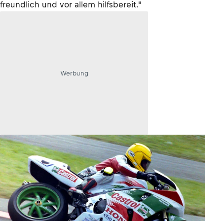
freundlich und vor allem hilfsbereit."
Werbung