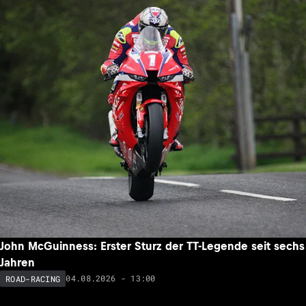
John McGuinness: Erster Sturz der TT-Legende seit sechs
Jahren
04.08.2026 - 13:00
ROAD-RACING