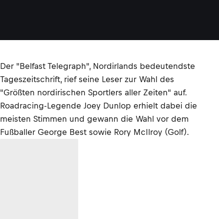
Der "Belfast Telegraph", Nordirlands bedeutendste
Tageszeitschrift, rief seine Leser zur Wahl des
"Größten nordirischen Sportlers aller Zeiten" auf.
Roadracing-Legende Joey Dunlop erhielt dabei die
meisten Stimmen und gewann die Wahl vor dem
Fußballer George Best sowie Rory McIlroy (Golf).