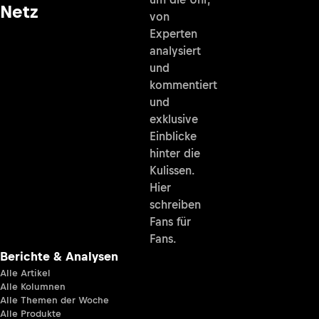
Netz
von
Experten
analysiert
und
kommentiert
und
exklusive
Einblicke
hinter die
Kulissen.
Hier
schreiben
Fans für
Fans.
Berichte & Analysen
Alle Artikel
Alle Kolumnen
Alle Themen der Woche
Alle Produkte