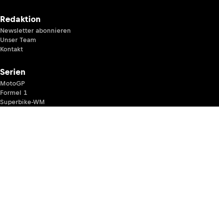
Redaktion
Newsletter abonnieren
Unser Team
Kontakt
Serien
MotoGP
Formel 1
Superbike-WM