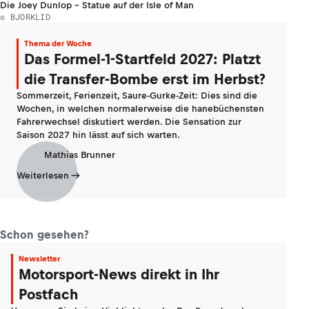
Die Joey Dunlop - Statue auf der Isle of Man
© BJORKLID
Thema der Woche
Das Formel-1-Startfeld 2027: Platzt
die Transfer-Bombe erst im Herbst?
Sommerzeit, Ferienzeit, Saure-Gurke-Zeit: Dies sind die
Wochen, in welchen normalerweise die hanebüchensten
Fahrerwechsel diskutiert werden. Die Sensation zur
Saison 2027 hin lässt auf sich warten.
Mathias Brunner
Weiterlesen
Schon gesehen?
Newsletter
Motorsport-News direkt in Ihr
Postfach