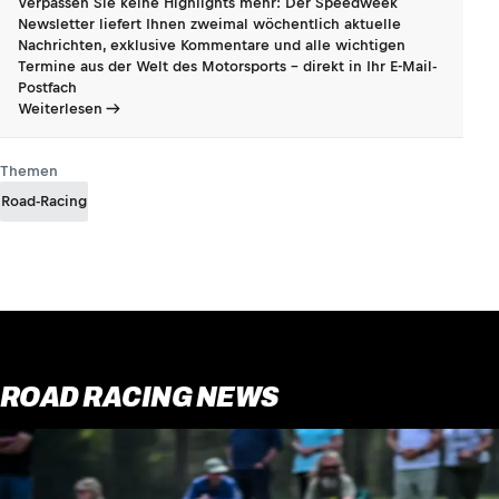
Verpassen Sie keine Highlights mehr: Der Speedweek
Newsletter liefert Ihnen zweimal wöchentlich aktuelle
Nachrichten, exklusive Kommentare und alle wichtigen
Termine aus der Welt des Motorsports - direkt in Ihr E-Mail-
Postfach
Weiterlesen
Themen
Road-Racing
ROAD RACING NEWS