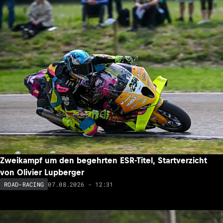
Zweikampf um den begehrten ESR-Titel, Startverzicht
von Olivier Lupberger
07.08.2026 - 12:31
ROAD-RACING