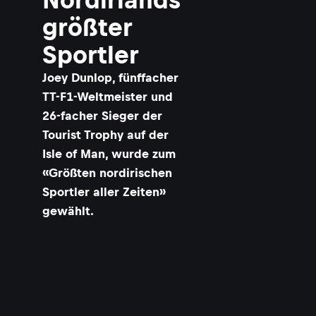
größter
Sportler
Joey Dunlop, fünffacher
TT-F1-Weltmeister und
26-facher Sieger der
Tourist Trophy auf der
Isle of Man, wurde zum
«Größten nordirischen
Sportler aller Zeiten»
gewählt.