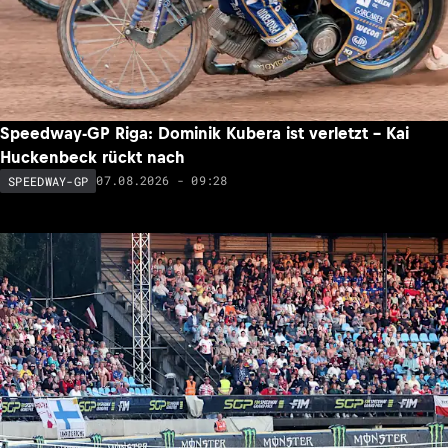
Speedway-GP Riga: Dominik Kubera ist verletzt – Kai
Huckenbeck rückt nach
07.08.2026 - 09:28
SPEEDWAY-GP