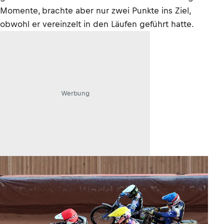
Momente, brachte aber nur zwei Punkte ins Ziel,
obwohl er vereinzelt in den Läufen geführt hatte.
Werbung