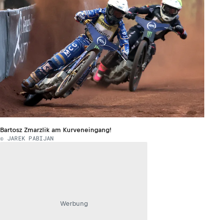
Bartosz Zmarzlik am Kurveneingang!
© JAREK PABIJAN
Werbung