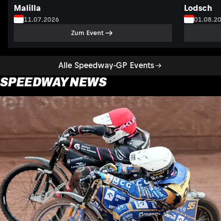
Malilla
Lodsch
11.07.2026
01.08.2
Zum Event
Alle Speedway-GP Events
SPEEDWAY NEWS