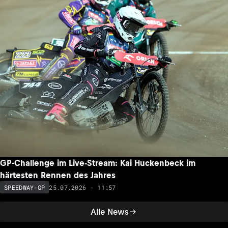
GP-Challenge im Live-Stream: Kai Huckenbeck im
härtesten Rennen des Jahres
25.07.2026 - 11:57
SPEEDWAY-GP
Alle News