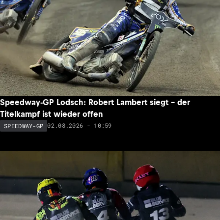
Speedway-GP Lodsch: Robert Lambert siegt – der
Titelkampf ist wieder offen
02.08.2026 - 10:59
SPEEDWAY-GP