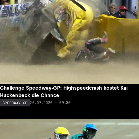
Challenge Speedway-GP: Highspeedcrash kostet Kai
Huckenbeck die Chance
26.07.2026 - 09:30
SPEEDWAY-GP