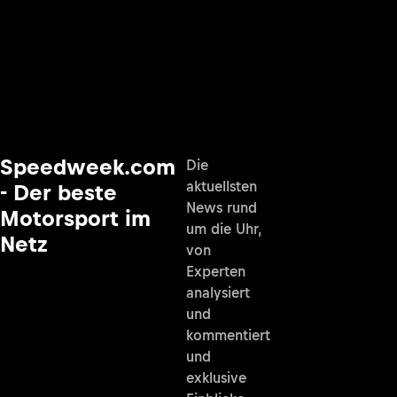
Speedweek.com
Die
aktuellsten
- Der beste
News rund
Motorsport im
um die Uhr,
Netz
von
Experten
analysiert
und
kommentiert
und
exklusive