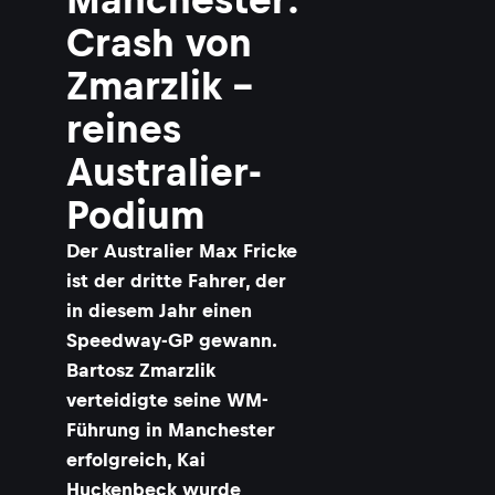
Crash von
Zmarzlik –
reines
Australier-
Podium
Der Australier Max Fricke
ist der dritte Fahrer, der
in diesem Jahr einen
Speedway-GP gewann.
Bartosz Zmarzlik
verteidigte seine WM-
Führung in Manchester
erfolgreich, Kai
Huckenbeck wurde