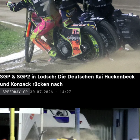
SGP & SGP2 in Lodsch: Die Deutschen Kai Huckenbeck
und Konzack rücken nach
30.07.2026 - 14:27
SPEEDWAY-GP