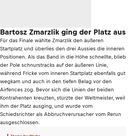
Bartosz Zmarzlik ging der Platz aus
Für das Finale wählte Zmarzlik den äußeren
Startplatz und überlies den drei Aussies die inneren
Positionen. Als das Band in die Höhe schnellte, blieb
der Pole schnurstracks auf der äußeren Linie,
während Fricke vom inneren Startplatz ebenfalls gut
wegkam und auch in den tiefen Belag vor den
Airfences zog. Bevor sich die Linien der beiden
Kontrahenten kreuzten, stürzte der Weltmeister, weil
ihm der Platz ausging, und wurde vom
Schiedsrichter als Abbruchverursacher vom Rerun
ausgeschlossen.