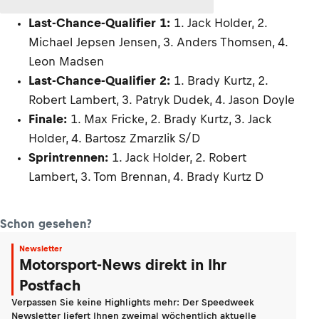
Last-Chance-Qualifier 1:
1. Jack Holder, 2.
Michael Jepsen Jensen, 3. Anders Thomsen, 4.
Leon Madsen
Last-Chance-Qualifier 2:
1. Brady Kurtz, 2.
Robert Lambert, 3. Patryk Dudek, 4. Jason Doyle
Finale:
1. Max Fricke, 2. Brady Kurtz, 3. Jack
Holder, 4. Bartosz Zmarzlik S/D
Sprintrennen:
1. Jack Holder, 2. Robert
Lambert, 3. Tom Brennan, 4. Brady Kurtz D
Schon gesehen?
Newsletter
Motorsport-News direkt in Ihr
Postfach
Verpassen Sie keine Highlights mehr: Der Speedweek
Newsletter liefert Ihnen zweimal wöchentlich aktuelle