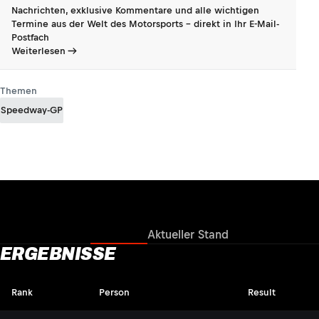
Nachrichten, exklusive Kommentare und alle wichtigen
Termine aus der Welt des Motorsports - direkt in Ihr E-Mail-
Postfach
Weiterlesen
Themen
Speedway-GP
Ergebnisse
Aktueller Stand
ERGEBNISSE
Rank
Person
Result