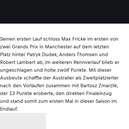
Seinen ersten Lauf schloss Max Fricke im ersten von
zwei Grands Prix in Manchester auf dem letzten
Platz hinter Patryk Dudek, Anders Thomsen und
Robert Lambert ab, im weiteren Rennverlauf blieb er
ungeschlagen und holte zwölf Punkte. Mit dieser
Ausbeute schaffte der Australier als Zweitplatzierter
nach den Vorläufen zusammen mit Bartosz Zmarzlik,
der 13 Punkte eroberte, den direkten Finaleinzug
und stand somit zum ersten Mal in dieser Saison im
Endlauf.