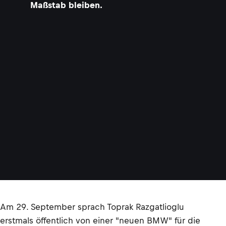
Maßstab bleiben.
Am 29. September sprach Toprak Razgatlioglu
erstmals öffentlich von einer "neuen BMW" für die