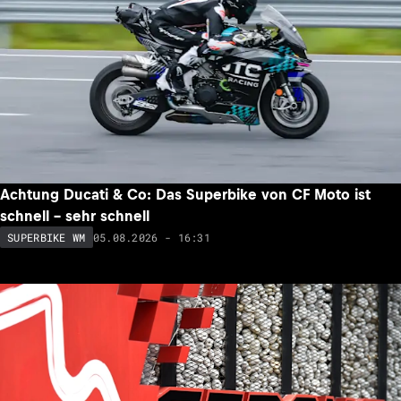
Achtung Ducati & Co: Das Superbike von CF Moto ist
schnell – sehr schnell
05.08.2026 - 16:31
SUPERBIKE WM