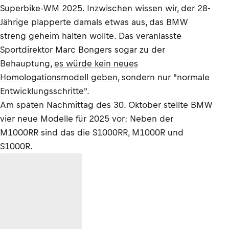
Superbike-WM 2025. Inzwischen wissen wir, der 28-
Jährige plapperte damals etwas aus, das BMW
streng geheim halten wollte. Das veranlasste
Sportdirektor Marc Bongers sogar zu der
Behauptung,
es würde kein neues
Homologationsmodell geben
, sondern nur "normale
Entwicklungsschritte".
Am späten Nachmittag des 30. Oktober stellte BMW
vier neue Modelle für 2025 vor: Neben der
M1000RR sind das die S1000RR, M1000R und
S1000R.