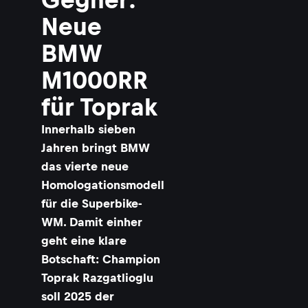
Neue
BMW
M1000RR
für Toprak
Innerhalb sieben
Jahren bringt BMW
das vierte neue
Homologationsmodell
für die Superbike-
WM. Damit einher
geht eine klare
Botschaft: Champion
Toprak Razgatlioglu
soll 2025 der