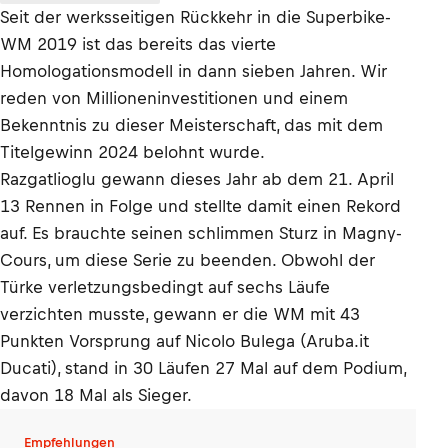
Seit der werksseitigen Rückkehr in die Superbike-
WM 2019 ist das bereits das vierte
Homologationsmodell in dann sieben Jahren. Wir
reden von Millioneninvestitionen und einem
Bekenntnis zu dieser Meisterschaft, das mit dem
Titelgewinn 2024 belohnt wurde.
Razgatlioglu gewann dieses Jahr ab dem 21. April
13 Rennen in Folge und stellte damit einen Rekord
auf. Es brauchte seinen schlimmen Sturz in Magny-
Cours, um diese Serie zu beenden. Obwohl der
Türke verletzungsbedingt auf sechs Läufe
verzichten musste, gewann er die WM mit 43
Punkten Vorsprung auf Nicolo Bulega (Aruba.it
Ducati), stand in 30 Läufen 27 Mal auf dem Podium,
davon 18 Mal als Sieger.
Empfehlungen