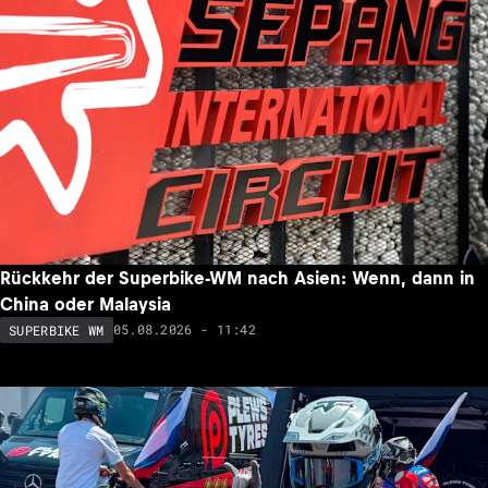
Rückkehr der Superbike-WM nach Asien: Wenn, dann in
China oder Malaysia
05.08.2026 - 11:42
SUPERBIKE WM