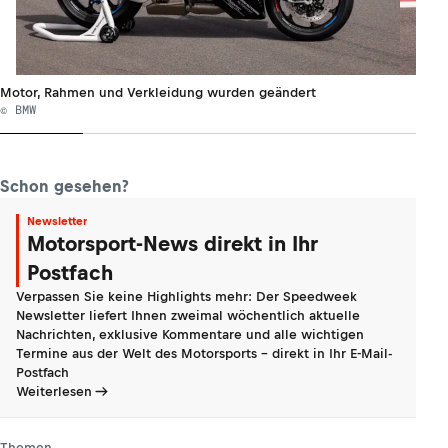
Motor, Rahmen und Verkleidung wurden geändert
© BMW
Schon gesehen?
Newsletter
Motorsport-News direkt in Ihr
Postfach
Verpassen Sie keine Highlights mehr: Der Speedweek
Newsletter liefert Ihnen zweimal wöchentlich aktuelle
Nachrichten, exklusive Kommentare und alle wichtigen
Termine aus der Welt des Motorsports - direkt in Ihr E-Mail-
Postfach
Weiterlesen
Themen