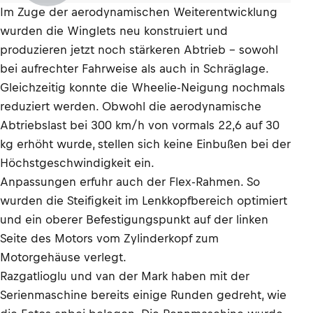
Im Zuge der aerodynamischen Weiterentwicklung
wurden die Winglets neu konstruiert und
produzieren jetzt noch stärkeren Abtrieb – sowohl
bei aufrechter Fahrweise als auch in Schräglage.
Gleichzeitig konnte die Wheelie-Neigung nochmals
reduziert werden. Obwohl die aerodynamische
Abtriebslast bei 300 km/h von vormals 22,6 auf 30
kg erhöht wurde, stellen sich keine Einbußen bei der
Höchstgeschwindigkeit ein.
Anpassungen erfuhr auch der Flex-Rahmen. So
wurden die Steifigkeit im Lenkkopfbereich optimiert
und ein oberer Befestigungspunkt auf der linken
Seite des Motors vom Zylinderkopf zum
Motorgehäuse verlegt.
Razgatlioglu und van der Mark haben mit der
Serienmaschine bereits einige Runden gedreht, wie