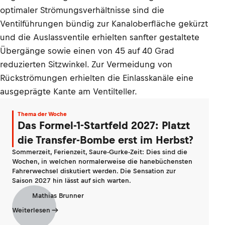
optimaler Strömungsverhältnisse sind die
Ventilführungen bündig zur Kanaloberfläche gekürzt
und die Auslassventile erhielten sanfter gestaltete
Übergänge sowie einen von 45 auf 40 Grad
reduzierten Sitzwinkel. Zur Vermeidung von
Rückströmungen erhielten die Einlasskanäle eine
ausgeprägte Kante am Ventilteller.
Thema der Woche
Das Formel-1-Startfeld 2027: Platzt
die Transfer-Bombe erst im Herbst?
Sommerzeit, Ferienzeit, Saure-Gurke-Zeit: Dies sind die
Wochen, in welchen normalerweise die hanebüchensten
Fahrerwechsel diskutiert werden. Die Sensation zur
Saison 2027 hin lässt auf sich warten.
Mathias Brunner
Weiterlesen