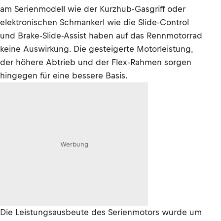
am Serienmodell wie der Kurzhub-Gasgriff oder
elektronischen Schmankerl wie die Slide-Control
und Brake-Slide-Assist haben auf das Rennmotorrad
keine Auswirkung. Die gesteigerte Motorleistung,
der höhere Abtrieb und der Flex-Rahmen sorgen
hingegen für eine bessere Basis.
Werbung
Die Leistungsausbeute des Serienmotors wurde um