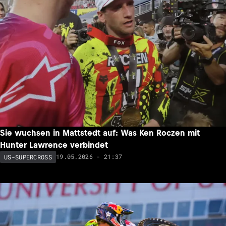
Sie wuchsen in Mattstedt auf: Was Ken Roczen mit
Hunter Lawrence verbindet
19.05.2026 - 21:37
US-SUPERCROSS