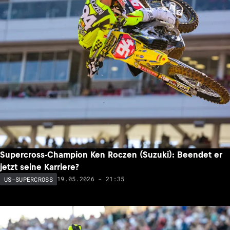
Supercross-Champion Ken Roczen (Suzuki): Beendet er
jetzt seine Karriere?
19.05.2026 - 21:35
US-SUPERCROSS