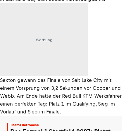
Werbung
Sexton gewann das Finale von Salt Lake City mit
einem Vorsprung von 3,2 Sekunden vor Cooper und
Webb. Am Ende hatte der Red Bull KTM Werksfahrer
einen perfekten Tag: Platz 1 im Qualifying, Sieg im
Vorlauf und Sieg im Finale.
Thema der Woche