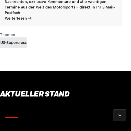
Nachrichten, exklusive Kommentare und alle wichtigen
Termine aus der Welt des Motorsports - direkt in Ihr E-Mail-
Postfach
Weiterlesen
Themen
US-Supercross
AKTUELLER STAND
2026
Fahrer