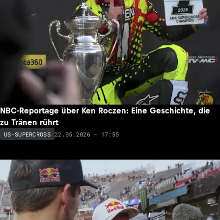
NBC-Reportage über Ken Roczen: Eine Geschichte, die
zu Tränen rührt
22.05.2026 - 17:55
US-SUPERCROSS