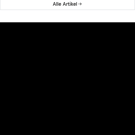
Alle Artikel