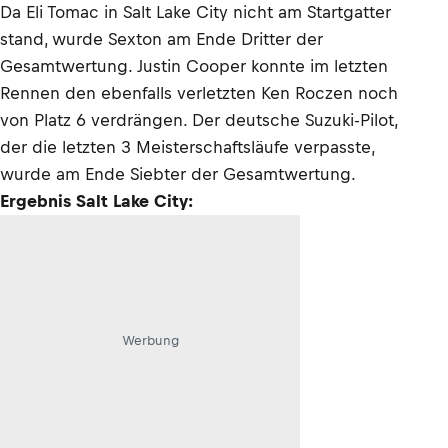
Da Eli Tomac in Salt Lake City nicht am Startgatter
stand, wurde Sexton am Ende Dritter der
Gesamtwertung. Justin Cooper konnte im letzten
Rennen den ebenfalls verletzten Ken Roczen noch
von Platz 6 verdrängen. Der deutsche Suzuki-Pilot,
der die letzten 3 Meisterschaftsläufe verpasste,
wurde am Ende Siebter der Gesamtwertung.
Ergebnis Salt Lake City:
Werbung