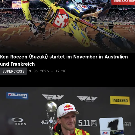
Ken Roczen (Suzuki) startet im November in Australien
und Frankreich
19.06.2026 - 12:18
SUPERCROSS