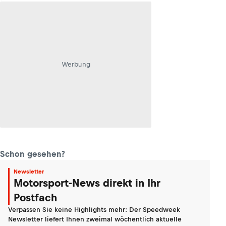
Werbung
Schon gesehen?
Newsletter
Motorsport-News direkt in Ihr
Postfach
Verpassen Sie keine Highlights mehr: Der Speedweek
Newsletter liefert Ihnen zweimal wöchentlich aktuelle