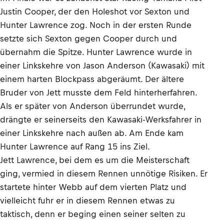
Justin Cooper, der den Holeshot vor Sexton und
Hunter Lawrence zog. Noch in der ersten Runde
setzte sich Sexton gegen Cooper durch und
übernahm die Spitze. Hunter Lawrence wurde in
einer Linkskehre von Jason Anderson (Kawasaki) mit
einem harten Blockpass abgeräumt. Der ältere
Bruder von Jett musste dem Feld hinterherfahren.
Als er später von Anderson überrundet wurde,
drängte er seinerseits den Kawasaki-Werksfahrer in
einer Linkskehre nach außen ab. Am Ende kam
Hunter Lawrence auf Rang 15 ins Ziel.
Jett Lawrence, bei dem es um die Meisterschaft
ging, vermied in diesem Rennen unnötige Risiken. Er
startete hinter Webb auf dem vierten Platz und
vielleicht fuhr er in diesem Rennen etwas zu
taktisch, denn er beging einen seiner selten zu