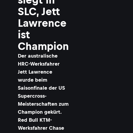
SLC, Jett
Lawrence
ist
Champion
Der australische
HRC-Werksfahrer
Jett Lawrence
wurde beim
Saisonfinale der US
Supercross-
Meisterschaften zum
Champion gekürt.
Red Bull KTM-
Werksfahrer Chase