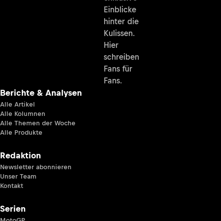
Einblicke
hinter die
Kulissen.
Hier
schreiben
Fans für
Fans.
Berichte & Analysen
Alle Artikel
Alle Kolumnen
Alle Themen der Woche
Alle Produkte
Redaktion
Newsletter abonnieren
Unser Team
Kontakt
Serien
MotoGP