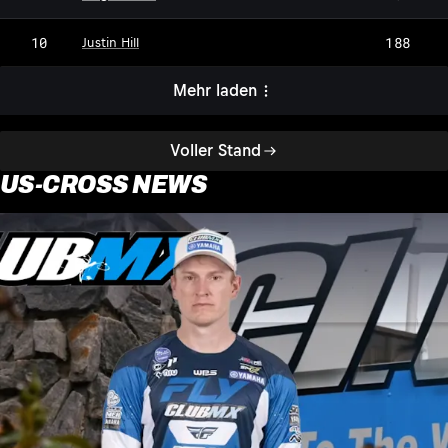
10
188
Justin Hill
Mehr laden
Voller Stand
US-CROSS NEWS