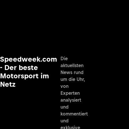
Speedweek.com
Die
aktuellsten
- Der beste
News rund
Motorsport im
um die Uhr,
Netz
von
Experten
analysiert
und
kommentiert
und
exklusive