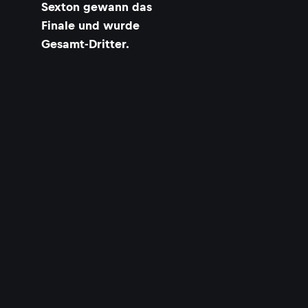
Sexton gewann das
Finale und wurde
Gesamt-Dritter.