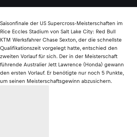
Saisonfinale der US Supercross-Meisterschaften im
Rice Eccles Stadium von Salt Lake City: Red Bull
KTM Werksfahrer Chase Sexton, der die schnellste
Qualifikationszeit vorgelegt hatte, entschied den
zweiten Vorlauf für sich. Der in der Meisterschaft
führende Australier Jett Lawrence (Honda) gewann
den ersten Vorlauf. Er benötigte nur noch 5 Punkte,
um seinen Meisterschaftsgewinn abzusichern.