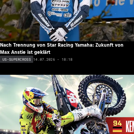
Nach Trennung von Star Racing Yamaha: Zukunft von
Max Anstie ist geklärt
14.07.2026 - 18:18
US-SUPERCROSS