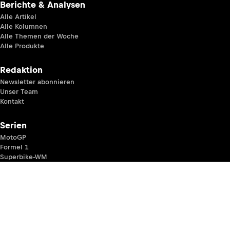
Berichte & Analysen
Alle Artikel
Alle Kolumnen
Alle Themen der Woche
Alle Produkte
Redaktion
Newsletter abonnieren
Unser Team
Kontakt
Serien
MotoGP
Formel 1
Superbike-WM