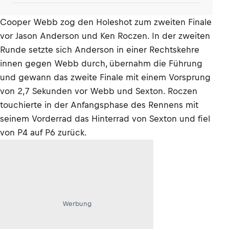
Cooper Webb zog den Holeshot zum zweiten Finale
vor Jason Anderson und Ken Roczen. In der zweiten
Runde setzte sich Anderson in einer Rechtskehre
innen gegen Webb durch, übernahm die Führung
und gewann das zweite Finale mit einem Vorsprung
von 2,7 Sekunden vor Webb und Sexton. Roczen
touchierte in der Anfangsphase des Rennens mit
seinem Vorderrad das Hinterrad von Sexton und fiel
von P4 auf P6 zurück.
Werbung