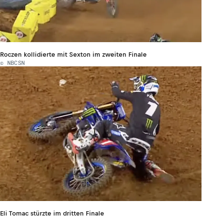
Roczen kollidierte mit Sexton im zweiten Finale
© NBCSN
Eli Tomac stürzte im dritten Finale