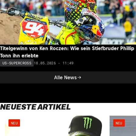
Titelgewinn von Ken Roczen: Wie sein Stiefbruder Phillip
Tonn ihn erlebte
18.05.2026 - 11:49
US-SUPERCROSS
Alle News
NEUESTE ARTIKEL
NEU
NEU