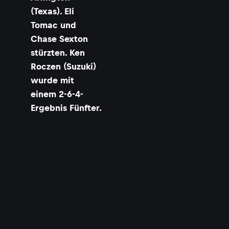
(Texas). Eli
Tomac und
Chase Sexton
stürzten. Ken
Roczen (Suzuki)
wurde mit
einem 2-6-4-
Ergebnis Fünfter.