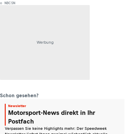
© NBCSN
Werbung
Schon gesehen?
Newsletter
Motorsport-News direkt in Ihr
Postfach
Verpassen Sie keine Highlights mehr: Der Speedweek