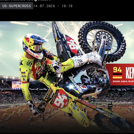
14.07.2026 - 18:18
US-SUPERCROSS