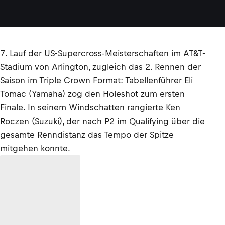
7. Lauf der US-Supercross-Meisterschaften im AT&T-
Stadium von Arlington, zugleich das 2. Rennen der
Saison im Triple Crown Format: Tabellenführer Eli
Tomac (Yamaha) zog den Holeshot zum ersten
Finale. In seinem Windschatten rangierte Ken
Roczen (Suzuki), der nach P2 im Qualifying über die
gesamte Renndistanz das Tempo der Spitze
mitgehen konnte.