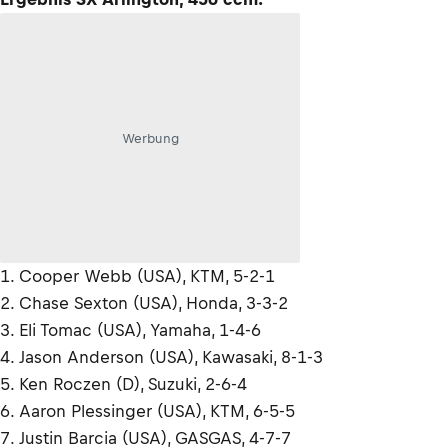
Werbung
1. Cooper Webb (USA), KTM, 5-2-1
2. Chase Sexton (USA), Honda, 3-3-2
3. Eli Tomac (USA), Yamaha, 1-4-6
4. Jason Anderson (USA), Kawasaki, 8-1-3
5. Ken Roczen (D), Suzuki, 2-6-4
6. Aaron Plessinger (USA), KTM, 6-5-5
7. Justin Barcia (USA), GASGAS, 4-7-7