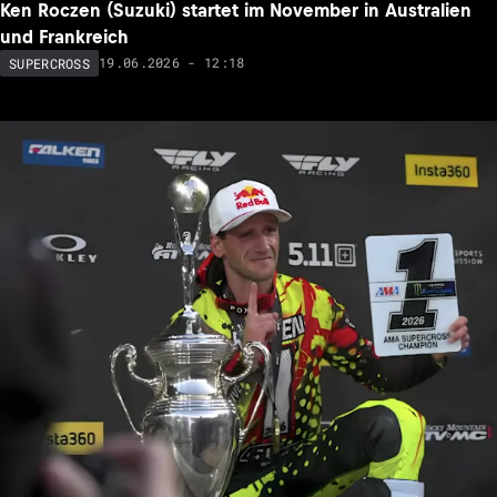
Ken Roczen (Suzuki) startet im November in Australien
und Frankreich
19.06.2026 - 12:18
SUPERCROSS