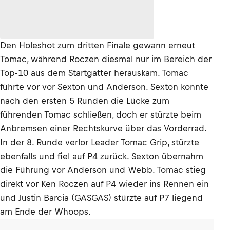
Den Holeshot zum dritten Finale gewann erneut
Tomac, während Roczen diesmal nur im Bereich der
Top-10 aus dem Startgatter herauskam. Tomac
führte vor vor Sexton und Anderson. Sexton konnte
nach den ersten 5 Runden die Lücke zum
führenden Tomac schließen, doch er stürzte beim
Anbremsen einer Rechtskurve über das Vorderrad.
In der 8. Runde verlor Leader Tomac Grip, stürzte
ebenfalls und fiel auf P4 zurück. Sexton übernahm
die Führung vor Anderson und Webb. Tomac stieg
direkt vor Ken Roczen auf P4 wieder ins Rennen ein
und Justin Barcia (GASGAS) stürzte auf P7 liegend
am Ende der Whoops.