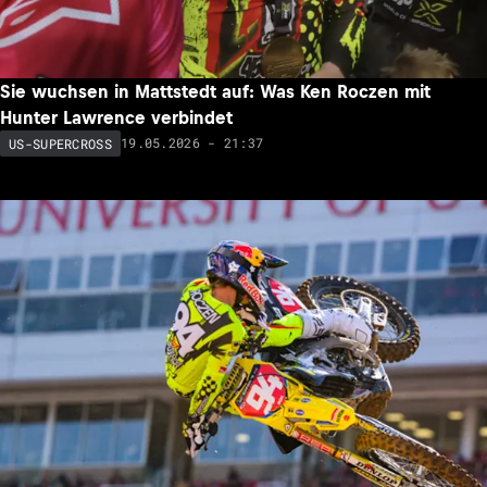
Sie wuchsen in Mattstedt auf: Was Ken Roczen mit
Hunter Lawrence verbindet
19.05.2026 - 21:37
US-SUPERCROSS