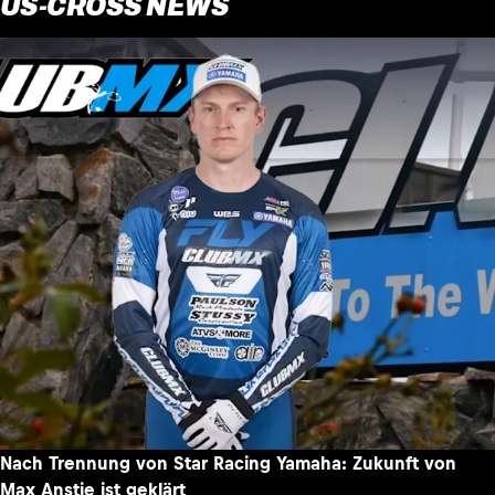
US-CROSS NEWS
Nach Trennung von Star Racing Yamaha: Zukunft von
Max Anstie ist geklärt