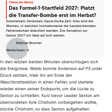
Thema der Woche
Das Formel-1-Startfeld 2027: Platzt
die Transfer-Bombe erst im Herbst?
Sommerzeit, Ferienzeit, Saure-Gurke-Zeit: Dies sind die
Wochen, in welchen normalerweise die hanebüchensten
Fahrerwechsel diskutiert werden. Die Sensation zur
Saison 2027 hin lässt auf sich warten.
Mathias Brunner
Weiterlesen
In den letzten beiden Minuten überschlugen sich
die Ereignisse. Webb konnte Anderson auf P3 unter
Druck setzten, trieb ihn am Ende der
Waschbrettsektion in einen Fehler, und startete
wieder einen seiner Endspurts, um die Lücke zu
Sexton zu schließen. Kurz bevor Leader Sexton am
überrundeten Kyle Chisholm vorbeigehen wollte,
stürzte Chisholm, so dass Sexton aufgehalten