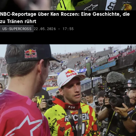
NBC-Reportage über Ken Roczen: Eine Geschichte, die
zu Tränen rührt
22.05.2026 - 17:55
US-SUPERCROSS