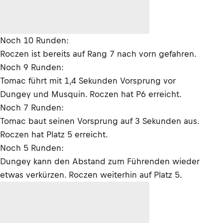
Noch 10 Runden:
Roczen ist bereits auf Rang 7 nach vorn gefahren.
Noch 9 Runden:
Tomac führt mit 1,4 Sekunden Vorsprung vor
Dungey und Musquin. Roczen hat P6 erreicht.
Noch 7 Runden:
Tomac baut seinen Vorsprung auf 3 Sekunden aus.
Roczen hat Platz 5 erreicht.
Noch 5 Runden:
Dungey kann den Abstand zum Führenden wieder
etwas verkürzen. Roczen weiterhin auf Platz 5.