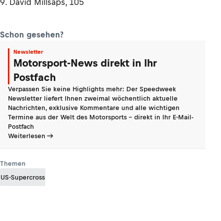
9. David Millsaps, 105
Schon gesehen?
Newsletter
Motorsport-News direkt in Ihr
Postfach
Verpassen Sie keine Highlights mehr: Der Speedweek
Newsletter liefert Ihnen zweimal wöchentlich aktuelle
Nachrichten, exklusive Kommentare und alle wichtigen
Termine aus der Welt des Motorsports - direkt in Ihr E-Mail-
Postfach
Weiterlesen
Themen
US-Supercross