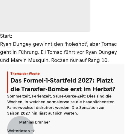
Start:
Ryan Dungey gewinnt den 'holeshot', aber Tomac
geht in Führung. Eli Tomac führt vor Ryan Dungey
und Marvin Musquin. Roczen nur auf Rang 10.
Thema der Woche
Das Formel-1-Startfeld 2027: Platzt
die Transfer-Bombe erst im Herbst?
Sommerzeit, Ferienzeit, Saure-Gurke-Zeit: Dies sind die
Wochen, in welchen normalerweise die hanebüchensten
Fahrerwechsel diskutiert werden. Die Sensation zur
Saison 2027 hin lässt auf sich warten.
Mathias Brunner
Weiterlesen