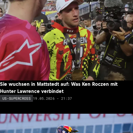
Sie wuchsen in Mattstedt auf: Was Ken Roczen mit
Hunter Lawrence verbindet
19.05.2026 - 21:37
US-SUPERCROSS