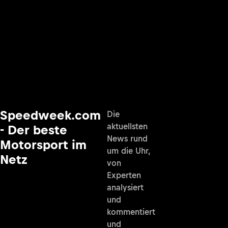
Speedweek.com
Die
aktuellsten
- Der beste
News rund
Motorsport im
um die Uhr,
Netz
von
Experten
analysiert
und
kommentiert
und