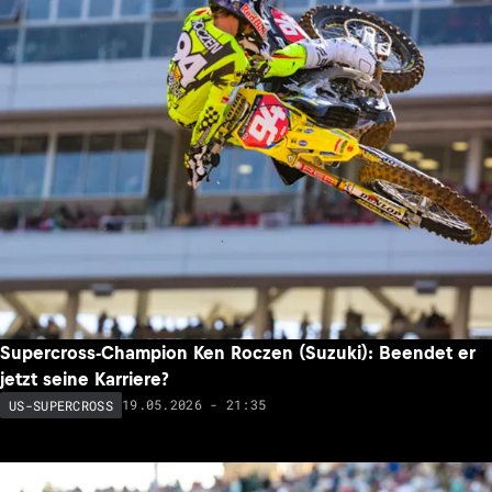
Supercross-Champion Ken Roczen (Suzuki): Beendet er
jetzt seine Karriere?
19.05.2026 - 21:35
US-SUPERCROSS