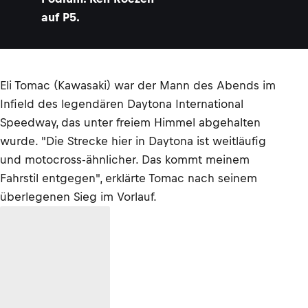
auf P5.
Eli Tomac (Kawasaki) war der Mann des Abends im
Infield des legendären Daytona International
Speedway, das unter freiem Himmel abgehalten
wurde. "Die Strecke hier in Daytona ist weitläufig
und motocross-ähnlicher. Das kommt meinem
Fahrstil entgegen", erklärte Tomac nach seinem
überlegenen Sieg im Vorlauf.