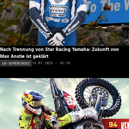
Nach Trennung von Star Racing Yamaha: Zukunft von
Max Anstie ist geklärt
14.07.2026 - 18:18
US-SUPERCROSS