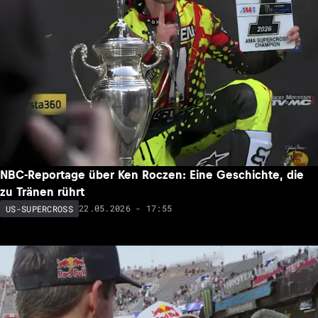
NBC-Reportage über Ken Roczen: Eine Geschichte, die
zu Tränen rührt
22.05.2026 - 17:55
US-SUPERCROSS