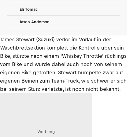
Eli Tomac
Jason Anderson
James Stewart (Suzuki) verlor im Vorlauf in der
Waschbrettsektion komplett die Kontrolle über sein
Bike, stürzte nach einem 'Whiskey Throttle' rücklings
vom Bike und wurde dabei auch noch von seinem
eigenen Bike getroffen. Stewart humpelte zwar auf
eigenen Beinen zum Team-Truck, wie schwer er sich
bei seinem Sturz verletzte, ist noch nicht bekannt.
Werbung