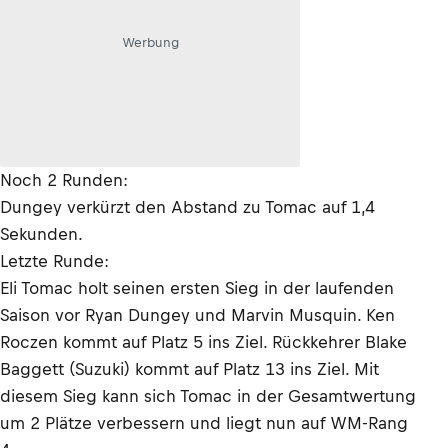
Werbung
Noch 2 Runden:
Dungey verkürzt den Abstand zu Tomac auf 1,4
Sekunden.
Letzte Runde:
Eli Tomac holt seinen ersten Sieg in der laufenden
Saison vor Ryan Dungey und Marvin Musquin. Ken
Roczen kommt auf Platz 5 ins Ziel. Rückkehrer Blake
Baggett (Suzuki) kommt auf Platz 13 ins Ziel. Mit
diesem Sieg kann sich Tomac in der Gesamtwertung
um 2 Plätze verbessern und liegt nun auf WM-Rang