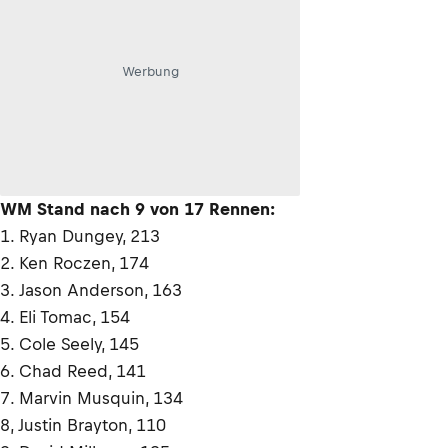
Werbung
WM Stand nach 9 von 17 Rennen:
1. Ryan Dungey, 213
2. Ken Roczen, 174
3. Jason Anderson, 163
4. Eli Tomac, 154
5. Cole Seely, 145
6. Chad Reed, 141
7. Marvin Musquin, 134
8, Justin Brayton, 110