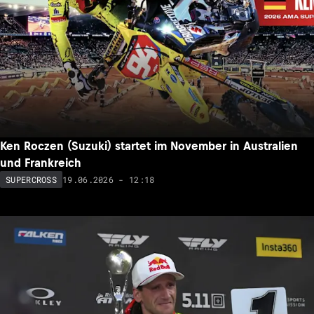
Ken Roczen (Suzuki) startet im November in Australien
und Frankreich
19.06.2026 - 12:18
SUPERCROSS