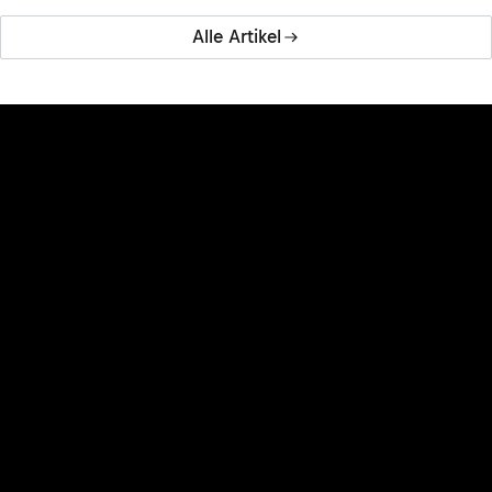
Alle Artikel