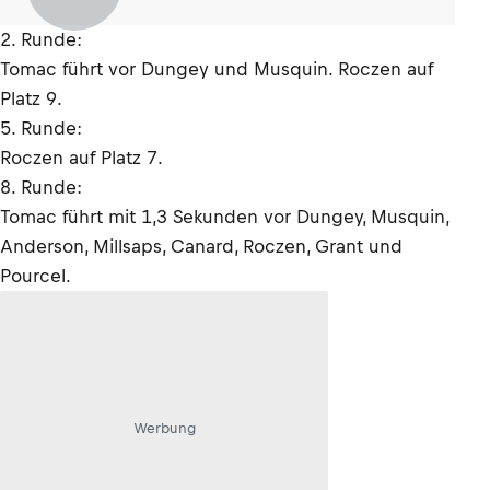
2. Runde:
Tomac führt vor Dungey und Musquin. Roczen auf
Platz 9.
5. Runde:
Roczen auf Platz 7.
8. Runde:
Tomac führt mit 1,3 Sekunden vor Dungey, Musquin,
Anderson, Millsaps, Canard, Roczen, Grant und
Pourcel.
Werbung