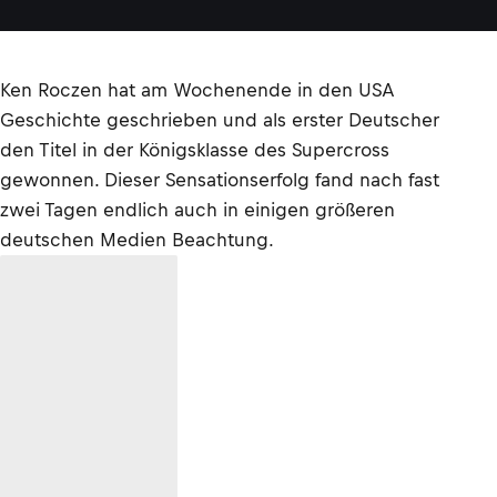
Ken Roczen hat am
Wochenende in den USA
Geschichte geschrieben
und als erster Deutscher
den Titel in der Königsklasse des Supercross
gewonnen. Dieser Sensationserfolg fand nach fast
zwei Tagen endlich auch in einigen größeren
deutschen Medien Beachtung.