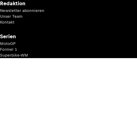
Redaktion
Newsletter abonnieren
Unser Team
Kontakt
Serien
MotoGP
Formel 1
Superbike-WM