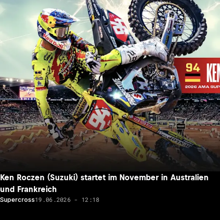
Ken Roczen (Suzuki) startet im November in Australien
und Frankreich
19.06.2026 - 12:18
Supercross