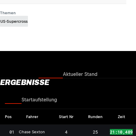
Themen
US-Supercross
Ergebnisse
Aktueller Stand
ERGEBNISSE
Rennen
Startaufstellung
Pos
Fahrer
Start Nr
Runden
Zeit
01
4
25
21:10,489
Chase Sexton