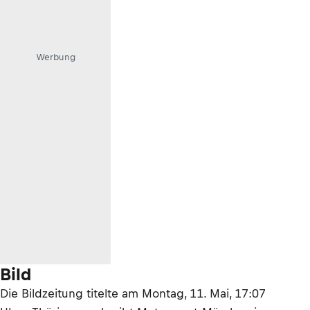
Werbung
Bild
Die Bildzeitung titelte am Montag, 11. Mai, 17:07