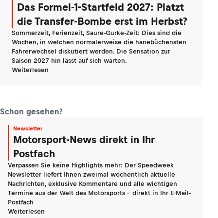
Das Formel-1-Startfeld 2027: Platzt
die Transfer-Bombe erst im Herbst?
Sommerzeit, Ferienzeit, Saure-Gurke-Zeit: Dies sind die
Wochen, in welchen normalerweise die hanebüchensten
Fahrerwechsel diskutiert werden. Die Sensation zur
Saison 2027 hin lässt auf sich warten.
Weiterlesen
Schon gesehen?
Newsletter
Motorsport-News direkt in Ihr
Postfach
Verpassen Sie keine Highlights mehr: Der Speedweek
Newsletter liefert Ihnen zweimal wöchentlich aktuelle
Nachrichten, exklusive Kommentare und alle wichtigen
Termine aus der Welt des Motorsports - direkt in Ihr E-Mail-
Postfach
Weiterlesen