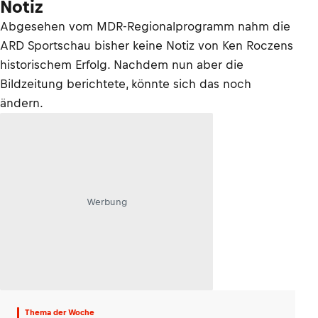
Notiz
Abgesehen vom MDR-Regionalprogramm nahm die
ARD Sportschau bisher keine Notiz von Ken Roczens
historischem Erfolg. Nachdem nun aber die
Bildzeitung berichtete, könnte sich das noch
ändern.
Werbung
Thema der Woche