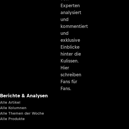
Experten
analysiert
und
kommentiert
und
exklusive
Einblicke
hinter die
Kulissen.
Hier
schreiben
Fans für
Fans.
Berichte & Analysen
Alle Artikel
Alle Kolumnen
Alle Themen der Woche
Alle Produkte