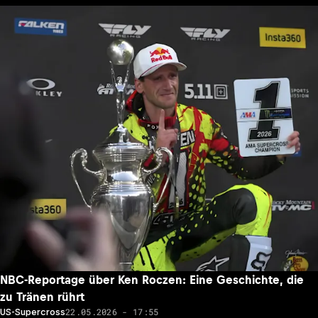
NBC-Reportage über Ken Roczen: Eine Geschichte, die
zu Tränen rührt
22.05.2026 - 17:55
US-Supercross