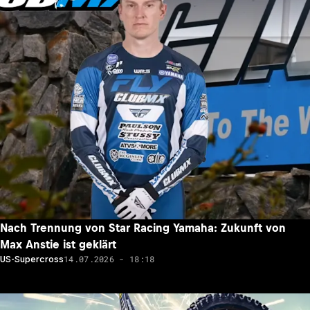
Nach Trennung von Star Racing Yamaha: Zukunft von
Max Anstie ist geklärt
14.07.2026 - 18:18
US-Supercross