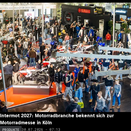
Intermot 2027: Motorradbranche bekennt sich zur
Motorradmesse in Köln
30.07.2026 - 07:13
PRODUKTE