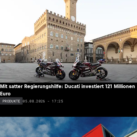
Mit satter Regierungshilfe: Ducati investiert 121 Millionen
Euro
05.08.2026 - 17:25
PRODUKTE