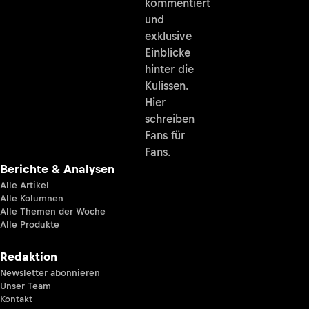
kommentiert
und
exklusive
Einblicke
hinter die
Kulissen.
Hier
schreiben
Fans für
Fans.
Berichte & Analysen
Alle Artikel
Alle Kolumnen
Alle Themen der Woche
Alle Produkte
Redaktion
Newsletter abonnieren
Unser Team
Kontakt