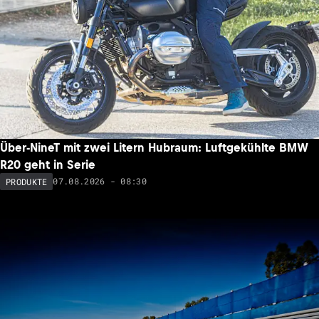
Über-NineT mit zwei Litern Hubraum: Luftgekühlte BMW
R20 geht in Serie
07.08.2026 - 08:30
PRODUKTE