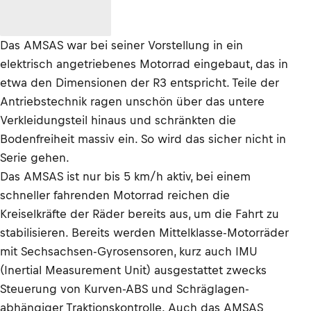
Das AMSAS war bei seiner Vorstellung in ein
elektrisch angetriebenes Motorrad eingebaut, das in
etwa den Dimensionen der R3 entspricht. Teile der
Antriebstechnik ragen unschön über das untere
Verkleidungsteil hinaus und schränkten die
Bodenfreiheit massiv ein. So wird das sicher nicht in
Serie gehen.
Das AMSAS ist nur bis 5 km/h aktiv, bei einem
schneller fahrenden Motorrad reichen die
Kreiselkräfte der Räder bereits aus, um die Fahrt zu
stabilisieren. Bereits werden Mittelklasse-Motorräder
mit Sechsachsen-Gyrosensoren, kurz auch IMU
(Inertial Measurement Unit) ausgestattet zwecks
Steuerung von Kurven-ABS und Schräglagen-
abhängiger Traktionskontrolle. Auch das AMSAS