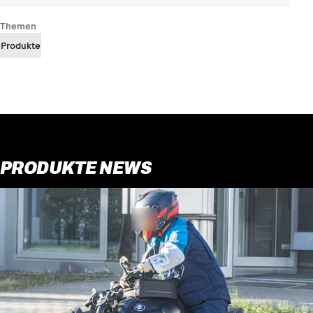
Themen
Produkte
PRODUKTE NEWS