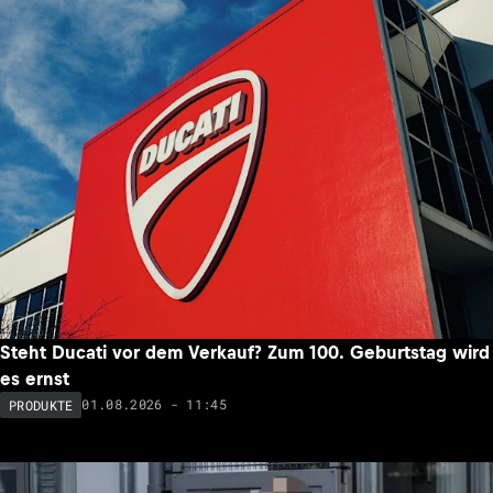
Steht Ducati vor dem Verkauf? Zum 100. Geburtstag wird
es ernst
01.08.2026 - 11:45
PRODUKTE