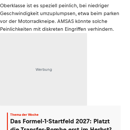
Oberklasse ist es speziell peinlich, bei niedriger
Geschwindigkeit umzuplumpsen, etwa beim parken
vor der Motorradkneipe. AMSAS könnte solche
Peinlichkeiten mit diskreten Eingriffen verhindern.
Werbung
Thema der Woche
Das Formel-1-Startfeld 2027: Platzt
die Transfer-Bombe erst im Herbst?