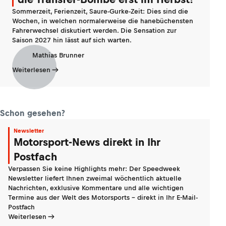
Sommerzeit, Ferienzeit, Saure-Gurke-Zeit: Dies sind die
Wochen, in welchen normalerweise die hanebüchensten
Fahrerwechsel diskutiert werden. Die Sensation zur
Saison 2027 hin lässt auf sich warten.
Mathias Brunner
Weiterlesen
Schon gesehen?
Newsletter
Motorsport-News direkt in Ihr
Postfach
Verpassen Sie keine Highlights mehr: Der Speedweek
Newsletter liefert Ihnen zweimal wöchentlich aktuelle
Nachrichten, exklusive Kommentare und alle wichtigen
Termine aus der Welt des Motorsports - direkt in Ihr E-Mail-
Postfach
Weiterlesen