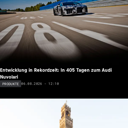
Entwicklung in Rekordzeit: In 405 Tagen zum Audi
Nuvolari
06.08.2026 - 12:10
PRODUKTE