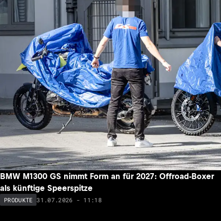
BMW M1300 GS nimmt Form an für 2027: Offroad-Boxer
als künftige Speerspitze
31.07.2026 - 11:18
PRODUKTE