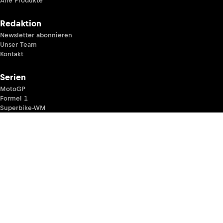
Alle Produkte
Redaktion
Newsletter abonnieren
Unser Team
Kontakt
Serien
MotoGP
Formel 1
Superbike-WM