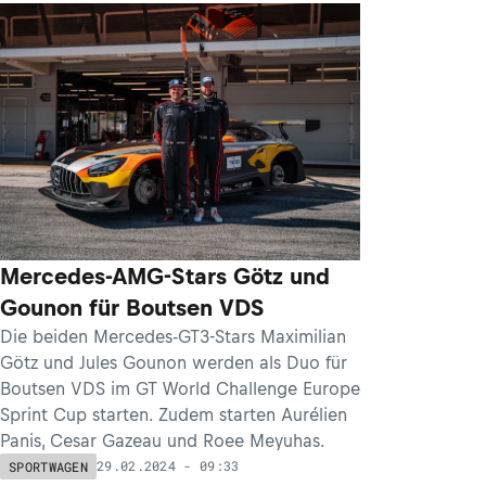
Mercedes-AMG-Stars Götz und
Gounon für Boutsen VDS
Die beiden Mercedes-GT3-Stars Maximilian
Götz und Jules Gounon werden als Duo für
Boutsen VDS im GT World Challenge Europe
Sprint Cup starten. Zudem starten Aurélien
Panis, Cesar Gazeau und Roee Meyuhas.
29.02.2024 - 09:33
SPORTWAGEN