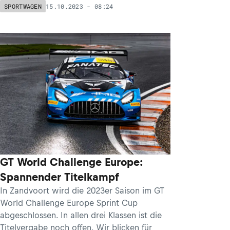
15.10.2023 - 08:24
SPORTWAGEN
GT World Challenge Europe:
Spannender Titelkampf
In Zandvoort wird die 2023er Saison im GT
World Challenge Europe Sprint Cup
abgeschlossen. In allen drei Klassen ist die
Titelvergabe noch offen. Wir blicken für