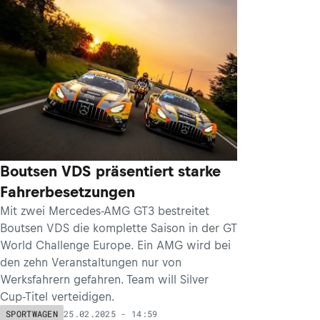
Boutsen VDS präsentiert starke
Fahrerbesetzungen
Mit zwei Mercedes-AMG GT3 bestreitet
Boutsen VDS die komplette Saison in der GT
World Challenge Europe. Ein AMG wird bei
den zehn Veranstaltungen nur von
Werksfahrern gefahren. Team will Silver
Cup-Titel verteidigen.
25.02.2025 - 14:59
SPORTWAGEN