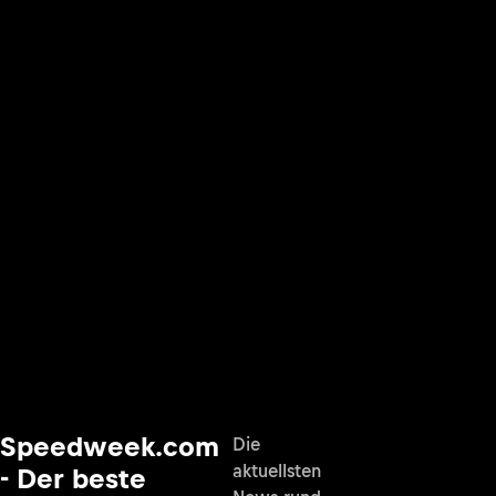
Speedweek.com
Die
aktuellsten
- Der beste