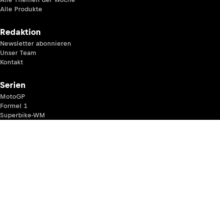
Alle Produkte
Redaktion
Newsletter abonnieren
Unser Team
Kontakt
Serien
MotoGP
Formel 1
Superbike-WM