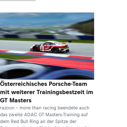
Österreichisches Porsche-Team
mit weiterer Trainingsbestzeit im
GT Masters
razoon - more than racing beendete auch
das zweite ADAC GT Masters-Training auf
dem Red Bull Ring an der Spitze der