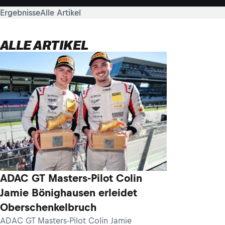
Ergebnisse
Alle Artikel
ALLE ARTIKEL
ADAC GT Masters-Pilot Colin
Jamie Bönighausen erleidet
Oberschenkelbruch
ADAC GT Masters-Pilot Colin Jamie