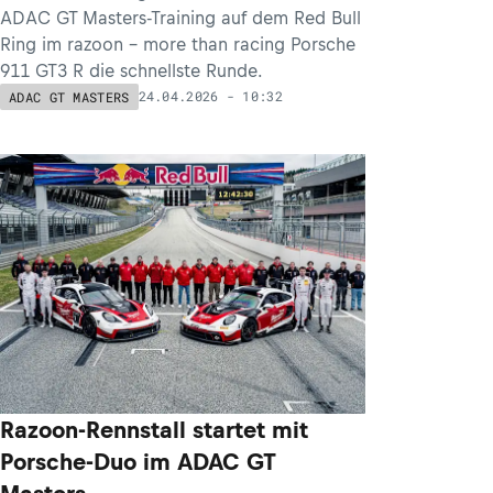
ADAC GT Masters-Training auf dem Red Bull
Ring im razoon - more than racing Porsche
911 GT3 R die schnellste Runde.
24.04.2026 - 10:32
ADAC GT MASTERS
Razoon-Rennstall startet mit
Porsche-Duo im ADAC GT