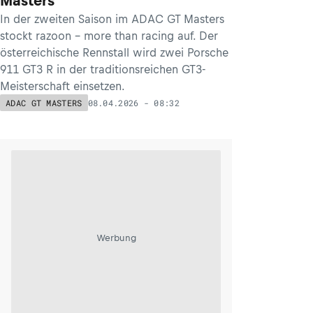
Masters
In der zweiten Saison im ADAC GT Masters
stockt razoon - more than racing auf. Der
österreichische Rennstall wird zwei Porsche
911 GT3 R in der traditionsreichen GT3-
Meisterschaft einsetzen.
08.04.2026 - 08:32
ADAC GT MASTERS
Werbung