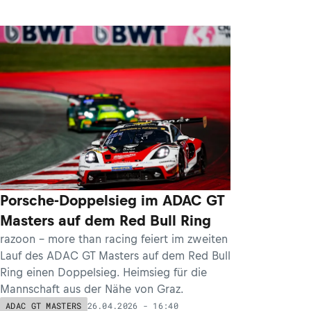
Porsche-Doppelsieg im ADAC GT
Masters auf dem Red Bull Ring
razoon - more than racing feiert im zweiten
Lauf des ADAC GT Masters auf dem Red Bull
Ring einen Doppelsieg. Heimsieg für die
Mannschaft aus der Nähe von Graz.
26.04.2026 - 16:40
ADAC GT MASTERS