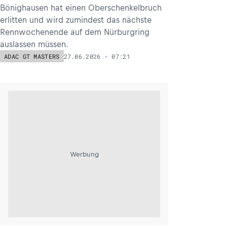
Bönighausen hat einen Oberschenkelbruch
erlitten und wird zumindest das nächste
Rennwochenende auf dem Nürburgring
auslassen müssen.
27.06.2026 - 07:21
ADAC GT MASTERS
Werbung