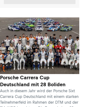
Porsche Carrera Cup
Deutschland mit 28 Boliden
Auch in diesem Jahr wird der Porsche Sixt
Carrera Cup Deutschland mit einem starken
Teilnehmerfeld im Rahmen der DTM und der