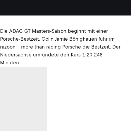
Die ADAC GT Masters-Saison beginnt mit einer
Porsche-Bestzeit. Colin Jamie Bönighauen fuhr im
razoon - more than racing Porsche die Bestzeit. Der
Niedersachse umrundete den Kurs 1:29.248
Minuten.