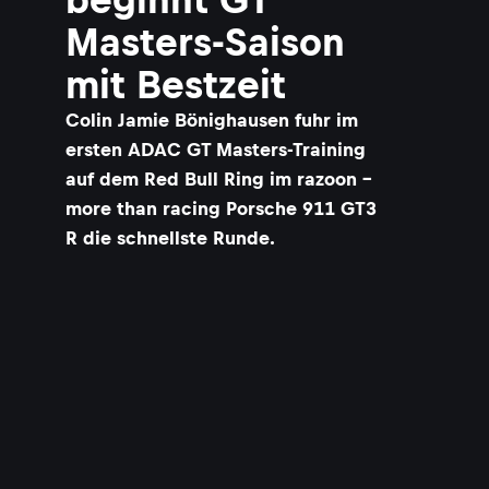
Masters-Saison
mit Bestzeit
Colin Jamie Bönighausen fuhr im
ersten ADAC GT Masters-Training
auf dem Red Bull Ring im razoon -
more than racing Porsche 911 GT3
R die schnellste Runde.