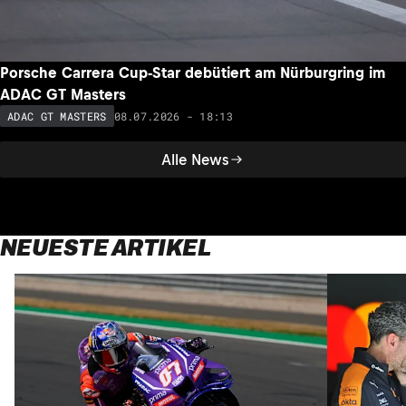
Porsche Carrera Cup-Star debütiert am Nürburgring im
ADAC GT Masters
08.07.2026 - 18:13
ADAC GT MASTERS
Alle News
NEUESTE ARTIKEL