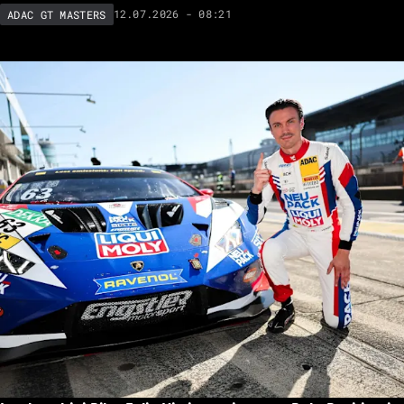
12.07.2026 - 08:21
ADAC GT MASTERS