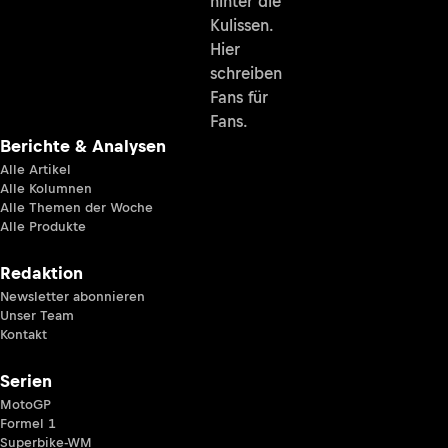
hinter die
Kulissen.
Hier
schreiben
Fans für
Fans.
Berichte & Analysen
Alle Artikel
Alle Kolumnen
Alle Themen der Woche
Alle Produkte
Redaktion
Newsletter abonnieren
Unser Team
Kontakt
Serien
MotoGP
Formel 1
Superbike-WM