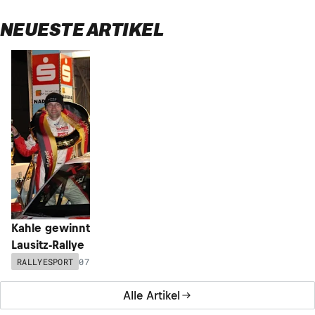
NEUESTE ARTIKEL
Kahle gewinnt zum sechsten Mal die
Lausitz-Rallye
07.11.2021 - 17:41
RALLYESPORT
Alle Artikel