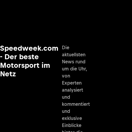
Speedweek.com
Die
aktuellsten
- Der beste
News rund
Motorsport im
um die Uhr,
Netz
von
Experten
analysiert
und
kommentiert
und
exklusive
Einblicke