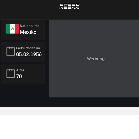
Nationalität
Mexiko
Geburtsdatum
05.02.1956
Werbung
Alter
70