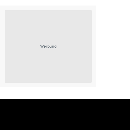
Werbung