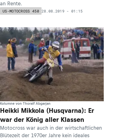
an Rente.
28.08.2019 - 01:15
US-MOTOCROSS 450
Kolumne von Thoralf Abgarjan
Heikki Mikkola (Husqvarna): Er
war der König aller Klassen
Motocross war auch in der wirtschaftlichen
Blütezeit der 1970er Jahre kein ideales