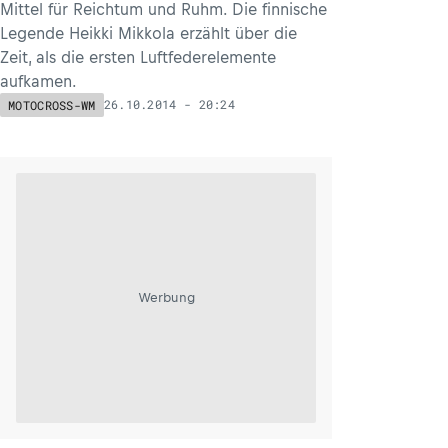
Mittel für Reichtum und Ruhm. Die finnische
Legende Heikki Mikkola erzählt über die
Zeit, als die ersten Luftfederelemente
aufkamen.
26.10.2014 - 20:24
MOTOCROSS-WM
Werbung