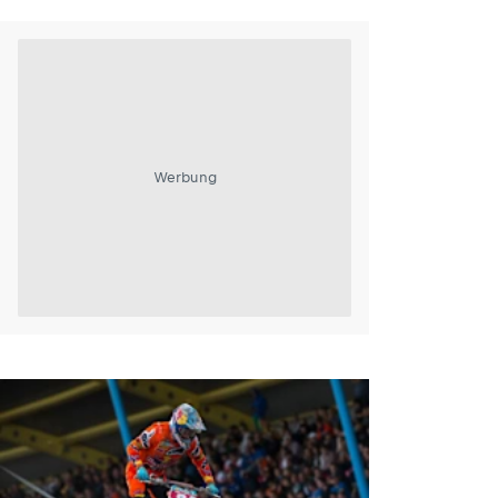
Werbung