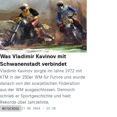
Was Vladimir Kavinov mit
Schwanenstadt verbindet
Vladimir Kavinov sorgte im Jahre 1972 mit
KTM in der 250er WM für Furore und wurde
danach von der sowjetischen Föderation
aus der WM ausgeschlossen. Dennoch
schrieb er Sportgeschichte und hielt
Rekorde über Jahrzehnte.
21.06.2024 - 23:38
MOTOCROSS