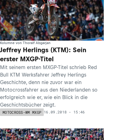
Kolumne von Thoralf Abgarjan
Jeffrey Herlings (KTM): Sein
erster MXGP-Titel
Mit seinem ersten MXGP-Titel schrieb Red
Bull KTM Werksfahrer Jeffrey Herlings
Geschichte, denn nie zuvor war ein
Motocrossfahrer aus den Niederlanden so
erfolgreich wie er, wie ein Blick in die
Geschichtsbücher zeigt.
16.09.2018 - 15:46
MOTOCROSS-WM MXGP