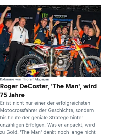
Kolumne von Thoralf Abgarjan
Roger DeCoster, 'The Man', wird
75 Jahre
Er ist nicht nur einer der erfolgreichsten
Motocrossfahrer der Geschichte, sondern
bis heute der geniale Stratege hinter
unzähligen Erfolgen. Was er anpackt, wird
zu Gold. 'The Man' denkt noch lange nicht