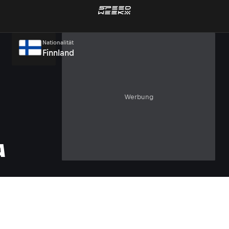
Nationalität
Finnland
Werbung
A