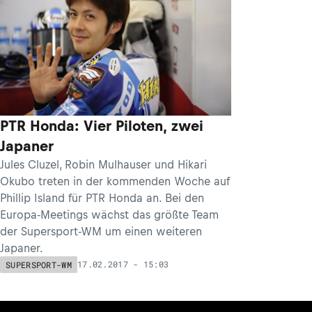
PTR Honda: Vier Piloten, zwei
Japaner
Jules Cluzel, Robin Mulhauser und Hikari
Okubo treten in der kommenden Woche auf
Phillip Island für PTR Honda an. Bei den
Europa-Meetings wächst das größte Team
der Supersport-WM um einen weiteren
Japaner.
17.02.2017 - 15:03
SUPERSPORT-WM