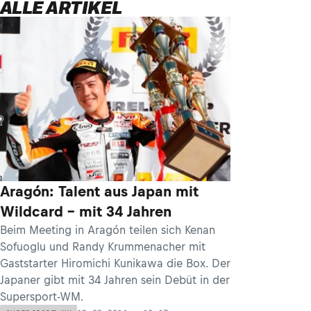
ALLE ARTIKEL
Aragón: Talent aus Japan mit
Wildcard – mit 34 Jahren
Beim Meeting in Aragón teilen sich Kenan
Sofuoglu und Randy Krummenacher mit
Gaststarter Hiromichi Kunikawa die Box. Der
Japaner gibt mit 34 Jahren sein Debüt in der
Supersport-WM.