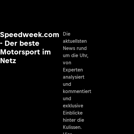
Speedweek.com
Die
aktuellsten
- Der beste
News rund
Motorsport im
um die Uhr,
Netz
von
Experten
analysiert
und
kommentiert
und
exklusive
Einblicke
hinter die
Kulissen.