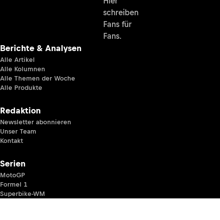
Hier
schreiben
Fans für
Fans.
Berichte & Analysen
Alle Artikel
Alle Kolumnen
Alle Themen der Woche
Alle Produkte
Redaktion
Newsletter abonnieren
Unser Team
Kontakt
Serien
MotoGP
Formel 1
Superbike-WM