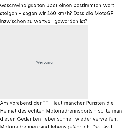
Geschwindigkeiten über einen bestimmten Wert
steigen – sagen wir 160 km/h? Dass die MotoGP
inzwischen zu wertvoll geworden ist?
Werbung
Am Vorabend der TT – laut mancher Puristen die
Heimat des echten Motorradrennsports – sollte man
diesen Gedanken lieber schnell wieder verwerfen.
Motorradrennen sind lebensgefährlich. Das lässt