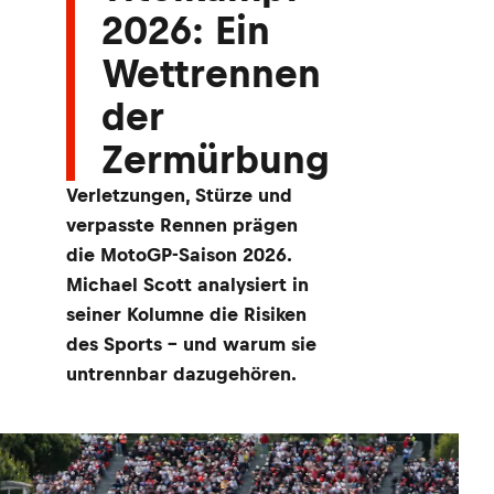
2026: Ein
Wettrennen
der
Zermürbung
Verletzungen, Stürze und
verpasste Rennen prägen
die MotoGP-Saison 2026.
Michael Scott analysiert in
seiner Kolumne die Risiken
des Sports – und warum sie
untrennbar dazugehören.