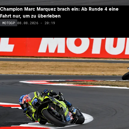
Champion Marc Marquez brach ein: Ab Runde 4 eine
Fahrt nur, um zu überleben
08.08.2026 - 20:19
MOTOGP