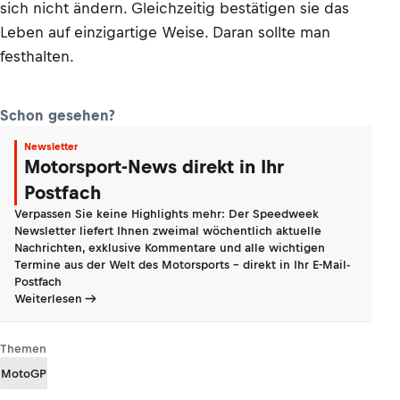
sich nicht ändern. Gleichzeitig bestätigen sie das
Leben auf einzigartige Weise. Daran sollte man
festhalten.
Schon gesehen?
Newsletter
Motorsport-News direkt in Ihr
Postfach
Verpassen Sie keine Highlights mehr: Der Speedweek
Newsletter liefert Ihnen zweimal wöchentlich aktuelle
Nachrichten, exklusive Kommentare und alle wichtigen
Termine aus der Welt des Motorsports - direkt in Ihr E-Mail-
Postfach
Weiterlesen
Themen
MotoGP