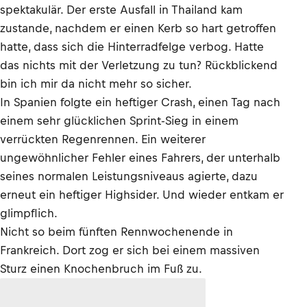
spektakulär. Der erste Ausfall in Thailand kam
zustande, nachdem er einen Kerb so hart getroffen
hatte, dass sich die Hinterradfelge verbog. Hatte
das nichts mit der Verletzung zu tun? Rückblickend
bin ich mir da nicht mehr so sicher.
In Spanien folgte ein heftiger Crash, einen Tag nach
einem sehr glücklichen Sprint-Sieg in einem
verrückten Regenrennen. Ein weiterer
ungewöhnlicher Fehler eines Fahrers, der unterhalb
seines normalen Leistungsniveaus agierte, dazu
erneut ein heftiger Highsider. Und wieder entkam er
glimpflich.
Nicht so beim fünften Rennwochenende in
Frankreich. Dort zog er sich bei einem massiven
Sturz einen Knochenbruch im Fuß zu.