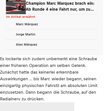
Champion Marc Marquez brach ein:
Ab Runde 4 eine Fahrt nur, um zu
überleben
Im Artikel erwähnt
Marc Márquez
Jorge Martin
Alex Márquez
Es lockerte sich zudem unbemerkt eine Schraube
einer früheren Operation am selben Gelenk.
Zunächst hatte das keinerlei erkennbare
Auswirkungen … bis Marc wieder begann, seinen
einzigartig physischen Fahrstil am absoluten Limit
einzusetzen. Dann begann die Schraube, auf den
Radialnerv zu drücken.