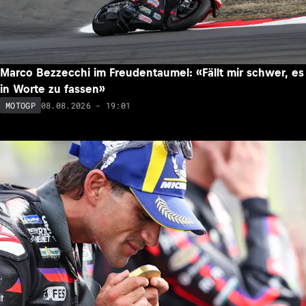
Marco Bezzecchi im Freudentaumel: «Fällt mir schwer, es
in Worte zu fassen»
08.08.2026 - 19:01
MOTOGP