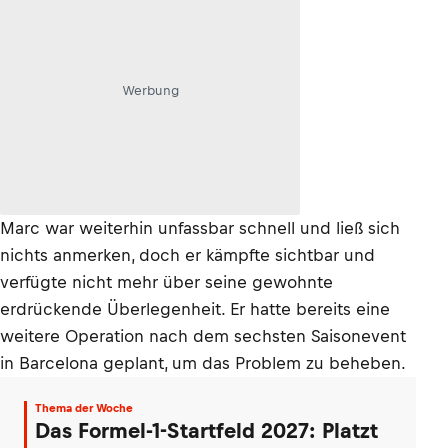
Werbung
Marc war weiterhin unfassbar schnell und ließ sich
nichts anmerken, doch er kämpfte sichtbar und
verfügte nicht mehr über seine gewohnte
erdrückende Überlegenheit. Er hatte bereits eine
weitere Operation nach dem sechsten Saisonevent
in Barcelona geplant, um das Problem zu beheben.
Thema der Woche
Das Formel-1-Startfeld 2027: Platzt