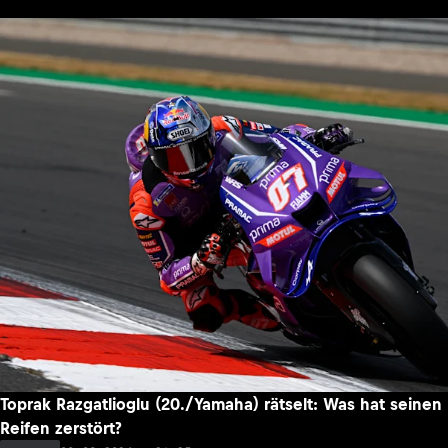
Toprak Razgatlioglu (20./Yamaha) rätselt: Was hat seinen
Reifen zerstört?