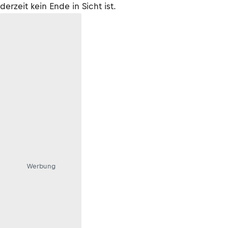
derzeit kein Ende in Sicht ist.
Werbung