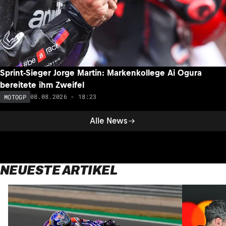
Sprint-Sieger Jorge Martin: Markenkollege Ai Ogura
bereitete ihm Zweifel
08.08.2026 - 18:23
MOTOGP
Alle News
NEUESTE ARTIKEL