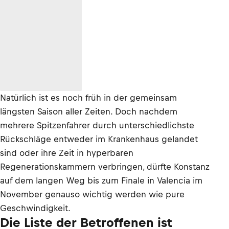
Natürlich ist es noch früh in der gemeinsam
längsten Saison aller Zeiten. Doch nachdem
mehrere Spitzenfahrer durch unterschiedlichste
Rückschläge entweder im Krankenhaus gelandet
sind oder ihre Zeit in hyperbaren
Regenerationskammern verbringen, dürfte Konstanz
auf dem langen Weg bis zum Finale in Valencia im
November genauso wichtig werden wie pure
Geschwindigkeit.
Die Liste der Betroffenen ist