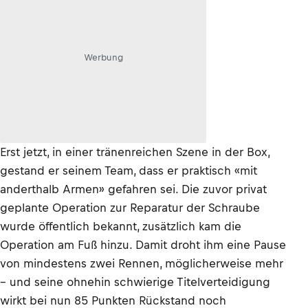
Werbung
Erst jetzt, in einer tränenreichen Szene in der Box,
gestand er seinem Team, dass er praktisch «mit
anderthalb Armen» gefahren sei. Die zuvor privat
geplante Operation zur Reparatur der Schraube
wurde öffentlich bekannt, zusätzlich kam die
Operation am Fuß hinzu. Damit droht ihm eine Pause
von mindestens zwei Rennen, möglicherweise mehr
– und seine ohnehin schwierige Titelverteidigung
wirkt bei nun 85 Punkten Rückstand noch