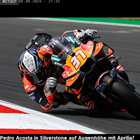
08.08.2026 - 21:35
MOTOGP
Pedro Acosta in Silverstone auf Augenhöhe mit Aprilia?