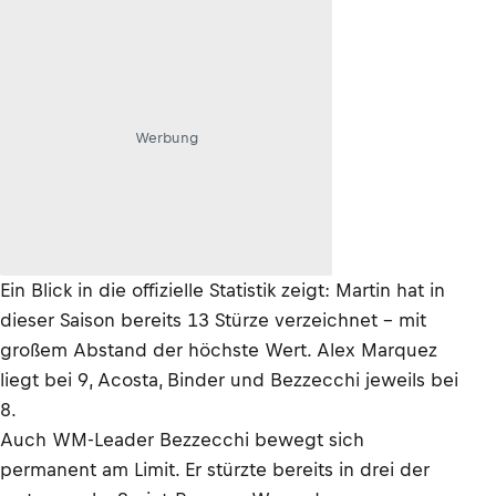
Werbung
Ein Blick in die offizielle Statistik zeigt: Martin hat in
dieser Saison bereits 13 Stürze verzeichnet – mit
großem Abstand der höchste Wert. Alex Marquez
liegt bei 9, Acosta, Binder und Bezzecchi jeweils bei
8.
Auch WM-Leader Bezzecchi bewegt sich
permanent am Limit. Er stürzte bereits in drei der