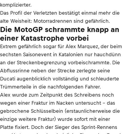
komplizierter.
Das Profil der Verletzten bestätigt einmal mehr die
alte Weisheit: Motorradrennen sind gefährlich.
Die MotoGP schrammte knapp an
einer Katastrophe vorbei
Extrem gefährlich sogar für Alex Marquez, der beim
sechsten Saisonevent in Katalonien nur hauchdünn
an der Streckenbegrenzung vorbeischrammte. Die
Abflussrinne neben der Strecke zerlegte seine
Ducati augenblicklich vollständig und schleuderte
Trümmerteile in die nachfolgenden Fahrer.
Alex wurde zum Zeitpunkt des Schreibens noch
wegen einer Fraktur im Nacken untersucht – das
gebrochene Schlüsselbein (erstaunlicherweise die
einzige weitere Fraktur) wurde sofort mit einer
Platte fixiert. Doch der Sieger des Sprint-Rennens