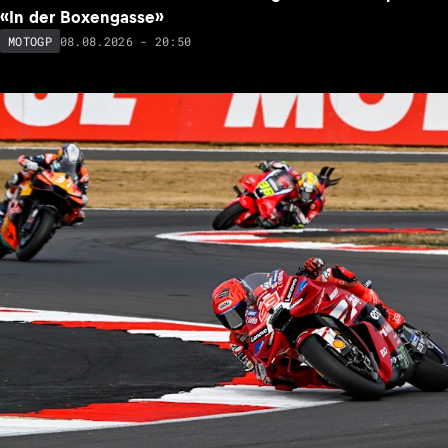
«In der Boxengasse»
08.08.2026 - 20:50
MOTOGP