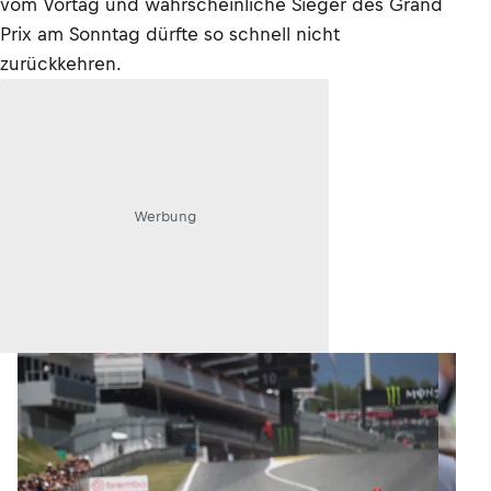
vom Vortag und wahrscheinliche Sieger des Grand
Prix am Sonntag dürfte so schnell nicht
zurückkehren.
Werbung