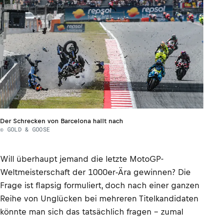
Der Schrecken von Barcelona hallt nach
© GOLD & GOOSE
Will überhaupt jemand die letzte MotoGP-
Weltmeisterschaft der 1000er-Ära gewinnen? Die
Frage ist flapsig formuliert, doch nach einer ganzen
Reihe von Unglücken bei mehreren Titelkandidaten
könnte man sich das tatsächlich fragen – zumal