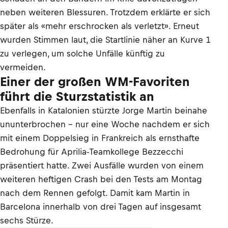
neben weiteren Blessuren. Trotzdem erklärte er sich
später als «mehr erschrocken als verletzt». Erneut
wurden Stimmen laut, die Startlinie näher an Kurve 1
zu verlegen, um solche Unfälle künftig zu
vermeiden.
Einer der großen WM-Favoriten
führt die Sturzstatistik an
Ebenfalls in Katalonien stürzte Jorge Martin beinahe
ununterbrochen – nur eine Woche nachdem er sich
mit einem Doppelsieg in Frankreich als ernsthafte
Bedrohung für Aprilia-Teamkollege Bezzecchi
präsentiert hatte. Zwei Ausfälle wurden von einem
weiteren heftigen Crash bei den Tests am Montag
nach dem Rennen gefolgt. Damit kam Martin in
Barcelona innerhalb von drei Tagen auf insgesamt
sechs Stürze.