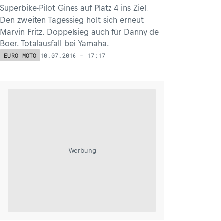
Superbike-Pilot Gines auf Platz 4 ins Ziel.
Den zweiten Tagessieg holt sich erneut
Marvin Fritz. Doppelsieg auch für Danny de
Boer. Totalausfall bei Yamaha.
10.07.2016 - 17:17
EURO MOTO
Werbung