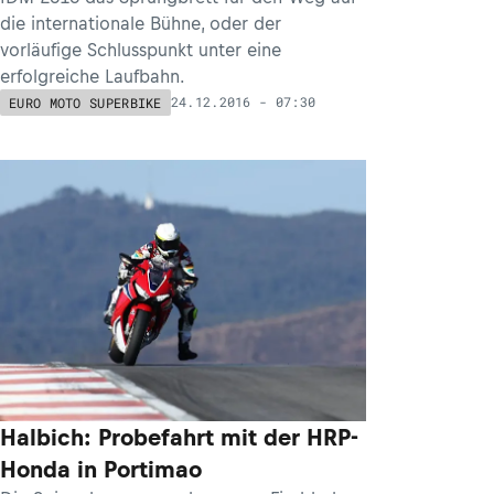
die internationale Bühne, oder der
vorläufige Schlusspunkt unter eine
erfolgreiche Laufbahn.
24.12.2016 - 07:30
EURO MOTO SUPERBIKE
Halbich: Probefahrt mit der HRP-
Honda in Portimao