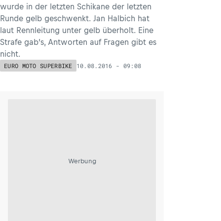
wurde in der letzten Schikane der letzten
Runde gelb geschwenkt. Jan Halbich hat
laut Rennleitung unter gelb überholt. Eine
Strafe gab’s, Antworten auf Fragen gibt es
nicht.
10.08.2016 - 09:08
EURO MOTO SUPERBIKE
Werbung