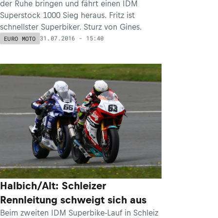
der Ruhe bringen und fährt einen IDM
Superstock 1000 Sieg heraus. Fritz ist
schnellster Superbiker. Sturz von Gines.
31.07.2016 - 15:40
EURO MOTO
Halbich/Alt: Schleizer
Rennleitung schweigt sich aus
Beim zweiten IDM Superbike-Lauf in Schleiz