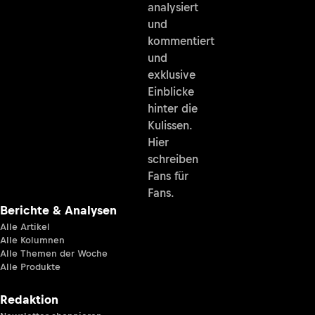
analysiert
und
kommentiert
und
exklusive
Einblicke
hinter die
Kulissen.
Hier
schreiben
Fans für
Fans.
Berichte & Analysen
Alle Artikel
Alle Kolumnen
Alle Themen der Woche
Alle Produkte
Redaktion