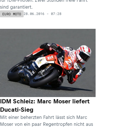
sind garantiert.
28.06.2016 - 07:28
EURO MOTO
IDM Schleiz: Marc Moser liefert
Ducati-Sieg
Mit einer beherzten Fahrt lässt sich Marc
Moser von ein paar Regentropfen nicht aus