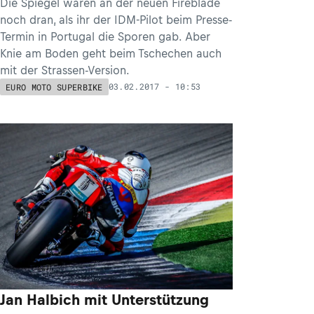
Die Spiegel waren an der neuen Fireblade
noch dran, als ihr der IDM-Pilot beim Presse-
Termin in Portugal die Sporen gab. Aber
Knie am Boden geht beim Tschechen auch
mit der Strassen-Version.
03.02.2017 - 10:53
EURO MOTO SUPERBIKE
Jan Halbich mit Unterstützung