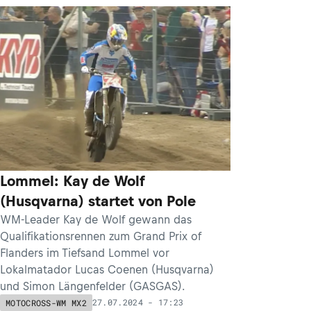
Lommel: Kay de Wolf
(Husqvarna) startet von Pole
WM-Leader Kay de Wolf gewann das
Qualifikationsrennen zum Grand Prix of
Flanders im Tiefsand Lommel vor
Lokalmatador Lucas Coenen (Husqvarna)
und Simon Längenfelder (GASGAS).
27.07.2024 - 17:23
MOTOCROSS-WM MX2