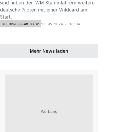
sind neben den WM-Stammfahrern weitere
deutsche Piloten mit einer Wildcard am
Start.
25.05.2024 - 16:34
MOTOCROSS-WM MXGP
Mehr News laden
Werbung