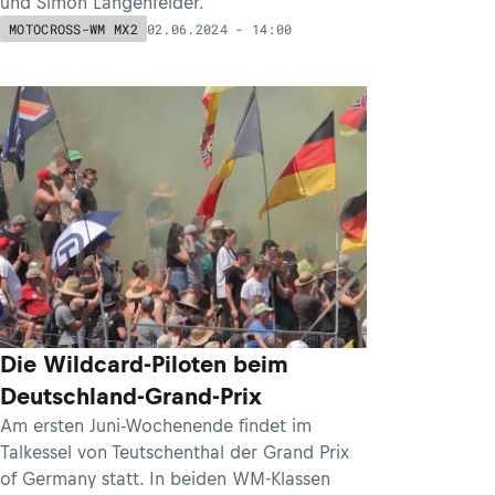
und Simon Längenfelder.
02.06.2024 - 14:00
MOTOCROSS-WM MX2
Die Wildcard-Piloten beim
Deutschland-Grand-Prix
Am ersten Juni-Wochenende findet im
Talkessel von Teutschenthal der Grand Prix
of Germany statt. In beiden WM-Klassen