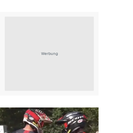
Werbung