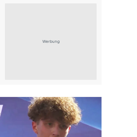
Werbung