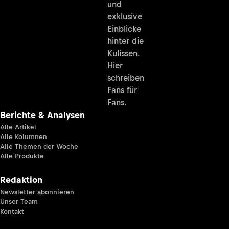
und
exklusive
Einblicke
hinter die
Kulissen.
Hier
schreiben
Fans für
Fans.
Berichte & Analysen
Alle Artikel
Alle Kolumnen
Alle Themen der Woche
Alle Produkte
Redaktion
Newsletter abonnieren
Unser Team
Kontakt