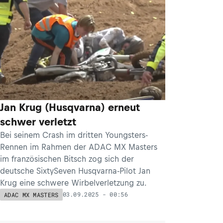
Jan Krug (Husqvarna) erneut
schwer verletzt
Bei seinem Crash im dritten Youngsters-
Rennen im Rahmen der ADAC MX Masters
im französischen Bitsch zog sich der
deutsche SixtySeven Husqvarna-Pilot Jan
Krug eine schwere Wirbelverletzung zu.
03.09.2025 - 00:56
ADAC MX MASTERS