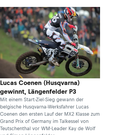
Lucas Coenen (Husqvarna)
gewinnt, Längenfelder P3
Mit einem Start-Ziel-Sieg gewann der
belgische Husqvarna-Werksfahrer Lucas
Coenen den ersten Lauf der MX2 Klasse zum
Grand Prix of Germany im Talkessel von
Teutschenthal vor WM-Leader Kay de Wolf