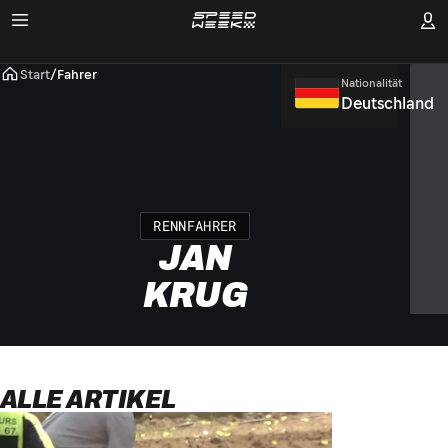
Start
/
Fahrer
Nationalität
Deutschland
RENNFAHRER
JAN
KRUG
ALLE ARTIKEL