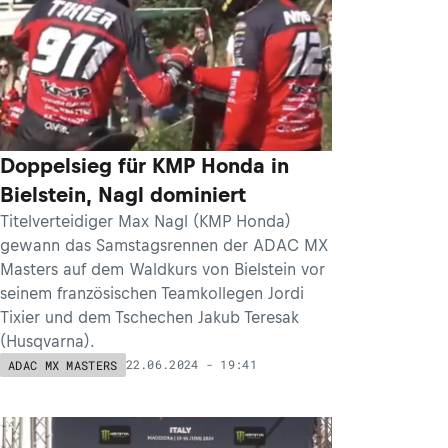
Doppelsieg für KMP Honda in
Bielstein, Nagl dominiert
Titelverteidiger Max Nagl (KMP Honda)
gewann das Samstagsrennen der ADAC MX
Masters auf dem Waldkurs von Bielstein vor
seinem französischen Teamkollegen Jordi
Tixier und dem Tschechen Jakub Teresak
(Husqvarna).
22.06.2024 - 19:41
ADAC MX MASTERS