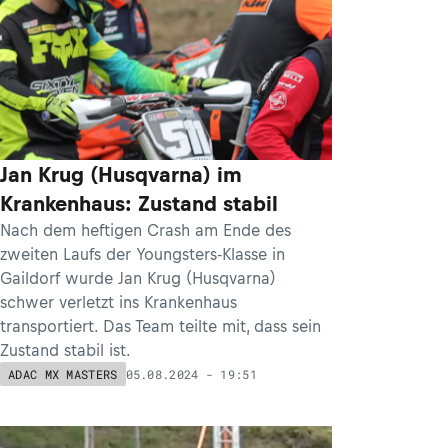
Jan Krug (Husqvarna) im
Krankenhaus: Zustand stabil
Nach dem heftigen Crash am Ende des
zweiten Laufs der Youngsters-Klasse in
Gaildorf wurde Jan Krug (Husqvarna)
schwer verletzt ins Krankenhaus
transportiert. Das Team teilte mit, dass sein
Zustand stabil ist.
05.08.2024 - 19:51
ADAC MX MASTERS