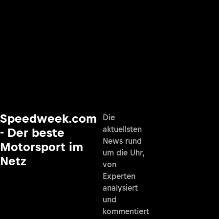
Speedweek.com
Die
aktuellsten
- Der beste
News rund
Motorsport im
um die Uhr,
Netz
von
Experten
analysiert
und
kommentiert