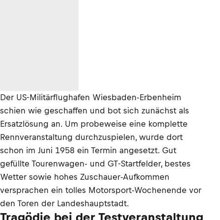
Der US-Militärflughafen Wiesbaden-Erbenheim
schien wie geschaffen und bot sich zunächst als
Ersatzlösung an. Um probeweise eine komplette
Rennveranstaltung durchzuspielen, wurde dort
schon im Juni 1958 ein Termin angesetzt. Gut
gefüllte Tourenwagen- und GT-Startfelder, bestes
Wetter sowie hohes Zuschauer-Aufkommen
versprachen ein tolles Motorsport-Wochenende vor
den Toren der Landeshauptstadt.
Tragödie bei der Testveranstaltung