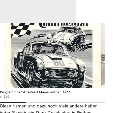
Programmheft-Titelblatt Mainz-Finthen 1966
© ZVG
Diese Namen und dazu noch viele andere haben,
jeder für sich, ein Stück Geschichte in Finthen