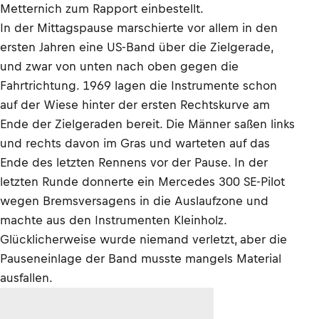
Metternich zum Rapport einbestellt.
In der Mittagspause marschierte vor allem in den
ersten Jahren eine US-Band über die Zielgerade,
und zwar von unten nach oben gegen die
Fahrtrichtung. 1969 lagen die Instrumente schon
auf der Wiese hinter der ersten Rechtskurve am
Ende der Zielgeraden bereit. Die Männer saßen links
und rechts davon im Gras und warteten auf das
Ende des letzten Rennens vor der Pause. In der
letzten Runde donnerte ein Mercedes 300 SE-Pilot
wegen Bremsversagens in die Auslaufzone und
machte aus den Instrumenten Kleinholz.
Glücklicherweise wurde niemand verletzt, aber die
Pauseneinlage der Band musste mangels Material
ausfallen.