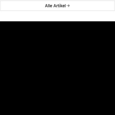
Alle Artikel