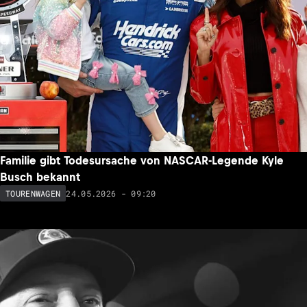
Familie gibt Todesursache von NASCAR-Legende Kyle
Busch bekannt
24.05.2026 - 09:20
TOURENWAGEN