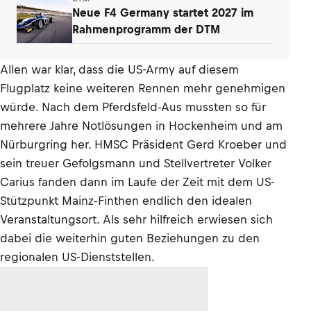
Neue F4 Germany startet 2027 im
Rahmenprogramm der DTM
Allen war klar, dass die US-Army auf diesem
Flugplatz keine weiteren Rennen mehr genehmigen
würde. Nach dem Pferdsfeld-Aus mussten so für
mehrere Jahre Notlösungen in Hockenheim und am
Nürburgring her. HMSC Präsident Gerd Kroeber und
sein treuer Gefolgsmann und Stellvertreter Volker
Carius fanden dann im Laufe der Zeit mit dem US-
Stützpunkt Mainz-Finthen endlich den idealen
Veranstaltungsort. Als sehr hilfreich erwiesen sich
dabei die weiterhin guten Beziehungen zu den
regionalen US-Dienststellen.