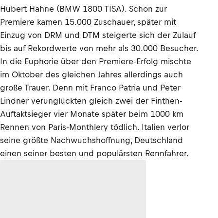
Hubert Hahne (BMW 1800 TISA). Schon zur
Premiere kamen 15.000 Zuschauer, später mit
Einzug von DRM und DTM steigerte sich der Zulauf
bis auf Rekordwerte von mehr als 30.000 Besucher.
In die Euphorie über den Premiere-Erfolg mischte
im Oktober des gleichen Jahres allerdings auch
große Trauer. Denn mit Franco Patria und Peter
Lindner verunglückten gleich zwei der Finthen-
Auftaktsieger vier Monate später beim 1000 km
Rennen von Paris-Monthlery tödlich. Italien verlor
seine größte Nachwuchshoffnung, Deutschland
einen seiner besten und populärsten Rennfahrer.