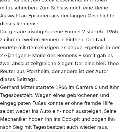
mitgeschrieben. Zum Schluss noch eine kleine
Auswahl an Episoden aus der langen Geschichte
dieses Rennens:
Die gerade frischgeborene Formel V startete 1965
zu ihrem zweiten Rennen in Finthen. Der Lauf
endete mit dem einzigen ex-aequo-Ergebnis in der
27-jährigen Historie des Rennens – somit gab es
zwei absolut zeitgleiche Sieger. Der eine hieß Theo
Reuter aus Pforzheim, der andere ist der Autor
dieses Beitrags.
Gerhard Mitter startete 1966 im Carrera 6 und fuhr
Tagesbestzeit. Wegen eines gebrochenen und
eingegipsten Fußes konnte er ohne fremde Hilfe
selbst weder ins Auto ein- noch aussteigen. Seine
Mechaniker hoben ihn ins Cockpit und zogen ihn
nach Sieg mit Tagesbestzeit auch wieder raus.