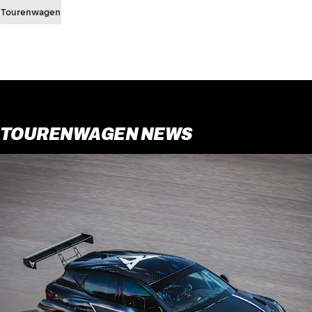
Tourenwagen
TOURENWAGEN NEWS