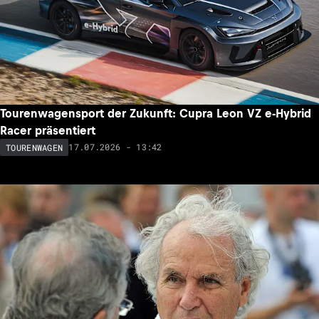
Tourenwagensport der Zukunft: Cupra Leon VZ e-Hybrid
Racer präsentiert
17.07.2026 - 13:42
TOURENWAGEN