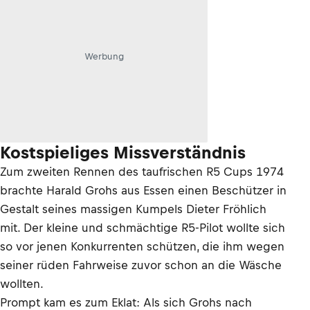
Werbung
Kostspieliges Missverständnis
Zum zweiten Rennen des taufrischen R5 Cups 1974
brachte Harald Grohs aus Essen einen Beschützer in
Gestalt seines massigen Kumpels Dieter Fröhlich
mit. Der kleine und schmächtige R5-Pilot wollte sich
so vor jenen Konkurrenten schützen, die ihm wegen
seiner rüden Fahrweise zuvor schon an die Wäsche
wollten.
Prompt kam es zum Eklat: Als sich Grohs nach