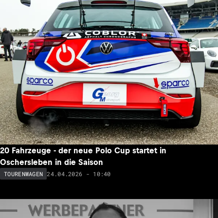
20 Fahrzeuge - der neue Polo Cup startet in
Oschersleben in die Saison
24.04.2026 - 10:40
TOURENWAGEN