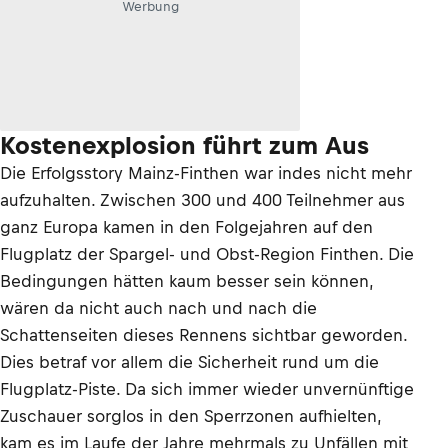
Werbung
Kostenexplosion führt zum Aus
Die Erfolgsstory Mainz-Finthen war indes nicht mehr
aufzuhalten. Zwischen 300 und 400 Teilnehmer aus
ganz Europa kamen in den Folgejahren auf den
Flugplatz der Spargel- und Obst-Region Finthen. Die
Bedingungen hätten kaum besser sein können,
wären da nicht auch nach und nach die
Schattenseiten dieses Rennens sichtbar geworden.
Dies betraf vor allem die Sicherheit rund um die
Flugplatz-Piste. Da sich immer wieder unvernünftige
Zuschauer sorglos in den Sperrzonen aufhielten,
kam es im Laufe der Jahre mehrmals zu Unfällen mit