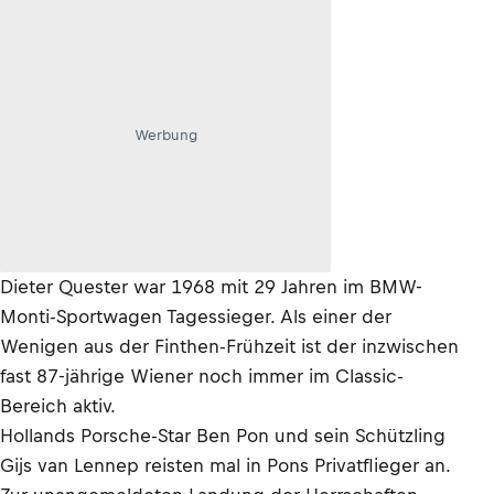
Werbung
Dieter Quester war 1968 mit 29 Jahren im BMW-
Monti-Sportwagen Tagessieger. Als einer der
Wenigen aus der Finthen-Frühzeit ist der inzwischen
fast 87-jährige Wiener noch immer im Classic-
Bereich aktiv.
Hollands Porsche-Star Ben Pon und sein Schützling
Gijs van Lennep reisten mal in Pons Privatflieger an.