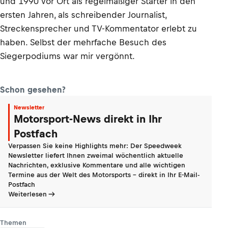
und 1990 vor Ort als regelmäßiger Starter in den
ersten Jahren, als schreibender Journalist,
Streckensprecher und TV-Kommentator erlebt zu
haben. Selbst der mehrfache Besuch des
Siegerpodiums war mir vergönnt.
Schon gesehen?
Newsletter
Motorsport-News direkt in Ihr
Postfach
Verpassen Sie keine Highlights mehr: Der Speedweek
Newsletter liefert Ihnen zweimal wöchentlich aktuelle
Nachrichten, exklusive Kommentare und alle wichtigen
Termine aus der Welt des Motorsports - direkt in Ihr E-Mail-
Postfach
Weiterlesen
Themen