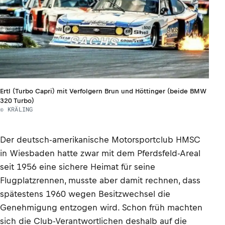
Ertl (Turbo Capri) mit Verfolgern Brun und Höttinger (beide BMW
320 Turbo)
© KRÄLING
Der deutsch-amerikanische Motorsportclub HMSC
in Wiesbaden hatte zwar mit dem Pferdsfeld-Areal
seit 1956 eine sichere Heimat für seine
Flugplatzrennen, musste aber damit rechnen, dass
spätestens 1960 wegen Besitzwechsel die
Genehmigung entzogen wird. Schon früh machten
sich die Club-Verantwortlichen deshalb auf die