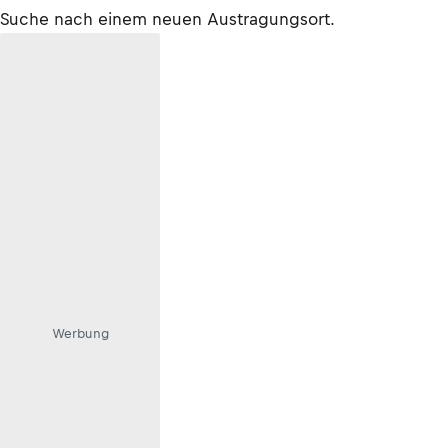
Suche nach einem neuen Austragungsort.
Werbung