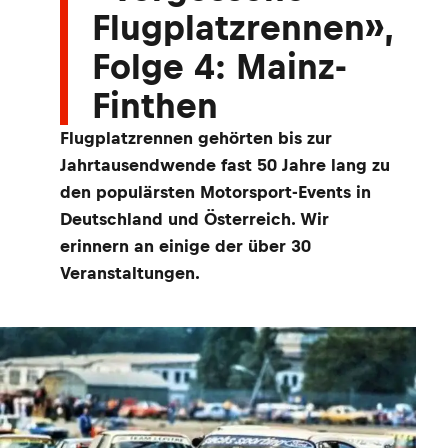
Flugplatzrennen»,
Folge 4: Mainz-
Finthen
Flugplatzrennen gehörten bis zur
Jahrtausendwende fast 50 Jahre lang zu
den populärsten Motorsport-Events in
Deutschland und Österreich. Wir
erinnern an einige der über 30
Veranstaltungen.