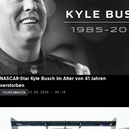
NASCAR-Star Kyle Busch im Alter von 41 Jahren
verstorben
22.05.2026 - 06:18
TOURENWAGEN