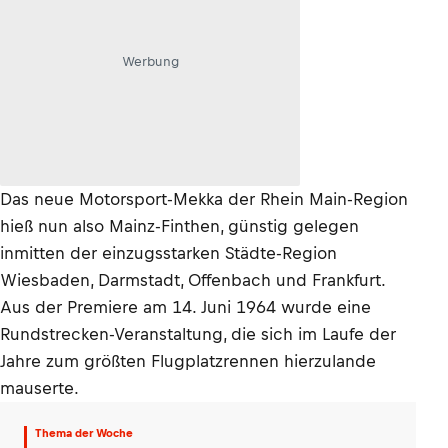
Werbung
Das neue Motorsport-Mekka der Rhein Main-Region
hieß nun also Mainz-Finthen, günstig gelegen
inmitten der einzugsstarken Städte-Region
Wiesbaden, Darmstadt, Offenbach und Frankfurt.
Aus der Premiere am 14. Juni 1964 wurde eine
Rundstrecken-Veranstaltung, die sich im Laufe der
Jahre zum größten Flugplatzrennen hierzulande
mauserte.
Thema der Woche