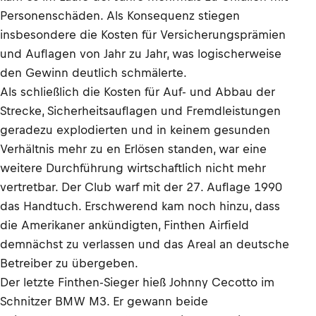
Personenschäden. Als Konsequenz stiegen
insbesondere die Kosten für Versicherungsprämien
und Auflagen von Jahr zu Jahr, was logischerweise
den Gewinn deutlich schmälerte.
Als schließlich die Kosten für Auf- und Abbau der
Strecke, Sicherheitsauflagen und Fremdleistungen
geradezu explodierten und in keinem gesunden
Verhältnis mehr zu en Erlösen standen, war eine
weitere Durchführung wirtschaftlich nicht mehr
vertretbar. Der Club warf mit der 27. Auflage 1990
das Handtuch. Erschwerend kam noch hinzu, dass
die Amerikaner ankündigten, Finthen Airfield
demnächst zu verlassen und das Areal an deutsche
Betreiber zu übergeben.
Der letzte Finthen-Sieger hieß Johnny Cecotto im
Schnitzer BMW M3. Er gewann beide