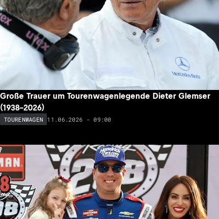
Große Trauer um Tourenwagenlegende Dieter Glemser
(1938-2026)
11.06.2026 - 09:00
TOURENWAGEN