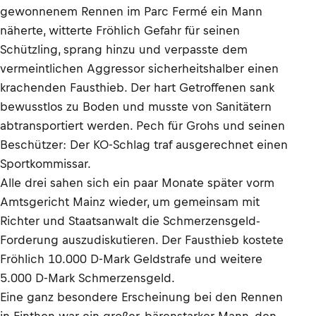
gewonnenem Rennen im Parc Fermé ein Mann
näherte, witterte Fröhlich Gefahr für seinen
Schützling, sprang hinzu und verpasste dem
vermeintlichen Aggressor sicherheitshalber einen
krachenden Fausthieb. Der hart Getroffenen sank
bewusstlos zu Boden und musste von Sanitätern
abtransportiert werden. Pech für Grohs und seinen
Beschützer: Der KO-Schlag traf ausgerechnet einen
Sportkommissar.
Alle drei sahen sich ein paar Monate später vorm
Amtsgericht Mainz wieder, um gemeinsam mit
Richter und Staatsanwalt die Schmerzensgeld-
Forderung auszudiskutieren. Der Fausthieb kostete
Fröhlich 10.000 D-Mark Geldstrafe und weitere
5.000 D-Mark Schmerzensgeld.
Eine ganz besondere Erscheinung bei den Rennen