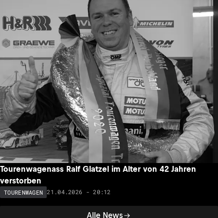
Tourenwagenass Ralf Glatzel im Alter von 42 Jahren
verstorben
21.04.2026 - 20:12
TOURENWAGEN
Alle News