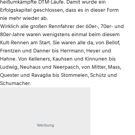
heißumkämpfte DTM-Läufe. Damit wurde ein
Erfolgskapitel geschlossen, dass es in dieser Form
nie mehr wieder ab.
Wirklich alle großen Rennfahrer der 60er-, 70er- und
80er-Jahre waren wenigstens einmal beim diesem
Kult-Rennen am Start. Sie waren alle da, von Bellof,
Frentzen und Danner bis Herrmann, Heyer und
Hahne. Von Kelleners, Kauhsen und Kinnunen bis
Ludwig, Neuhaus und Neerpasch, von Mitter, Mass,
Quester und Ravaglia bis Stommelen, Schütz und
Schumacher.
Werbung