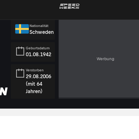
Nationalität
Schweden
Geburtsdatum
01.08.1942
Werbung
Verstorben
29.08.2006
(mit 64
N
Jahren)