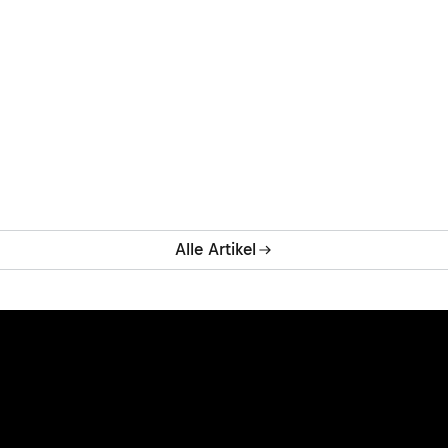
Alle Artikel