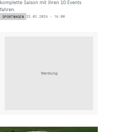
komplette Saison mit ihren 10 Events
fahren.
25.02.2026 - 16:00
SPORTWAGEN
Werbung