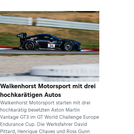
Walkenhorst Motorsport mit drei
hochkarätigen Autos
Walkenhorst Motorsport starten mit drei
hochkarätig besetzten Aston Martin
Vantage GT3 im GT World Challenge Europe
Endurance Cup. Die Werksfahrer David
Pittard, Henrique Chaves und Ross Gunn