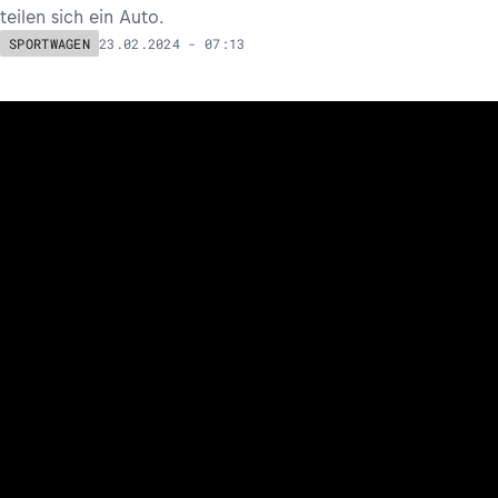
teilen sich ein Auto.
23.02.2024 - 07:13
SPORTWAGEN