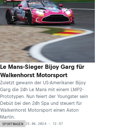
Le Mans-Sieger Bijoy Garg für
Walkenhorst Motorsport
Zuletzt gewann der US-Amerikaner Bijoy
Garg die 24h Le Mans mit einem LMP2-
Prototypen. Nun feiert der Youngster sein
Debüt bei den 24h Spa und steuert für
Walkenhorst Motorsport einen Aston
Martin.
25.06.2024 - 12:57
SPORTWAGEN