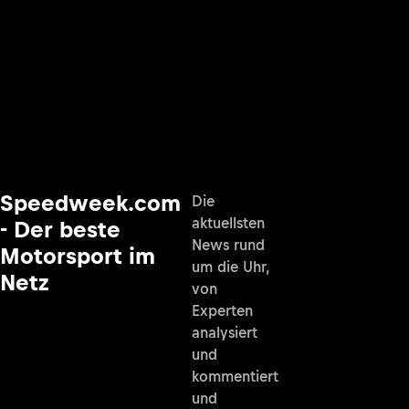
Speedweek.com
Die
aktuellsten
- Der beste
News rund
Motorsport im
um die Uhr,
Netz
von
Experten
analysiert
und
kommentiert
und