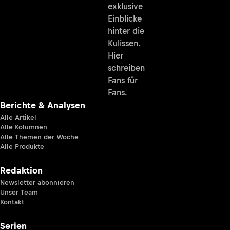
exklusive
Einblicke
hinter die
Kulissen.
Hier
schreiben
Fans für
Fans.
Berichte & Analysen
Alle Artikel
Alle Kolumnen
Alle Themen der Woche
Alle Produkte
Redaktion
Newsletter abonnieren
Unser Team
Kontakt
Serien