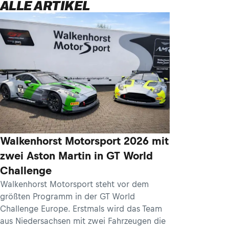
ALLE ARTIKEL
Walkenhorst Motorsport 2026 mit
zwei Aston Martin in GT World
Challenge
Walkenhorst Motorsport steht vor dem
größten Programm in der GT World
Challenge Europe. Erstmals wird das Team
aus Niedersachsen mit zwei Fahrzeugen die