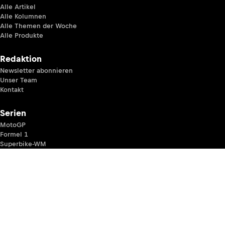
Alle Artikel
Alle Kolumnen
Alle Themen der Woche
Alle Produkte
Redaktion
Newsletter abonnieren
Unser Team
Kontakt
Serien
MotoGP
Formel 1
Superbike-WM