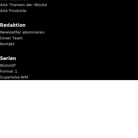
Alle Themen der Woche
Alle Produkte
Redaktion
Newsletter abonnieren
Unser Team
Kontakt
Serien
MotoGP
Formel 1
Superbike-WM