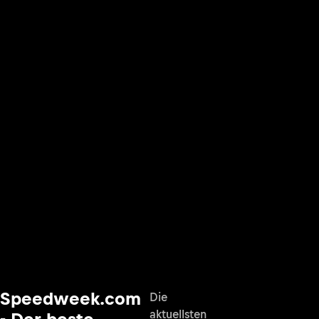
Speedweek.com
Die
aktuellsten