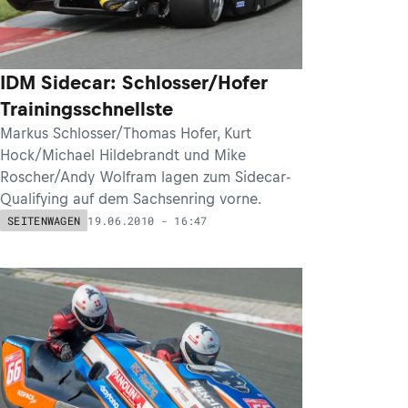
IDM Sidecar: Schlosser/Hofer
Trainingsschnellste
Markus Schlosser/Thomas Hofer, Kurt
Hock/Michael Hildebrandt und Mike
Roscher/Andy Wolfram lagen zum Sidecar-
Qualifying auf dem Sachsenring vorne.
19.06.2010 - 16:47
SEITENWAGEN