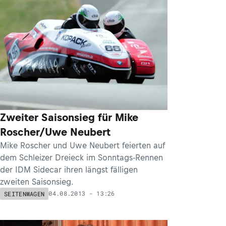
Zweiter Saisonsieg für Mike
Roscher/Uwe Neubert
Mike Roscher und Uwe Neubert feierten auf
dem Schleizer Dreieck im Sonntags-Rennen
der IDM Sidecar ihren längst fälligen
zweiten Saisonsieg.
04.08.2013 - 13:26
SEITENWAGEN