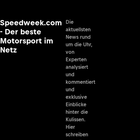
Speedweek.com
Die
aktuellsten
- Der beste
News rund
Motorsport im
um die Uhr,
Netz
von
Experten
analysiert
und
kommentiert
und
exklusive
Einblicke
hinter die
Kulissen.
Hier
schreiben