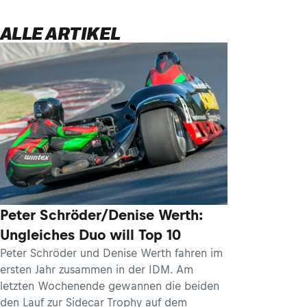
ALLE ARTIKEL
Peter Schröder/Denise Werth:
Ungleiches Duo will Top 10
Peter Schröder und Denise Werth fahren im
ersten Jahr zusammen in der IDM. Am
letzten Wochenende gewannen die beiden
den Lauf zur Sidecar Trophy auf dem