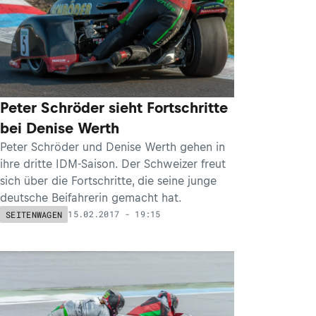
Peter Schröder sieht Fortschritte
bei Denise Werth
Peter Schröder und Denise Werth gehen in
ihre dritte IDM-Saison. Der Schweizer freut
sich über die Fortschritte, die seine junge
deutsche Beifahrerin gemacht hat.
15.02.2017 - 19:15
SEITENWAGEN