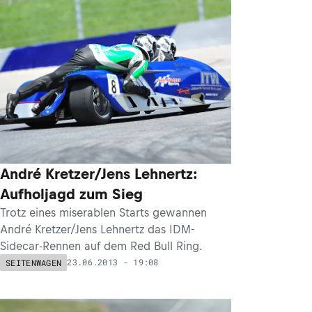
André Kretzer/Jens Lehnertz:
Aufholjagd zum Sieg
Trotz eines miserablen Starts gewannen
André Kretzer/Jens Lehnertz das IDM-
Sidecar-Rennen auf dem Red Bull Ring.
23.06.2013 - 19:08
SEITENWAGEN