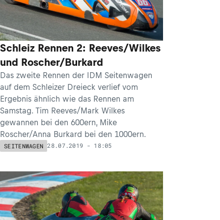
Schleiz Rennen 2: Reeves/Wilkes
und Roscher/Burkard
Das zweite Rennen der IDM Seitenwagen
auf dem Schleizer Dreieck verlief vom
Ergebnis ähnlich wie das Rennen am
Samstag. Tim Reeves/Mark Wilkes
gewannen bei den 600ern, Mike
Roscher/Anna Burkard bei den 1000ern.
28.07.2019 - 18:05
SEITENWAGEN