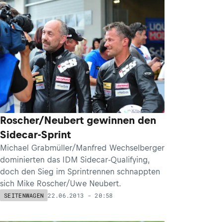
Roscher/Neubert gewinnen den
Sidecar-Sprint
Michael Grabmüller/Manfred Wechselberger
dominierten das IDM Sidecar-Qualifying,
doch den Sieg im Sprintrennen schnappten
sich Mike Roscher/Uwe Neubert.
22.06.2013 - 20:58
SEITENWAGEN