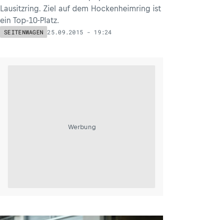
Lausitzring. Ziel auf dem Hockenheimring ist
ein Top-10-Platz.
25.09.2015 - 19:24
SEITENWAGEN
Werbung