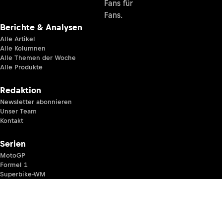
Fans für
Fans.
Berichte & Analysen
Alle Artikel
Alle Kolumnen
Alle Themen der Woche
Alle Produkte
Redaktion
Newsletter abonnieren
Unser Team
Kontakt
Serien
MotoGP
Formel 1
Superbike-WM