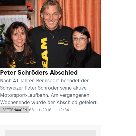
Peter Schröders Abschied
Nach 41 Jahren Rennsport beendet der
Schweizer Peter Schröder seine aktive
Motorsport-Laufbahn. Am vergangenen
Wochenende wurde der Abschied gefeiert.
08.11.2010 - 19:34
SEITENWAGEN