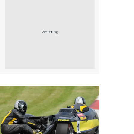
Werbung