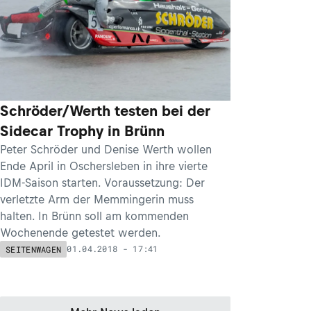
Schröder/Werth testen bei der
Sidecar Trophy in Brünn
Peter Schröder und Denise Werth wollen
Ende April in Oschersleben in ihre vierte
IDM-Saison starten. Voraussetzung: Der
verletzte Arm der Memmingerin muss
halten. In Brünn soll am kommenden
Wochenende getestet werden.
01.04.2018 - 17:41
SEITENWAGEN