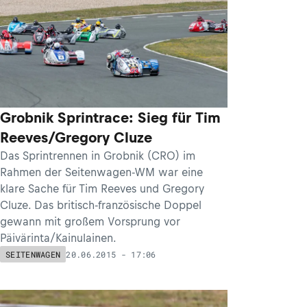
Grobnik Sprintrace: Sieg für Tim
Reeves/Gregory Cluze
Das Sprintrennen in Grobnik (CRO) im
Rahmen der Seitenwagen-WM war eine
klare Sache für Tim Reeves und Gregory
Cluze. Das britisch-französische Doppel
gewann mit großem Vorsprung vor
Päivärinta/Kainulainen.
20.06.2015 - 17:06
SEITENWAGEN