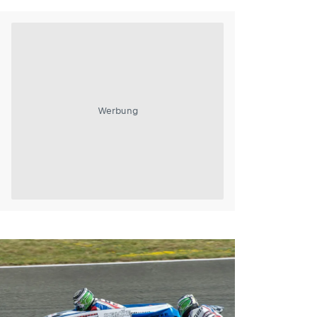
Werbung