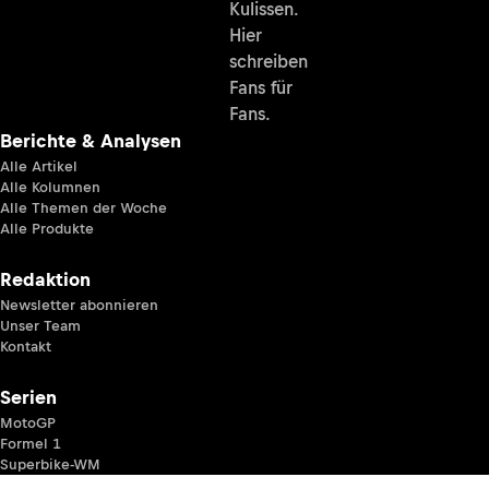
Kulissen.
Hier
schreiben
Fans für
Fans.
Berichte & Analysen
Alle Artikel
Alle Kolumnen
Alle Themen der Woche
Alle Produkte
Redaktion
Newsletter abonnieren
Unser Team
Kontakt
Serien
MotoGP
Formel 1
Superbike-WM