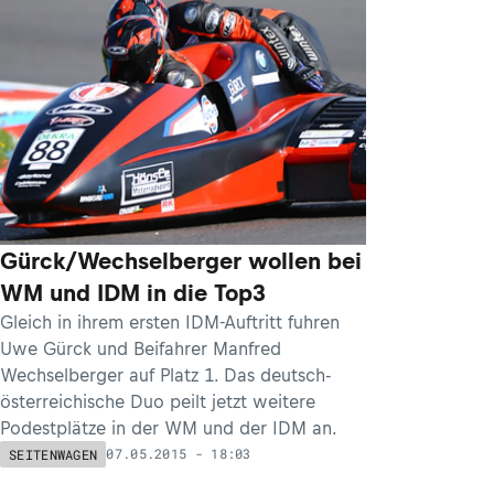
Gürck/Wechselberger wollen bei
WM und IDM in die Top3
Gleich in ihrem ersten IDM-Auftritt fuhren
Uwe Gürck und Beifahrer Manfred
Wechselberger auf Platz 1. Das deutsch-
österreichische Duo peilt jetzt weitere
Podestplätze in der WM und der IDM an.
07.05.2015 - 18:03
SEITENWAGEN