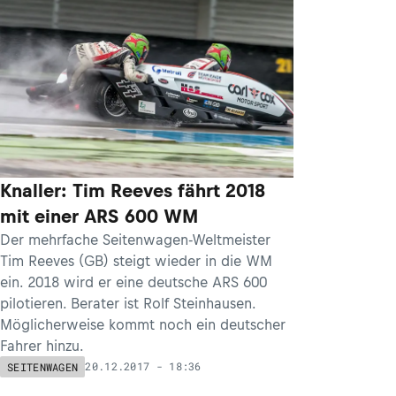
Knaller: Tim Reeves fährt 2018
mit einer ARS 600 WM
Der mehrfache Seitenwagen-Weltmeister
Tim Reeves (GB) steigt wieder in die WM
ein. 2018 wird er eine deutsche ARS 600
pilotieren. Berater ist Rolf Steinhausen.
Möglicherweise kommt noch ein deutscher
Fahrer hinzu.
20.12.2017 - 18:36
SEITENWAGEN