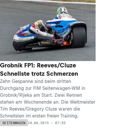
Grobnik FP1: Reeves/Cluze
Schnellste trotz Schmerzen
Zehn Gespanne sind beim dritten
Durchgang zur FIM Seitenwagen-WM in
Grobnik/Rijeka am Start. Zwei Rennen
stehen am Wochenende an. Die Weltmeister
Tim Reeves/Gregory Cluze waren die
Schnellsten im ersten freien Training.
20.06.2015 - 07:55
SEITENWAGEN