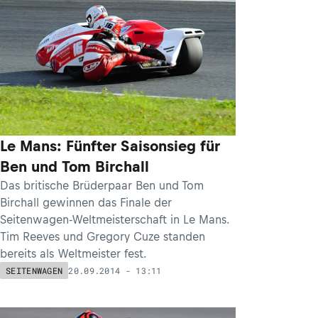
Le Mans: Fünfter Saisonsieg für
Ben und Tom Birchall
Das britische Brüderpaar Ben und Tom
Birchall gewinnen das Finale der
Seitenwagen-Weltmeisterschaft in Le Mans.
Tim Reeves und Gregory Cuze standen
bereits als Weltmeister fest.
20.09.2014 - 13:11
SEITENWAGEN