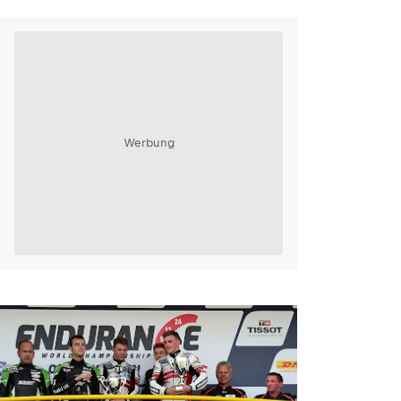
Werbung