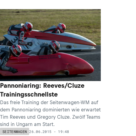
Pannoniaring: Reeves/Cluze
Trainingsschnellste
Das freie Training der Seitenwagen-WM auf
dem Pannoniaring dominierten wie erwartet
Tim Reeves und Gregory Cluze. Zwölf Teams
sind in Ungarn am Start.
26.06.2015 - 19:48
SEITENWAGEN