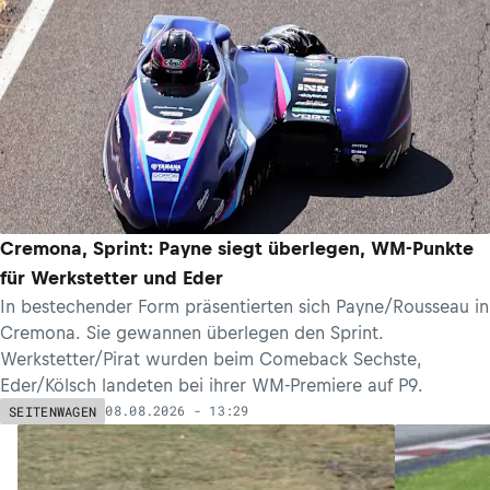
Cremona, Sprint: Payne siegt überlegen, WM-Punkte
für Werkstetter und Eder
In bestechender Form präsentierten sich Payne/Rousseau in
Cremona. Sie gewannen überlegen den Sprint.
Werkstetter/Pirat wurden beim Comeback Sechste,
Eder/Kölsch landeten bei ihrer WM-Premiere auf P9.
08.08.2026 - 13:29
SEITENWAGEN