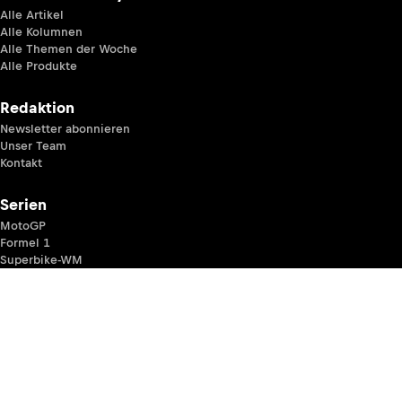
Alle Artikel
Alle Kolumnen
Alle Themen der Woche
Alle Produkte
Redaktion
Newsletter abonnieren
Unser Team
Kontakt
Serien
MotoGP
Formel 1
Superbike-WM