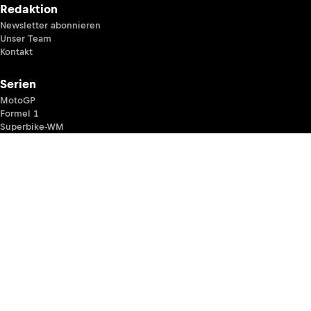
Redaktion
Newsletter abonnieren
Unser Team
Kontakt
Serien
MotoGP
Formel 1
Superbike-WM