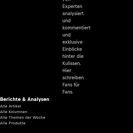
Experten
analysiert
und
kommentiert
und
exklusive
Einblicke
hinter die
Kulissen.
Hier
schreiben
Fans für
Fans.
Berichte & Analysen
Alle Artikel
Alle Kolumnen
Alle Themen der Woche
Alle Produkte