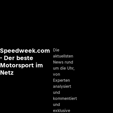
Speedweek.com
Die
aktuellsten
- Der beste
News rund
Motorsport im
um die Uhr,
Netz
von
Experten
analysiert
und
kommentiert
und
exklusive