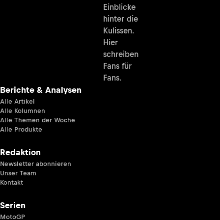
Einblicke
hinter die
Kulissen.
Hier
schreiben
Fans für
Fans.
Berichte & Analysen
Alle Artikel
Alle Kolumnen
Alle Themen der Woche
Alle Produkte
Redaktion
Newsletter abonnieren
Unser Team
Kontakt
Serien
MotoGP