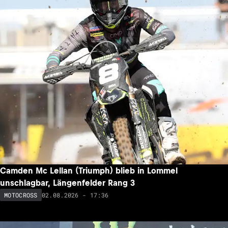
Camden Mc Lellan (Triumph) blieb in Lommel
unschlagbar, Längenfelder Rang 3
02.08.2026 - 17:36
MOTOCROSS