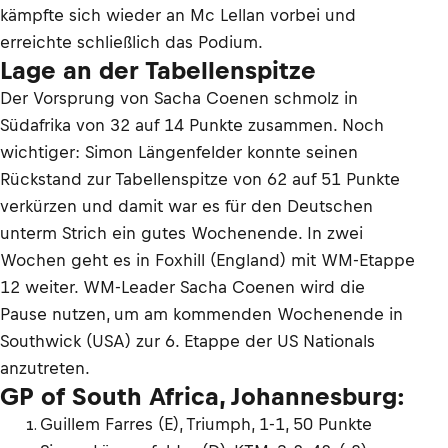
kämpfte sich wieder an Mc Lellan vorbei und
erreichte schließlich das Podium.
Lage an der Tabellenspitze
Der Vorsprung von Sacha Coenen schmolz in
Südafrika von 32 auf 14 Punkte zusammen. Noch
wichtiger: Simon Längenfelder konnte seinen
Rückstand zur Tabellenspitze von 62 auf 51 Punkte
verkürzen und damit war es für den Deutschen
unterm Strich ein gutes Wochenende. In zwei
Wochen geht es in Foxhill (England) mit WM-Etappe
12 weiter. WM-Leader Sacha Coenen wird die
Pause nutzen, um am kommenden Wochenende in
Southwick (USA) zur 6. Etappe der US Nationals
anzutreten.
GP of South Africa, Johannesburg:
Guillem Farres (E), Triumph, 1-1, 50 Punkte