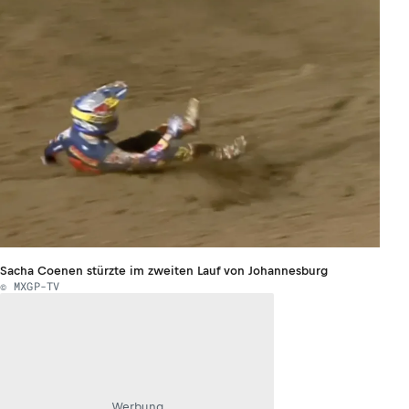
Sacha Coenen stürzte im zweiten Lauf von Johannesburg
© MXGP-TV
Werbung