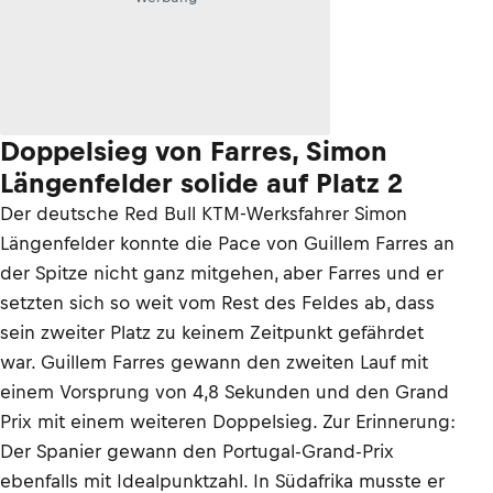
Doppelsieg von Farres, Simon
Längenfelder solide auf Platz 2
Der deutsche Red Bull KTM-Werksfahrer Simon
Längenfelder konnte die Pace von Guillem Farres an
der Spitze nicht ganz mitgehen, aber Farres und er
setzten sich so weit vom Rest des Feldes ab, dass
sein zweiter Platz zu keinem Zeitpunkt gefährdet
war. Guillem Farres gewann den zweiten Lauf mit
einem Vorsprung von 4,8 Sekunden und den Grand
Prix mit einem weiteren Doppelsieg. Zur Erinnerung:
Der Spanier gewann den Portugal-Grand-Prix
ebenfalls mit Idealpunktzahl. In Südafrika musste er