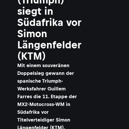
siegt in
Südafrika vor
Simon
Längenfelder
(KTM)
Mit einem souveränen
Doppelsieg gewann der
spanische Triumph-
Werksfahrer Guillem
Farres die 11. Etappe der
MX2-Motocross-WM in
Südafrika vor
Titelverteidiger Simon
Längenfelder (KTM).