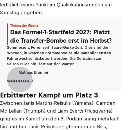
lediglich einen Punkt im Qualifikationsrennen am
Samstag abgeben.
Thema der Woche
Das Formel-1-Startfeld 2027: Platzt
die Transfer-Bombe erst im Herbst?
Sommerzeit, Ferienzeit, Saure-Gurke-Zeit: Dies sind die
Wochen, in welchen normalerweise die hanebüchensten
Fahrerwechsel diskutiert werden. Die Sensation zur
Saison 2027 hin lässt auf sich warten.
Mathias Brunner
Weiterlesen
Erbitterter Kampf um Platz 3
Zwischen Janis Martins Reisulis (Yamaha), Camden
Mc Lellan (Triumph) und Liam Everts (Husqvarna)
ging es im Kampf um den 3. Podiumsrang mehrfach
hin und her. Janis Reisulis zeigte enormen Biss,