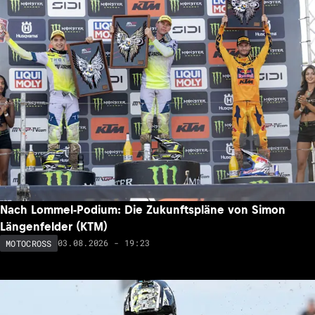
Nach Lommel-Podium: Die Zukunftspläne von Simon
Längenfelder (KTM)
03.08.2026 - 19:23
MOTOCROSS