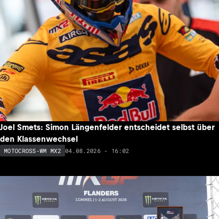
Joel Smets: Simon Längenfelder entscheidet selbst über
den Klassenwechsel
04.08.2026 - 16:02
MOTOCROSS-WM MX2