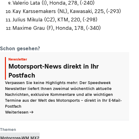
Valerio Lata (I), Honda, 278, (-240)
Kay Karssemakers (NL), Kawasaki, 225, (-293)
Julius Mikula (CZ), KTM, 220, (-298)
Maxime Grau (F), Honda, 178, (-340)
Schon gesehen?
Newsletter
Motorsport-News direkt in Ihr
Postfach
Verpassen Sie keine Highlights mehr: Der Speedweek
Newsletter liefert Ihnen zweimal wöchentlich aktuelle
Nachrichten, exklusive Kommentare und alle wichtigen
Termine aus der Welt des Motorsports - direkt in Ihr E-Mail-
Postfach
Weiterlesen
Themen
Motocross-WM MX2