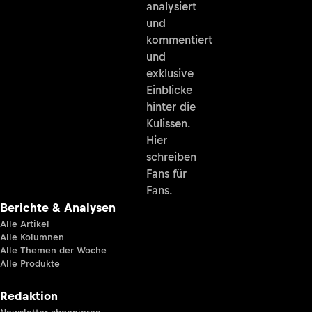
analysiert
und
kommentiert
und
exklusive
Einblicke
hinter die
Kulissen.
Hier
schreiben
Fans für
Fans.
Berichte & Analysen
Alle Artikel
Alle Kolumnen
Alle Themen der Woche
Alle Produkte
Redaktion