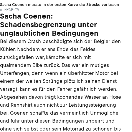
Sacha Coenen musste in der ersten Kurve die Strecke verlassen
© MXGP-TV
Sacha Coenen:
Schadensbegrenzung unter
unglaublichen Bedingungen
Bei diesem Crash beschädigte sich der Belgier den
Kühler. Nachdem er ans Ende des Feldes
zurückgefallen war, kämpfte er sich mit
qualmendem Bike zurück. Das war ein mutiges
Unterfangen, denn wenn ein überhitzter Motor bei
einem der weiten Sprünge plötzlich seinen Dienst
versagt, kann es für den Fahrer gefährlich werden.
Abgesehen davon trägt kochendes Wasser an Hose
und Rennshirt auch nicht zur Leistungssteigerung
bei. Coenen schaffte das vermeintlich Unmögliche
und fuhr unter diesen Bedingungen unbeirrt und
ohne sich selbst oder sein Motorrad zu schonen bis