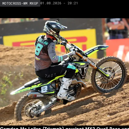
01.08.2026 - 20:21
MOTOCROSS-WM MXGP