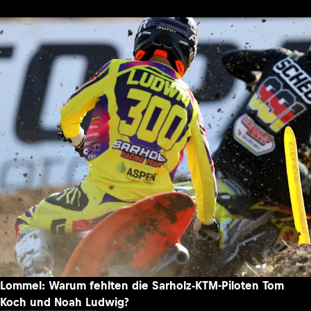
Lommel: Warum fehlten die Sarholz-KTM-Piloten Tom
Koch und Noah Ludwig?