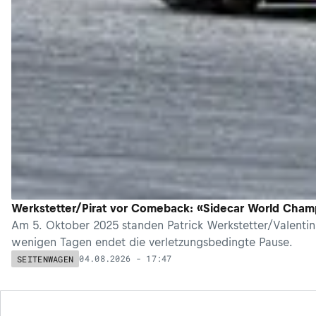
Werkstetter/Pirat vor Comeback: «Sidecar World Cham
Am 5. Oktober 2025 standen Patrick Werkstetter/Valentin 
wenigen Tagen endet die verletzungsbedingte Pause.
04.08.2026 - 17:47
SEITENWAGEN