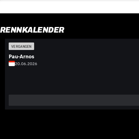
RENNKALENDER
VERGANGEN
Pau-Arnos
20.06.2026