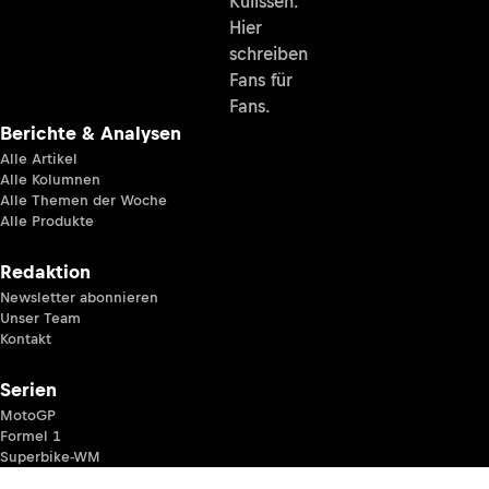
Kulissen.
Hier
schreiben
Fans für
Fans.
Berichte & Analysen
Alle Artikel
Alle Kolumnen
Alle Themen der Woche
Alle Produkte
Redaktion
Newsletter abonnieren
Unser Team
Kontakt
Serien
MotoGP
Formel 1
Superbike-WM