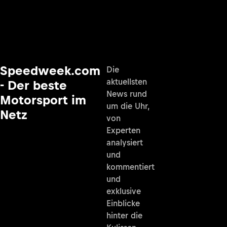
Speedweek.com
Die
aktuellsten
- Der beste
News rund
Motorsport im
um die Uhr,
Netz
von
Experten
analysiert
und
kommentiert
und
exklusive
Einblicke
hinter die