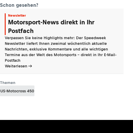
Schon gesehen?
Newsletter
Motorsport-News direkt in Ihr
Postfach
Verpassen Sie keine Highlights mehr: Der Speedweek
Newsletter liefert Ihnen zweimal wöchentlich aktuelle
Nachrichten, exklusive Kommentare und alle wichtigen
Termine aus der Welt des Motorsports - direkt in Ihr E-Mail-
Postfach
Weiterlesen
Themen
US-Motocross 450