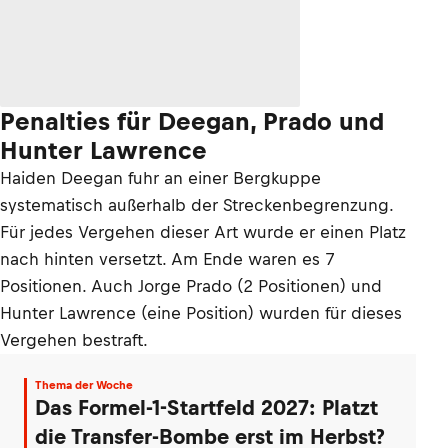
Penalties für Deegan, Prado und
Hunter Lawrence
Haiden Deegan fuhr an einer Bergkuppe
systematisch außerhalb der Streckenbegrenzung.
Für jedes Vergehen dieser Art wurde er einen Platz
nach hinten versetzt. Am Ende waren es 7
Positionen. Auch Jorge Prado (2 Positionen) und
Hunter Lawrence (eine Position) wurden für dieses
Vergehen bestraft.
Thema der Woche
Das Formel-1-Startfeld 2027: Platzt
die Transfer-Bombe erst im Herbst?