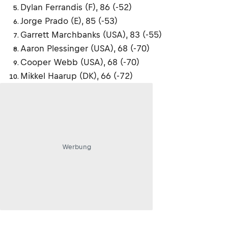
Dylan Ferrandis (F), 86 (-52)
Jorge Prado (E), 85 (-53)
Garrett Marchbanks (USA), 83 (-55)
Aaron Plessinger (USA), 68 (-70)
Cooper Webb (USA), 68 (-70)
Mikkel Haarup (DK), 66 (-72)
Werbung