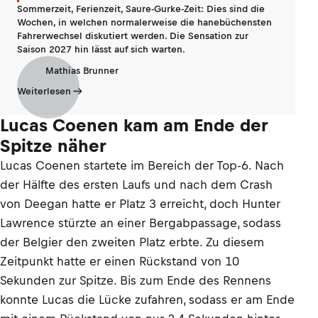
Sommerzeit, Ferienzeit, Saure-Gurke-Zeit: Dies sind die
Wochen, in welchen normalerweise die hanebüchensten
Fahrerwechsel diskutiert werden. Die Sensation zur
Saison 2027 hin lässt auf sich warten.
Mathias Brunner
Weiterlesen
Lucas Coenen kam am Ende der
Spitze näher
Lucas Coenen startete im Bereich der Top-6. Nach
der Hälfte des ersten Laufs und nach dem Crash
von Deegan hatte er Platz 3 erreicht, doch Hunter
Lawrence stürzte an einer Bergabpassage, sodass
der Belgier den zweiten Platz erbte. Zu diesem
Zeitpunkt hatte er einen Rückstand von 10
Sekunden zur Spitze. Bis zum Ende des Rennens
konnte Lucas die Lücke zufahren, sodass er am Ende