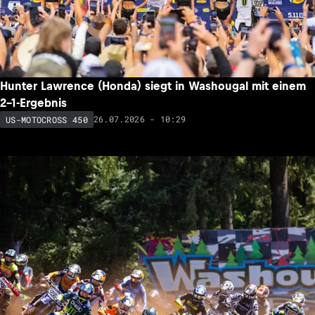
Hunter Lawrence (Honda) siegt in Washougal mit einem
2-1-Ergebnis
26.07.2026 - 10:29
US-MOTOCROSS 450