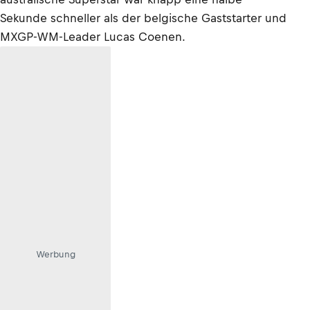
Sekunde schneller als der belgische Gaststarter und
MXGP-WM-Leader Lucas Coenen.
Werbung