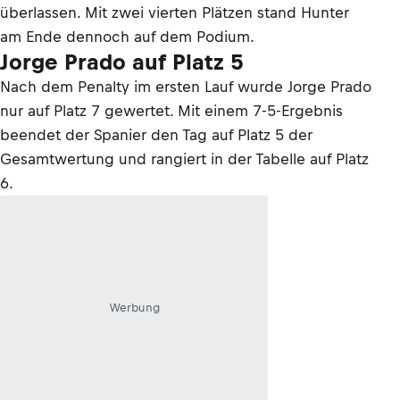
überlassen. Mit zwei vierten Plätzen stand Hunter
am Ende dennoch auf dem Podium.
Jorge Prado auf Platz 5
Nach dem Penalty im ersten Lauf wurde Jorge Prado
nur auf Platz 7 gewertet. Mit einem 7-5-Ergebnis
beendet der Spanier den Tag auf Platz 5 der
Gesamtwertung und rangiert in der Tabelle auf Platz
6.
Werbung