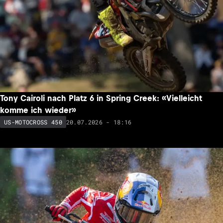
Tony Cairoli nach Platz 6 in Spring Creek: «Vielleicht
komme ich wieder»
20.07.2026 - 18:16
US-MOTOCROSS 450