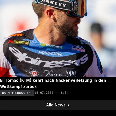
Eli Tomac (KTM) kehrt nach Nackenverletzung in den
Wettkampf zurück
15.07.2026 - 18:34
US-MOTOCROSS 450
Alle News