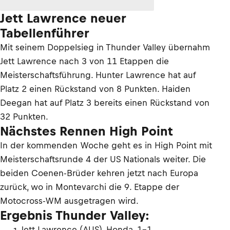
Jett Lawrence neuer
Tabellenführer
Mit seinem Doppelsieg in Thunder Valley übernahm
Jett Lawrence nach 3 von 11 Etappen die
Meisterschaftsführung. Hunter Lawrence hat auf
Platz 2 einen Rückstand von 8 Punkten. Haiden
Deegan hat auf Platz 3 bereits einen Rückstand von
32 Punkten.
Nächstes Rennen High Point
In der kommenden Woche geht es in High Point mit
Meisterschaftsrunde 4 der US Nationals weiter. Die
beiden Coenen-Brüder kehren jetzt nach Europa
zurück, wo in Montevarchi die 9. Etappe der
Motocross-WM ausgetragen wird.
Ergebnis Thunder Valley:
Jett Lawrence (AUS), Honda, 1–1