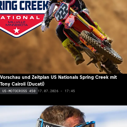
Vorschau und Zeitplan US Nationals Spring Creek mit
Tony Cairoli (Ducati)
17.07.2026 - 17:45
US-MOTOCROSS 450