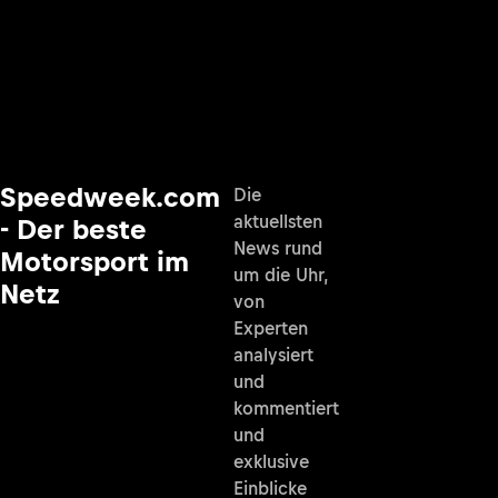
Speedweek.com
Die
aktuellsten
- Der beste
News rund
Motorsport im
um die Uhr,
Netz
von
Experten
analysiert
und
kommentiert
und
exklusive
Einblicke