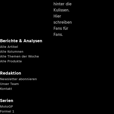
hinter die
Kulissen.
Hier
schreiben
Fans für
Fans.
Berichte & Analysen
Alle Artikel
Alle Kolumnen
Alle Themen der Woche
Alle Produkte
Redaktion
Newsletter abonnieren
Unser Team
Kontakt
Serien
MotoGP
Formel 1