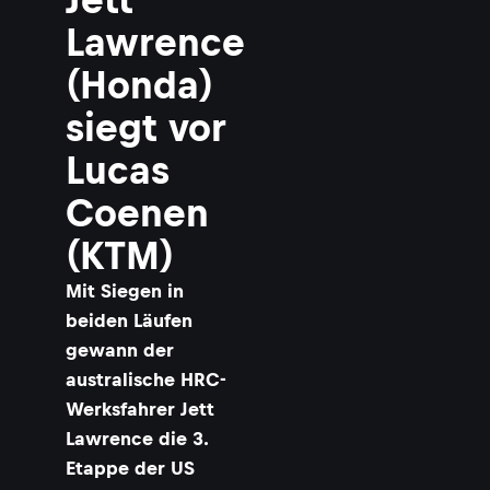
Lawrence
(Honda)
siegt vor
Lucas
Coenen
(KTM)
Mit Siegen in
beiden Läufen
gewann der
australische HRC-
Werksfahrer Jett
Lawrence die 3.
Etappe der US