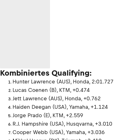
Kombiniertes Qualifying:
Hunter Lawrence (AUS), Honda, 2:01.727
Lucas Coenen (B), KTM, +0.474
Jett Lawrence (AUS), Honda, +0.762
Haiden Deegan (USA), Yamaha, +1.124
Jorge Prado (E), KTM, +2.559
R.J. Hampshire (USA), Husqvarna, +3.010
Cooper Webb (USA), Yamaha, +3.036