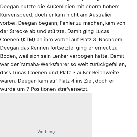
Deegan nutzte die Außenlinien mit enorm hohem
Kurvenspeed, doch er kam nicht am Australier
vorbei. Deegan begann, Fehler zu machen, kam von
der Strecke ab und stürzte. Damit ging Lucas
Coenen (KTM) an ihm vorbei auf Platz 3. Nachdem
Deegan das Rennen fortsetzte, ging er erneut zu
Boden, weil sich sein Lenker verbogen hatte. Damit
war der Yamaha-Werksfahrer so weit zurückgefallen,
dass Lucas Coenen und Platz 3 außer Reichweite
waren. Deegan kam auf Platz 4 ins Ziel, doch er
wurde um 7 Positionen strafversetzt.
Werbung