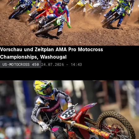
Vorschau und Zeitplan AMA Pro Motocross
Championships, Washougal
24.07.2026 - 14:43
US-MOTOCROSS 450