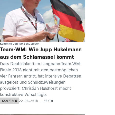
Kolumne von Ivo Schützbach
Team-WM: Wie Jupp Hukelmann
aus dem Schlamassel kommt
Dass Deutschland im Langbahn-Team-WM-
Finale 2018 nicht mit den bestmöglichen
vier Fahrern antritt, hat intensive Debatten
ausgelöst und Schuldzuweisungen
provoziert. Christian Hülshorst macht
konstruktive Vorschläge.
22.08.2018 - 20:10
SANDBAHN