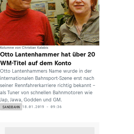
Kolumne von Christian Kalabis
Otto Lantenhammer hat über 20
WM-Titel auf dem Konto
Otto Lantenhammers Name wurde in der
internationalen Bahnsport-Szene erst nach
seiner Rennfahrerkarriere richtig bekannt –
als Tuner von schnellen Bahnmotoren wie
Jap, Jawa, Godden und GM.
18.01.2019 - 09:36
SANDBAHN