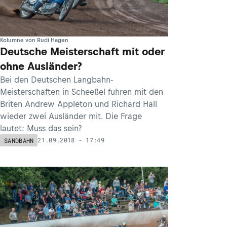
Kolumne von Rudi Hagen
Deutsche Meisterschaft mit oder
ohne Ausländer?
Bei den Deutschen Langbahn-
Meisterschaften in Scheeßel fuhren mit den
Briten Andrew Appleton und Richard Hall
wieder zwei Ausländer mit. Die Frage
lautet: Muss das sein?
21.09.2018 - 17:49
SANDBAHN