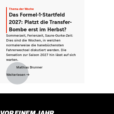
Thema der Woche
Das Formel-1-Startfeld
2027: Platzt die Transfer-
Bombe erst im Herbst?
Sommerzeit, Ferienzeit, Saure-Gurke-Zeit:
Dies sind die Wochen, in welchen
normalerweise die hanebüchensten
Fahrerwechsel diskutiert werden. Die
Sensation zur Saison 2027 hin lässt auf sich
warten.
Mathias Brunner
Weiterlesen
VOR EINEM JAHR