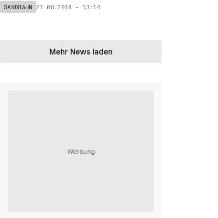
21.08.2018 - 13:14
SANDBAHN
Mehr News laden
Werbung