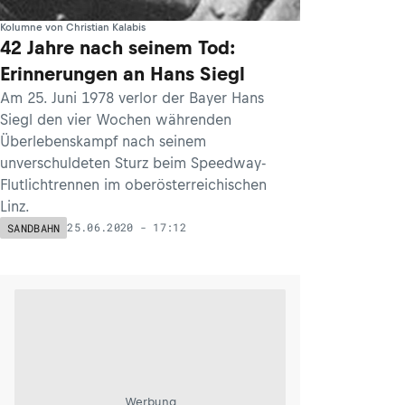
Kolumne von Christian Kalabis
42 Jahre nach seinem Tod:
Erinnerungen an Hans Siegl
Am 25. Juni 1978 verlor der Bayer Hans
Siegl den vier Wochen währenden
Überlebenskampf nach seinem
unverschuldeten Sturz beim Speedway-
Flutlichtrennen im oberösterreichischen
Linz.
25.06.2020 - 17:12
SANDBAHN
Werbung