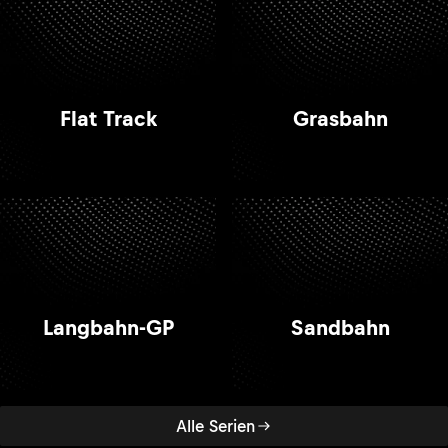
Flat Track
Grasbahn
Langbahn-GP
Sandbahn
Alle Serien