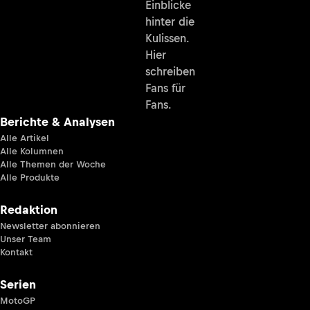
Einblicke
hinter die
Kulissen.
Hier
schreiben
Fans für
Fans.
Berichte & Analysen
Alle Artikel
Alle Kolumnen
Alle Themen der Woche
Alle Produkte
Redaktion
Newsletter abonnieren
Unser Team
Kontakt
Serien
MotoGP