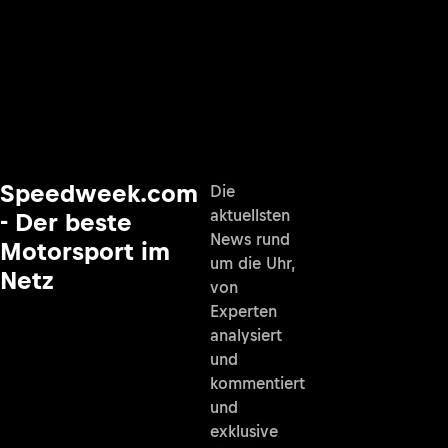
Speedweek.com
Die
aktuellsten
- Der beste
News rund
Motorsport im
um die Uhr,
Netz
von
Experten
analysiert
und
kommentiert
und
exklusive