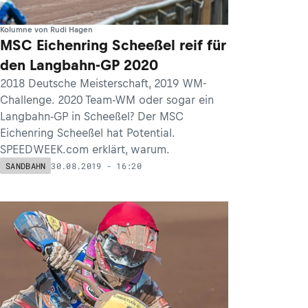
Kolumne von Rudi Hagen
MSC Eichenring Scheeßel reif für
den Langbahn-GP 2020
2018 Deutsche Meisterschaft, 2019 WM-
Challenge. 2020 Team-WM oder sogar ein
Langbahn-GP in Scheeßel? Der MSC
Eichenring Scheeßel hat Potential.
SPEEDWEEK.com erklärt, warum.
30.08.2019 - 16:20
SANDBAHN