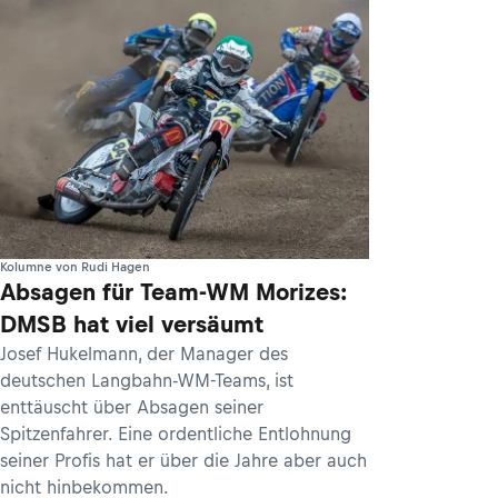
Kolumne von Rudi Hagen
Absagen für Team-WM Morizes:
DMSB hat viel versäumt
Josef Hukelmann, der Manager des
deutschen Langbahn-WM-Teams, ist
enttäuscht über Absagen seiner
Spitzenfahrer. Eine ordentliche Entlohnung
seiner Profis hat er über die Jahre aber auch
nicht hinbekommen.