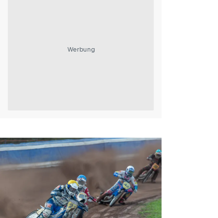
Werbung