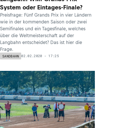
System oder Eintages-Finale?
Preisfrage: Fünf Grands Prix in vier Ländern
wie in der kommenden Saison oder zwei
Semifinales und ein Tagesfinale, welches
über die Weltmeisterschaft auf der
Langbahn entscheidet? Das ist hier die
Frage.
02.02.2020 - 17:25
SANDBAHN