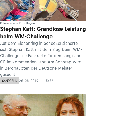
Kolumne von Rudi Hagen
Stephan Katt: Grandiose Leistung
beim WM-Challenge
Auf dem Eichenring in Scheeßel sicherte
sich Stephan Katt mit dem Sieg beim WM-
Challenge die Fahrkarte für den Langbahn-
GP im kommenden Jahr. Am Sonntag wird
in Berghaupten der Deutsche Meister
gesucht.
26.08.2019 - 15:56
SANDBAHN