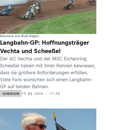
Kolumne von Rudi Hagen
Langbahn-GP: Hoffnungsträger
Vechta und Scheeßel
Der AC Vechta und der MSC Eichenring
Scheeßel haben mit ihren Rennen bewiesen,
dass sie größere Anforderungen erfüllen.
Viele Fans wünschen sich einen Langbahn-
GP auf beiden Bahnen.
19.09.2018 - 17:39
SANDBAHN