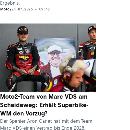
Ergebnis.
24.07.2026 - 09:48
Moto2
Moto2-Team von Marc VDS am
Scheideweg: Erhält Superbike-
WM den Vorzug?
Der Spanier Aron Canet hat mit dem Team
Marc VDS einen Vertrag bis Ende 2028.