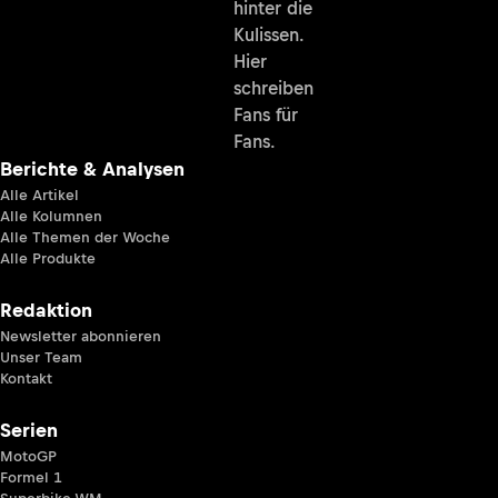
hinter die
Kulissen.
Hier
schreiben
Fans für
Fans.
Berichte & Analysen
Alle Artikel
Alle Kolumnen
Alle Themen der Woche
Alle Produkte
Redaktion
Newsletter abonnieren
Unser Team
Kontakt
Serien
MotoGP
Formel 1