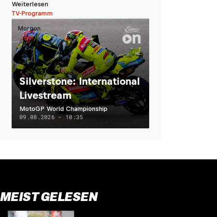
Weiterlesen
TV-Programm
Morgen
Silverstone: International
Livestream
MotoGP World Championship
09.08.2026 - 10:35
MEIST GELESEN