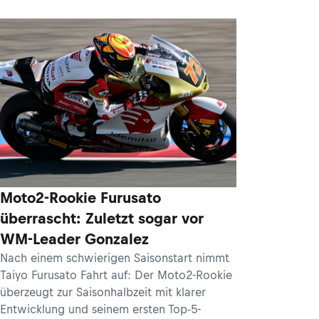
Moto2-Rookie Furusato
überrascht: Zuletzt sogar vor
WM-Leader Gonzalez
Nach einem schwierigen Saisonstart nimmt
Taiyo Furusato Fahrt auf: Der Moto2-Rookie
überzeugt zur Saisonhalbzeit mit klarer
Entwicklung und seinem ersten Top-5-