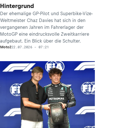
Hintergrund
Der ehemalige GP-Pilot und Superbike-Vize-
Weltmeister Chaz Davies hat sich in den
vergangenen Jahren im Fahrerlager der
MotoGP eine eindrucksvolle Zweitkarriere
aufgebaut. Ein Blick über die Schulter.
22.07.2026 - 07:21
Moto2