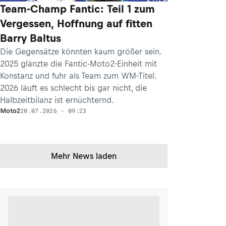
Team-Champ Fantic: Teil 1 zum
Vergessen, Hoffnung auf fitten
Barry Baltus
Die Gegensätze könnten kaum größer sein.
2025 glänzte die Fantic-Moto2-Einheit mit
Konstanz und fuhr als Team zum WM-Titel.
2026 läuft es schlecht bis gar nicht, die
Halbzeitbilanz ist ernüchternd.
20.07.2026 - 09:23
Moto2
Mehr News laden