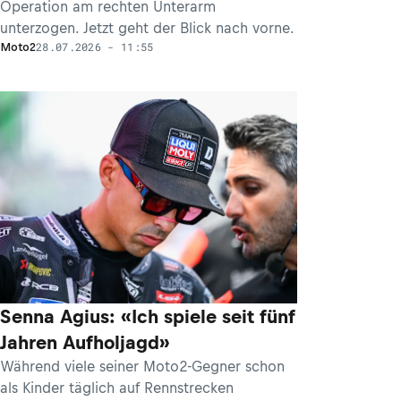
Operation am rechten Unterarm
unterzogen. Jetzt geht der Blick nach vorne.
28.07.2026 - 11:55
Moto2
Senna Agius: «Ich spiele seit fünf
Jahren Aufholjagd»
Während viele seiner Moto2-Gegner schon
als Kinder täglich auf Rennstrecken