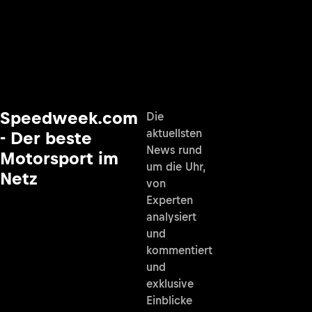
Speedweek.com
Die
aktuellsten
- Der beste
News rund
Motorsport im
um die Uhr,
Netz
von
Experten
analysiert
und
kommentiert
und
exklusive
Einblicke