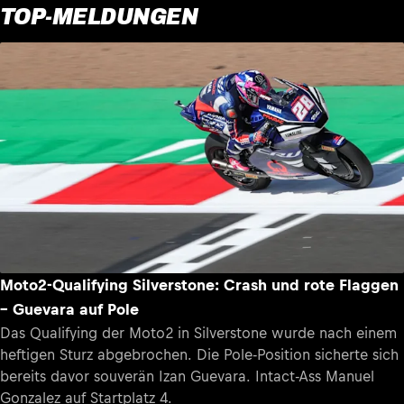
TOP-MELDUNGEN
Moto2-Qualifying Silverstone: Crash und rote Flaggen
– Guevara auf Pole
Das Qualifying der Moto2 in Silverstone wurde nach einem
heftigen Sturz abgebrochen. Die Pole-Position sicherte sich
bereits davor souverän Izan Guevara. Intact-Ass Manuel
Gonzalez auf Startplatz 4.