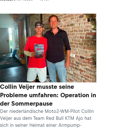
Collin Veijer musste seine
Probleme umfahren: Operation in
der Sommerpause
Der niederländische Moto2-WM-Pilot Collin
Veijer aus dem Team Red Bull KTM Ajo hat
sich in seiner Heimat einer Armpump-