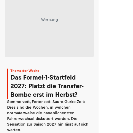
Werbung
Thema der Woche
Das Formel-1-Startfeld
2027: Platzt die Transfer-
Bombe erst im Herbst?
Sommerzeit, Ferienzeit, Saure-Gurke-Zeit:
Dies sind die Wochen, in welchen
normalerweise die hanebüchensten
Fahrerwechsel diskutiert werden. Die
Sensation zur Saison 2027 hin lässt auf sich
warten.