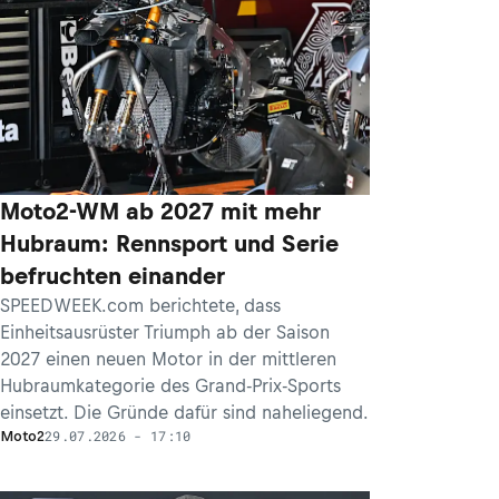
Moto2-WM ab 2027 mit mehr
Hubraum: Rennsport und Serie
befruchten einander
SPEEDWEEK.com berichtete, dass
Einheitsausrüster Triumph ab der Saison
2027 einen neuen Motor in der mittleren
Hubraumkategorie des Grand-Prix-Sports
einsetzt. Die Gründe dafür sind naheliegend.
29.07.2026 - 17:10
Moto2