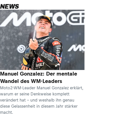
NEWS
Manuel Gonzalez: Der mentale
Wandel des WM-Leaders
Moto2-WM-Leader Manuel Gonzalez erklärt,
warum er seine Denkweise komplett
verändert hat – und weshalb ihn genau
diese Gelassenheit in diesem Jahr stärker
macht.