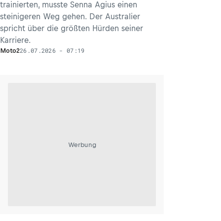
trainierten, musste Senna Agius einen
steinigeren Weg gehen. Der Australier
spricht über die größten Hürden seiner
Karriere.
26.07.2026 - 07:19
Moto2
Werbung