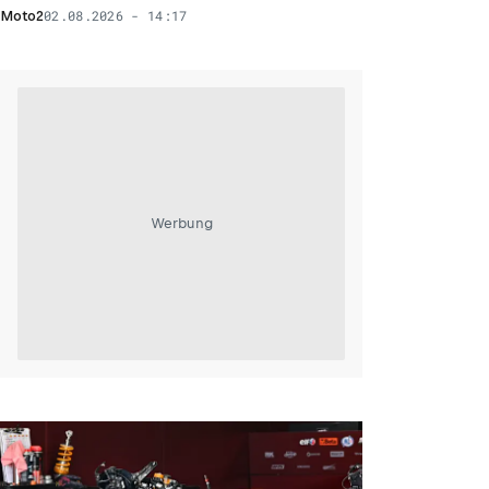
02.08.2026 - 14:17
Moto2
Werbung