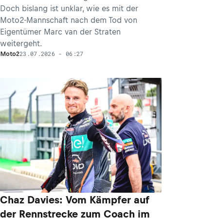
Doch bislang ist unklar, wie es mit der
Moto2-Mannschaft nach dem Tod von
Eigentümer Marc van der Straten
weitergeht.
23.07.2026 - 06:27
Moto2
Chaz Davies: Vom Kämpfer auf
der Rennstrecke zum Coach im