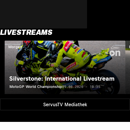
LIVESTREAMS
Morgen
Silverstone: International Livestream
09.08.2026 - 10:35
MotoGP World Championship
ServusTV Mediathek